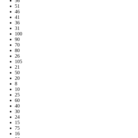
56
51
46
41
36
31
100
90
70
80
26
105
21
50
20
8
10
25
60
40
30
24
15
75
16