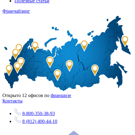
Полезные статьи
Франчайзинг
Открыто
12
офисов по
франшизе
Контакты
8-800-350-38-93
8 (812) 400-44-10