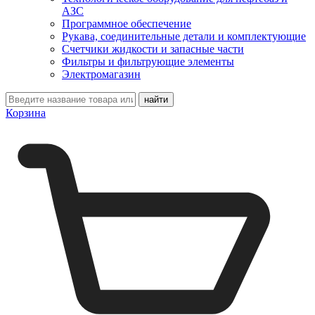
АЗС
Программное обеспечение
Рукава, соединительные детали и комплектующие
Счетчики жидкости и запасные части
Фильтры и фильтрующие элементы
Электромагазин
Корзина