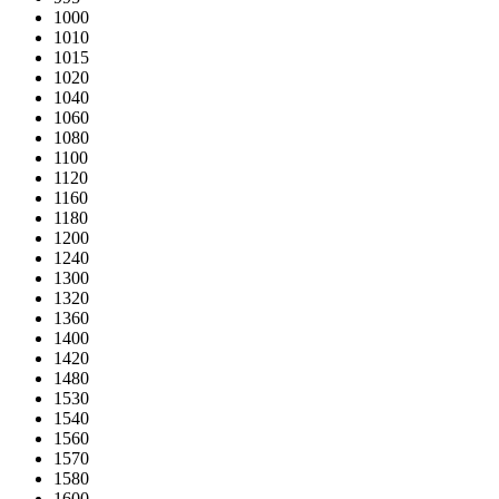
1000
1010
1015
1020
1040
1060
1080
1100
1120
1160
1180
1200
1240
1300
1320
1360
1400
1420
1480
1530
1540
1560
1570
1580
1600