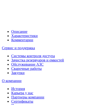
Описание
Характеристики
Комментарии
Сервис и поддержка
Системы контроля доступа
Зачистка резервуаров и емкостей
Обслуживание АЗС
Сварочные работы
Закупки
О компании
История
Карьера у нас
Партнеры компании
Сертификаты