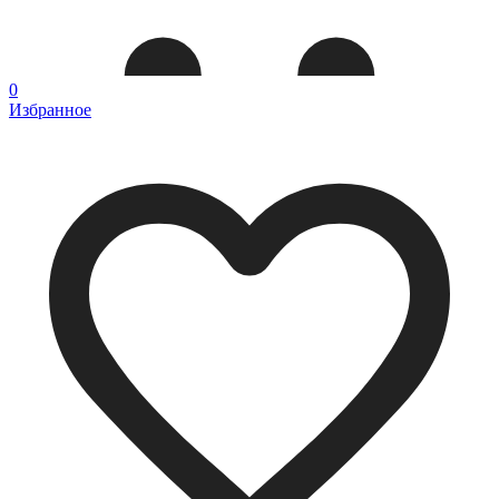
0
Избранное