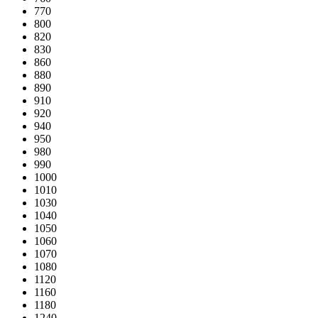
770
800
820
830
860
880
890
910
920
940
950
980
990
1000
1010
1030
1040
1050
1060
1070
1080
1120
1160
1180
1240