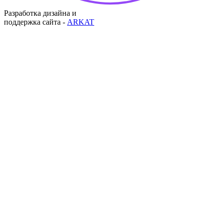
Разработка дизайна и
поддержка сайта -
ARKAT