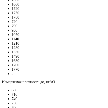
1660
1720
1750
1780
720
790
930
1070
1140
1210
1280
1350
1490
1630
1700
1770
-
Измеряемая плотность до, кг/м3
680
710
740
750
760