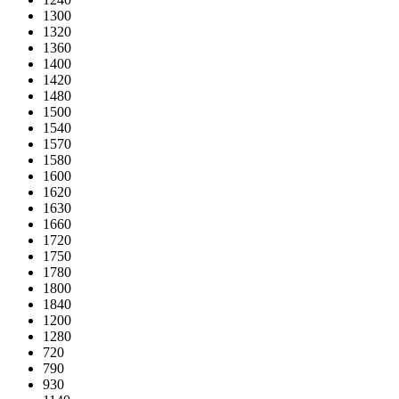
1300
1320
1360
1400
1420
1480
1500
1540
1570
1580
1600
1620
1630
1660
1720
1750
1780
1800
1840
1200
1280
720
790
930