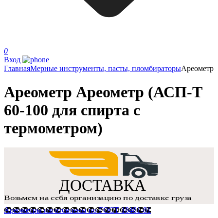
0
Вход
Главная
Мерные инструменты, пасты, пломбираторы
Ареометр
Ареометр Ареометр (АСП-Т
60-100 для спирта с
термометром)
Ареометры изготовлены по ГОСТ 18481-81