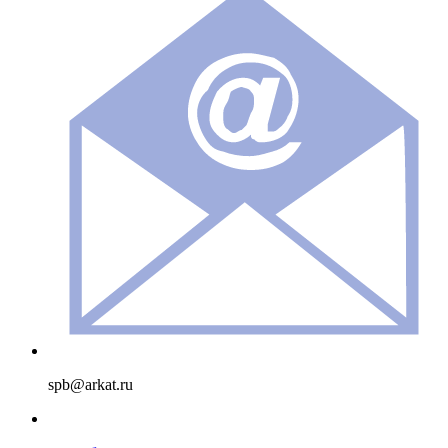
spb@arkat.ru