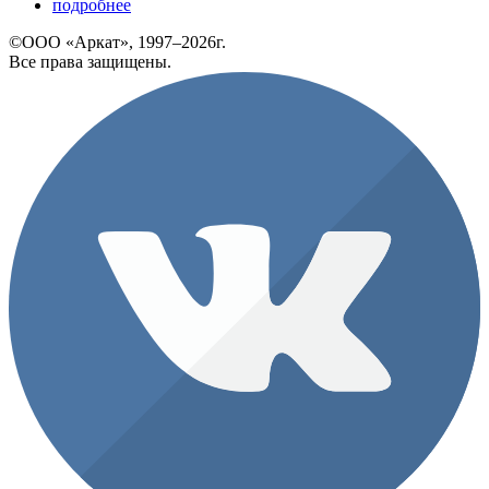
подробнее
©ООО «Аркат», 1997–2026г.
Все права защищены.