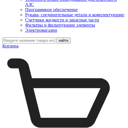
АЗС
Программное обеспечение
Рукава, соединительные детали и комплектующие
Счетчики жидкости и запасные части
Фильтры и фильтрующие элементы
Электромагазин
Корзина