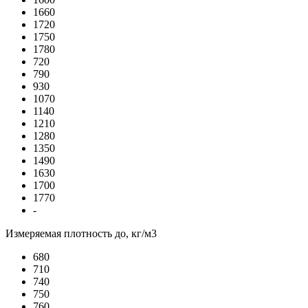
1660
1720
1750
1780
720
790
930
1070
1140
1210
1280
1350
1490
1630
1700
1770
-
Измеряемая плотность до, кг/м3
680
710
740
750
760