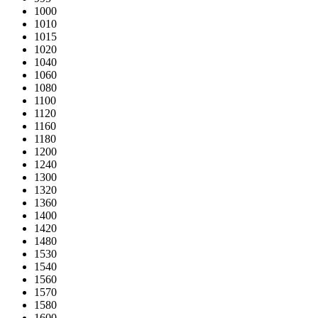
1000
1010
1015
1020
1040
1060
1080
1100
1120
1160
1180
1200
1240
1300
1320
1360
1400
1420
1480
1530
1540
1560
1570
1580
1600