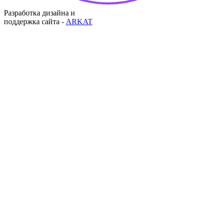
Разработка дизайна и
поддержка сайта -
ARKAT