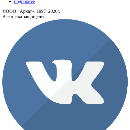
подробнее
©ООО «Аркат», 1997–2026г.
Все права защищены.