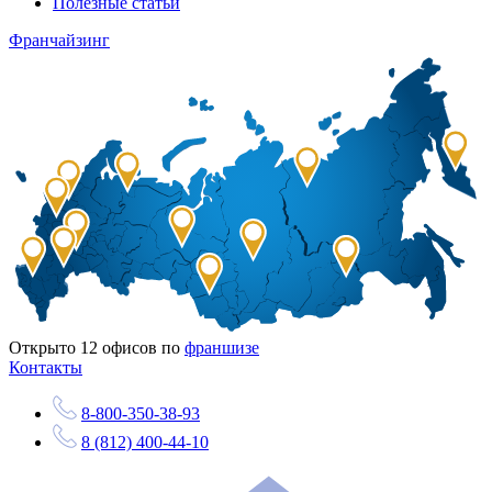
Полезные статьи
Франчайзинг
Открыто
12
офисов по
франшизе
Контакты
8-800-350-38-93
8 (812) 400-44-10