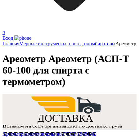
0
Вход
Главная
Мерные инструменты, пасты, пломбираторы
Ареометр
Ареометр Ареометр (АСП-Т
60-100 для спирта с
термометром)
Ареометры изготовлены по ГОСТ 18481-81