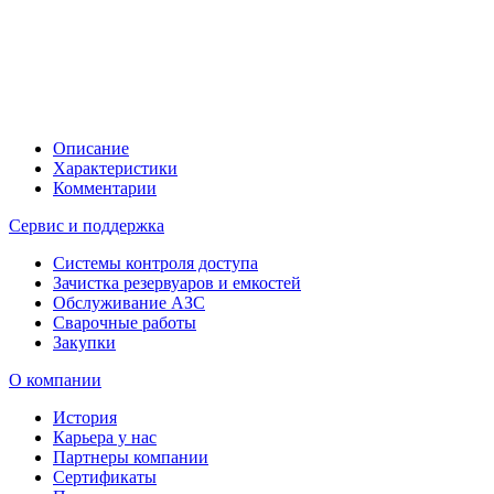
Описание
Характеристики
Комментарии
Сервис и поддержка
Системы контроля доступа
Зачистка резервуаров и емкостей
Обслуживание АЗС
Сварочные работы
Закупки
О компании
История
Карьера у нас
Партнеры компании
Сертификаты