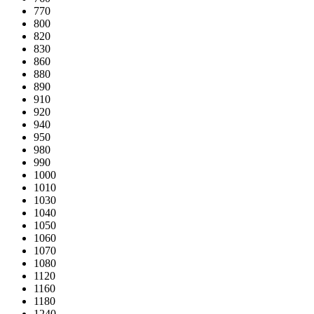
770
800
820
830
860
880
890
910
920
940
950
980
990
1000
1010
1030
1040
1050
1060
1070
1080
1120
1160
1180
1240