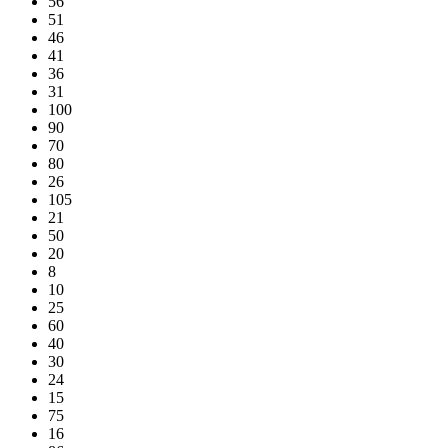
56
51
46
41
36
31
100
90
70
80
26
105
21
50
20
8
10
25
60
40
30
24
15
75
16