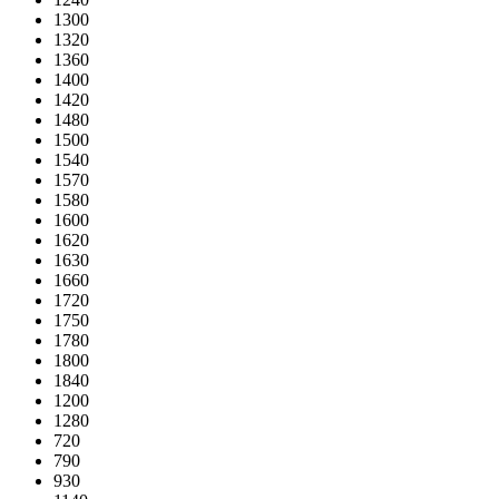
1300
1320
1360
1400
1420
1480
1500
1540
1570
1580
1600
1620
1630
1660
1720
1750
1780
1800
1840
1200
1280
720
790
930