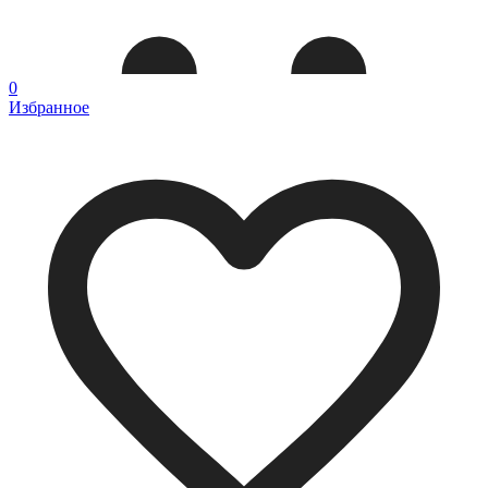
0
Избранное