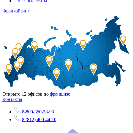
Полезные статьи
Франчайзинг
Открыто
12
офисов по
франшизе
Контакты
8-800-350-38-93
8 (812) 400-44-10