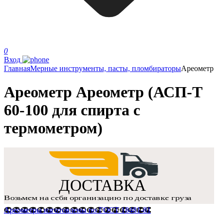
0
Вход
Главная
Мерные инструменты, пасты, пломбираторы
Ареометр
Ареометр Ареометр (АСП-Т
60-100 для спирта с
термометром)
Ареометры изготовлены по ГОСТ 18481-81