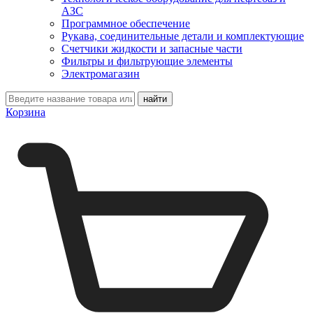
АЗС
Программное обеспечение
Рукава, соединительные детали и комплектующие
Счетчики жидкости и запасные части
Фильтры и фильтрующие элементы
Электромагазин
Корзина