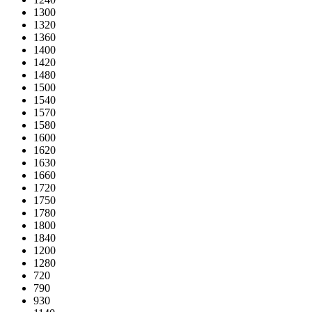
1300
1320
1360
1400
1420
1480
1500
1540
1570
1580
1600
1620
1630
1660
1720
1750
1780
1800
1840
1200
1280
720
790
930