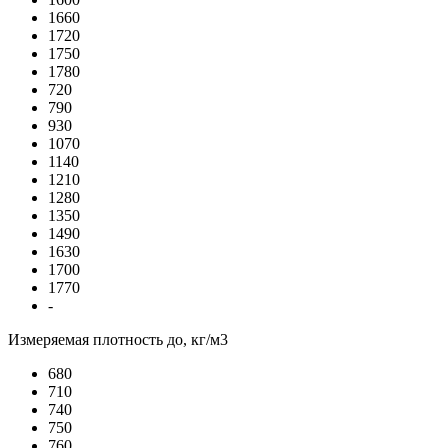
1660
1720
1750
1780
720
790
930
1070
1140
1210
1280
1350
1490
1630
1700
1770
-
Измеряемая плотность до, кг/м3
680
710
740
750
760