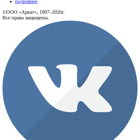
подробнее
©ООО «Аркат», 1997–2026г.
Все права защищены.