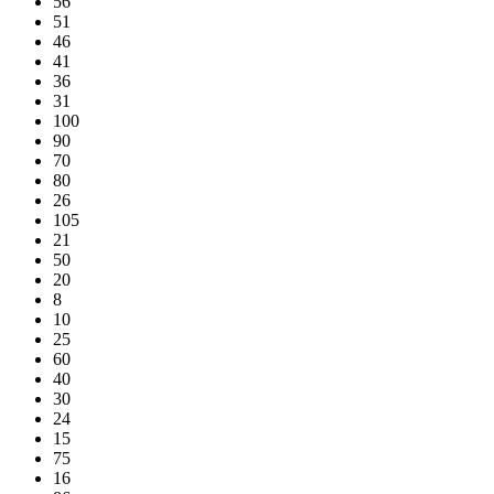
56
51
46
41
36
31
100
90
70
80
26
105
21
50
20
8
10
25
60
40
30
24
15
75
16