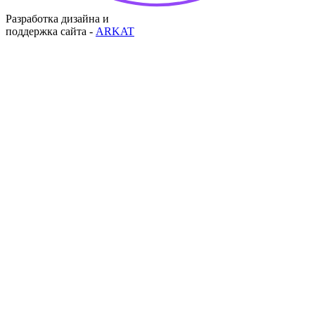
Разработка дизайна и
поддержка сайта -
ARKAT