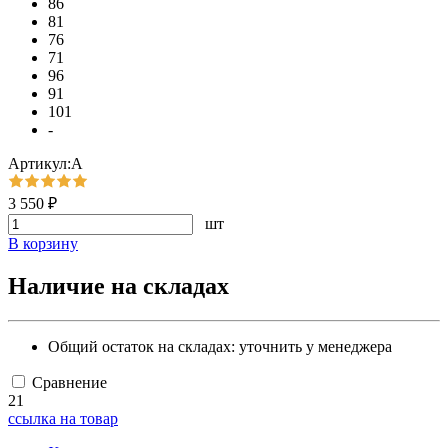
86
81
76
71
96
91
101
-
Артикул:А
3 550 ₽
шт
В корзину
Наличие на складах
Общий остаток на складах:
уточнить у менеджера
Сравнение
21
ссылка на товар