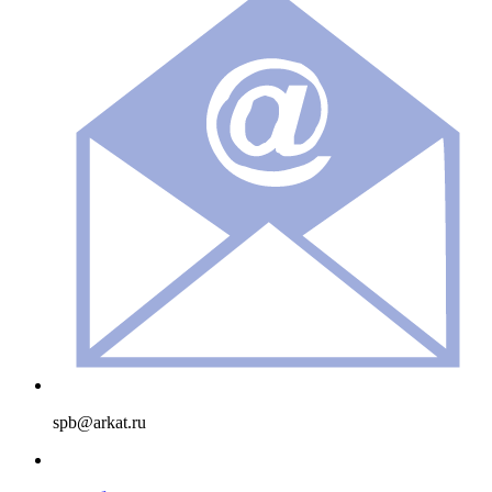
spb@arkat.ru