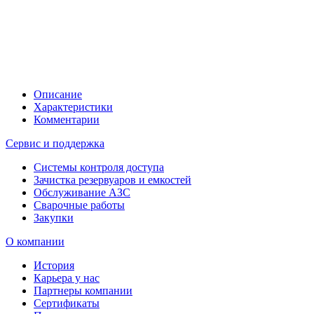
Описание
Характеристики
Комментарии
Сервис и поддержка
Системы контроля доступа
Зачистка резервуаров и емкостей
Обслуживание АЗС
Сварочные работы
Закупки
О компании
История
Карьера у нас
Партнеры компании
Сертификаты