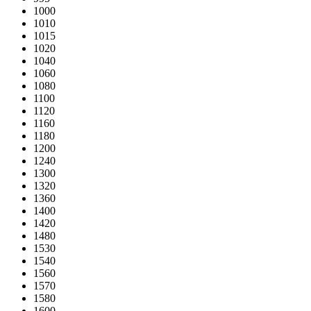
1000
1010
1015
1020
1040
1060
1080
1100
1120
1160
1180
1200
1240
1300
1320
1360
1400
1420
1480
1530
1540
1560
1570
1580
1600