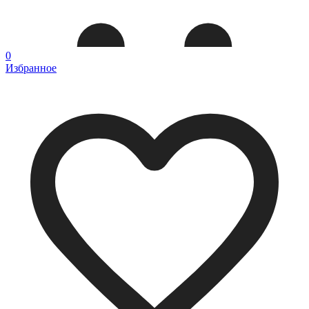
0
Избранное