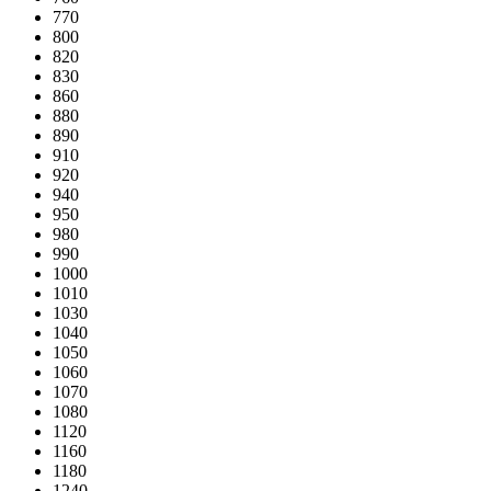
770
800
820
830
860
880
890
910
920
940
950
980
990
1000
1010
1030
1040
1050
1060
1070
1080
1120
1160
1180
1240