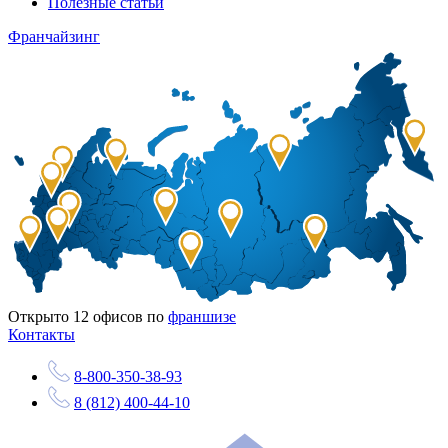
Полезные статьи
Франчайзинг
Открыто
12
офисов по
франшизе
Контакты
8-800-350-38-93
8 (812) 400-44-10