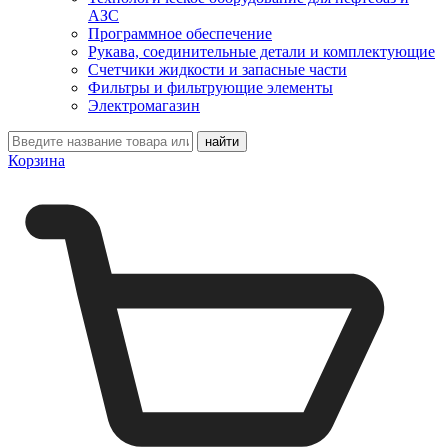
АЗС
Программное обеспечение
Рукава, соединительные детали и комплектующие
Счетчики жидкости и запасные части
Фильтры и фильтрующие элементы
Электромагазин
Корзина