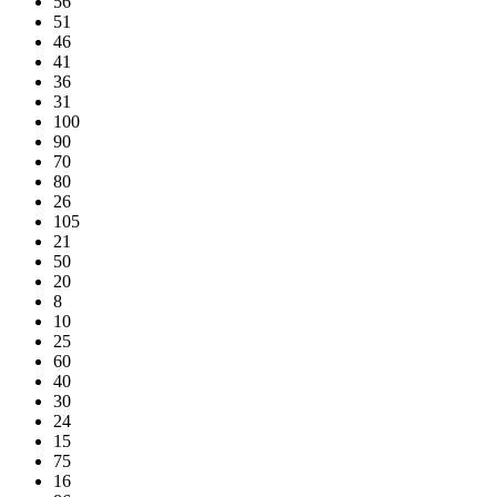
56
51
46
41
36
31
100
90
70
80
26
105
21
50
20
8
10
25
60
40
30
24
15
75
16