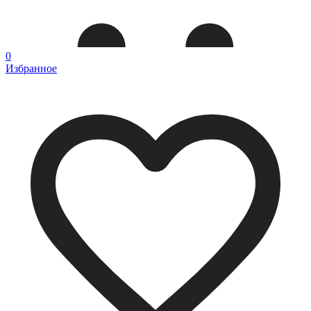
0
Избранное