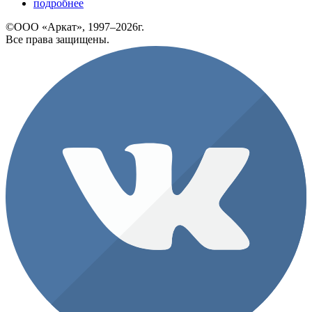
подробнее
©ООО «Аркат», 1997–2026г.
Все права защищены.