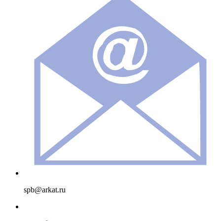
spb@arkat.ru