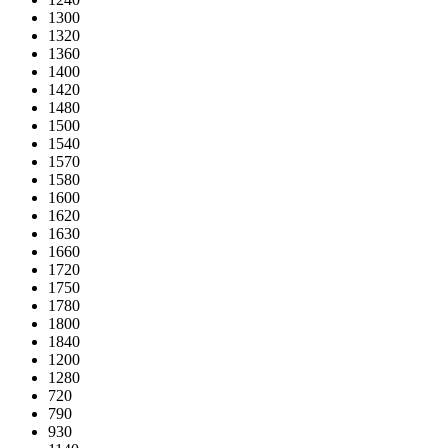
1300
1320
1360
1400
1420
1480
1500
1540
1570
1580
1600
1620
1630
1660
1720
1750
1780
1800
1840
1200
1280
720
790
930