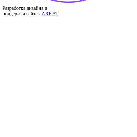
Разработка дизайна и
поддержка сайта -
ARKAT