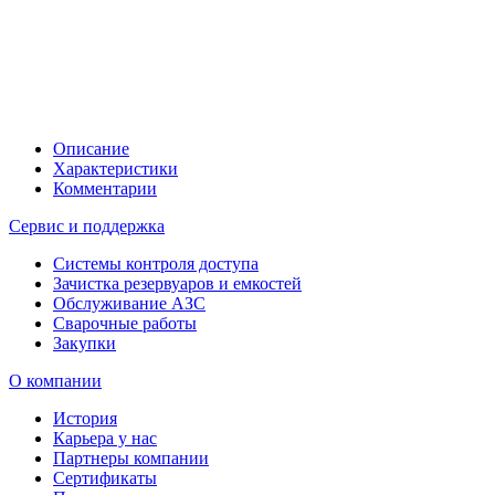
Описание
Характеристики
Комментарии
Сервис и поддержка
Системы контроля доступа
Зачистка резервуаров и емкостей
Обслуживание АЗС
Сварочные работы
Закупки
О компании
История
Карьера у нас
Партнеры компании
Сертификаты