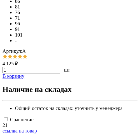
86
81
76
71
96
91
101
-
Артикул:А
4 125 ₽
шт
В корзину
Наличие на складах
Общий остаток на складах:
уточнить у менеджера
Сравнение
21
ссылка на товар