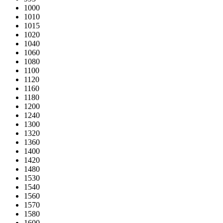
1000
1010
1015
1020
1040
1060
1080
1100
1120
1160
1180
1200
1240
1300
1320
1360
1400
1420
1480
1530
1540
1560
1570
1580
1600