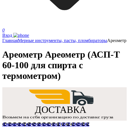
0
Вход
Главная
Мерные инструменты, пасты, пломбираторы
Ареометр
Ареометр Ареометр (АСП-Т
60-100 для спирта с
термометром)
Ареометры изготовлены по ГОСТ 18481-81