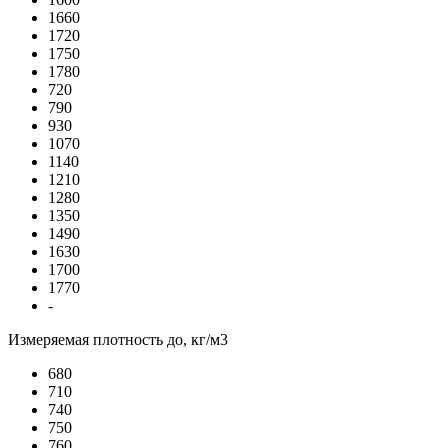
1660
1720
1750
1780
720
790
930
1070
1140
1210
1280
1350
1490
1630
1700
1770
-
Измеряемая плотность до, кг/м3
680
710
740
750
760