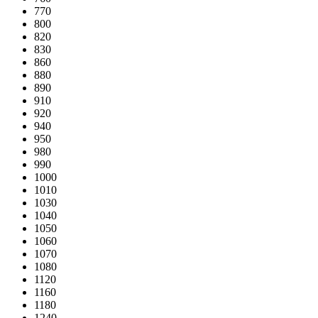
770
800
820
830
860
880
890
910
920
940
950
980
990
1000
1010
1030
1040
1050
1060
1070
1080
1120
1160
1180
1240