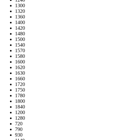
1300
1320
1360
1400
1420
1480
1500
1540
1570
1580
1600
1620
1630
1660
1720
1750
1780
1800
1840
1200
1280
720
790
930