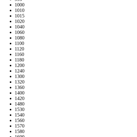
1000
1010
1015
1020
1040
1060
1080
1100
1120
1160
1180
1200
1240
1300
1320
1360
1400
1420
1480
1530
1540
1560
1570
1580
1600