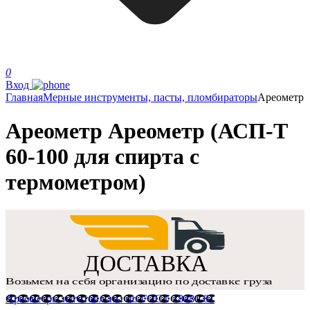
0
Вход
Главная
Мерные инструменты, пасты, пломбираторы
Ареометр
Ареометр Ареометр (АСП-Т
60-100 для спирта с
термометром)
Ареометры изготовлены по ГОСТ 18481-81