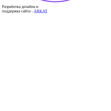
Разработка дизайна и
поддержка сайта -
ARKAT