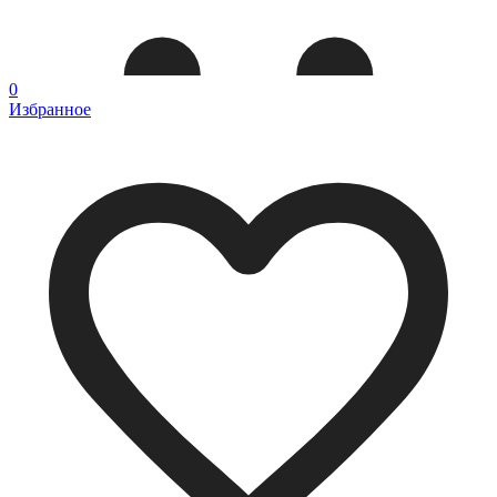
0
Избранное