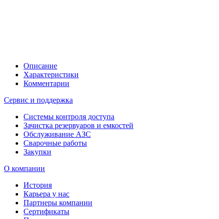
Описание
Характеристики
Комментарии
Сервис и поддержка
Системы контроля доступа
Зачистка резервуаров и емкостей
Обслуживание АЗС
Сварочные работы
Закупки
О компании
История
Карьера у нас
Партнеры компании
Сертификаты