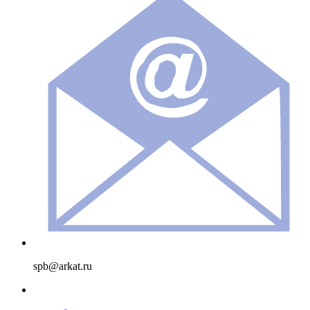
spb@arkat.ru