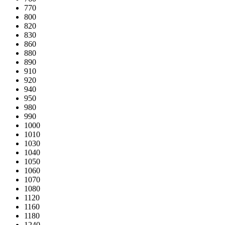
770
800
820
830
860
880
890
910
920
940
950
980
990
1000
1010
1030
1040
1050
1060
1070
1080
1120
1160
1180
1240