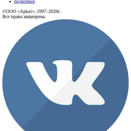
подробнее
©ООО «Аркат», 1997–2026г.
Все права защищены.