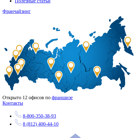
Полезные статьи
Франчайзинг
Открыто
12
офисов по
франшизе
Контакты
8-800-350-38-93
8 (812) 400-44-10