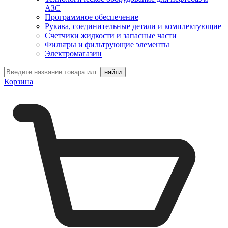
АЗС
Программное обеспечение
Рукава, соединительные детали и комплектующие
Счетчики жидкости и запасные части
Фильтры и фильтрующие элементы
Электромагазин
Корзина