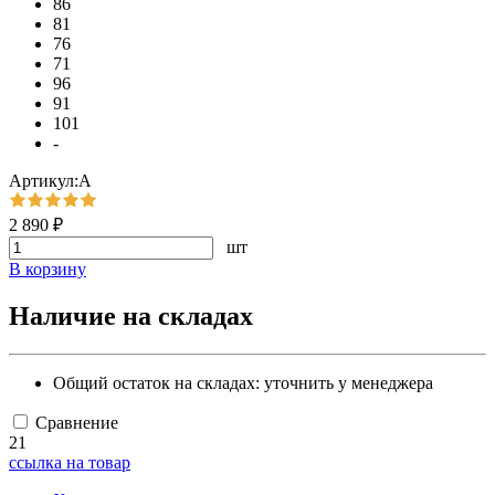
86
81
76
71
96
91
101
-
Артикул:А
2 890 ₽
шт
В корзину
Наличие на складах
Общий остаток на складах:
уточнить у менеджера
Сравнение
21
ссылка на товар