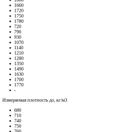
1660
1720
1750
1780
720
790
930
1070
1140
1210
1280
1350
1490
1630
1700
1770
-
Измеряемая плотность до, кг/м3
680
710
740
750
760