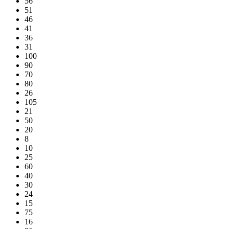
56
51
46
41
36
31
100
90
70
80
26
105
21
50
20
8
10
25
60
40
30
24
15
75
16