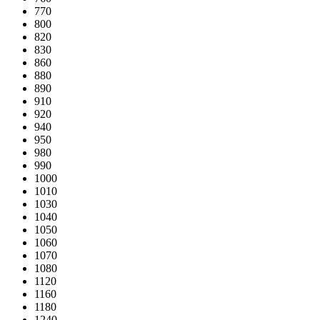
770
800
820
830
860
880
890
910
920
940
950
980
990
1000
1010
1030
1040
1050
1060
1070
1080
1120
1160
1180
1240