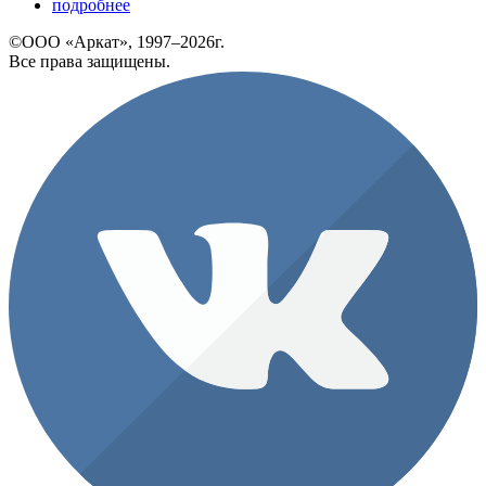
подробнее
©ООО «Аркат», 1997–2026г.
Все права защищены.