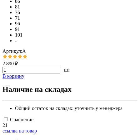
86
81
76
71
96
91
101
-
Артикул:А
2 890 ₽
шт
В корзину
Наличие на складах
Общий остаток на складах:
уточнить у менеджера
Сравнение
21
ссылка на товар