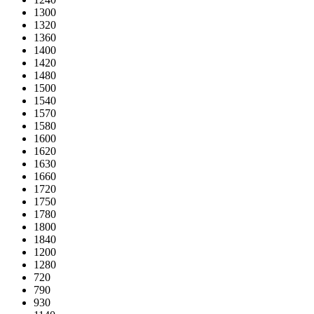
1300
1320
1360
1400
1420
1480
1500
1540
1570
1580
1600
1620
1630
1660
1720
1750
1780
1800
1840
1200
1280
720
790
930