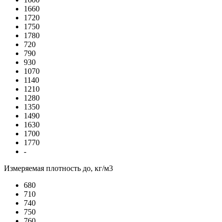
1660
1720
1750
1780
720
790
930
1070
1140
1210
1280
1350
1490
1630
1700
1770
-
Измеряемая плотность до, кг/м3
680
710
740
750
760