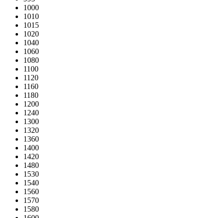
1000
1010
1015
1020
1040
1060
1080
1100
1120
1160
1180
1200
1240
1300
1320
1360
1400
1420
1480
1530
1540
1560
1570
1580
1600