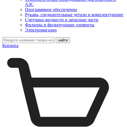
АЗС
Программное обеспечение
Рукава, соединительные детали и комплектующие
Счетчики жидкости и запасные части
Фильтры и фильтрующие элементы
Электромагазин
Корзина