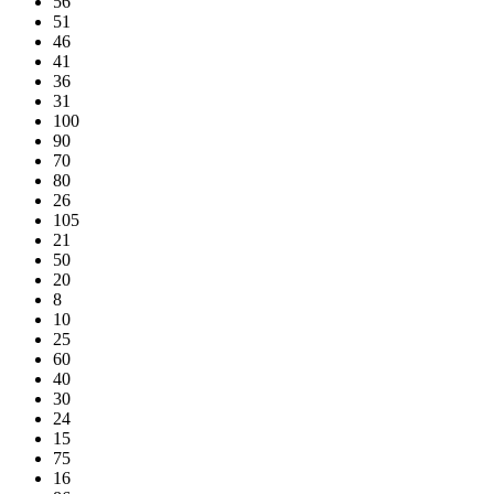
56
51
46
41
36
31
100
90
70
80
26
105
21
50
20
8
10
25
60
40
30
24
15
75
16