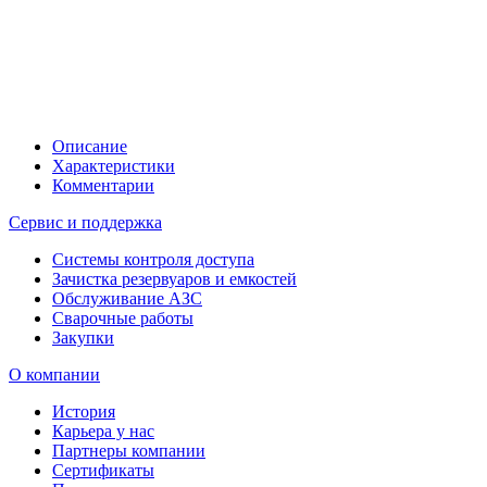
Описание
Характеристики
Комментарии
Сервис и поддержка
Системы контроля доступа
Зачистка резервуаров и емкостей
Обслуживание АЗС
Сварочные работы
Закупки
О компании
История
Карьера у нас
Партнеры компании
Сертификаты