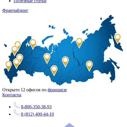
Полезные статьи
Франчайзинг
Открыто
12
офисов по
франшизе
Контакты
8-800-350-38-93
8 (812) 400-44-10