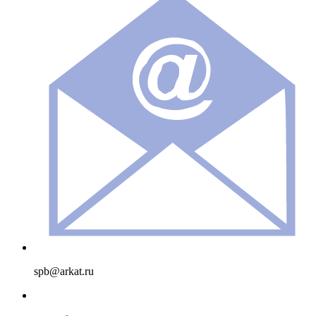
spb@arkat.ru