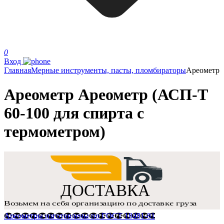
0
Вход
Главная
Мерные инструменты, пасты, пломбираторы
Ареометр
Ареометр Ареометр (АСП-Т
60-100 для спирта с
термометром)
Ареометры изготовлены по ГОСТ 18481-81