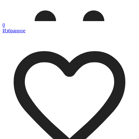
0
Избранное