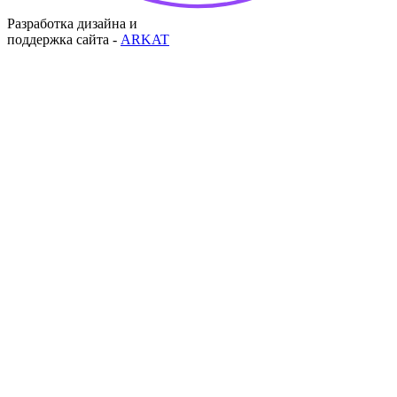
Разработка дизайна и
поддержка сайта -
ARKAT