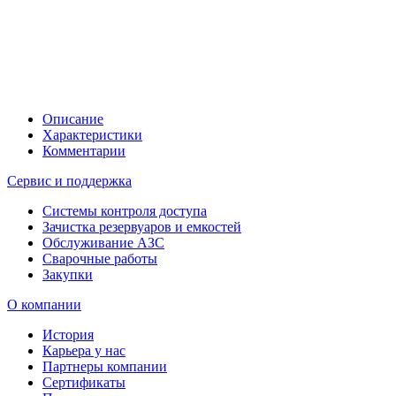
Описание
Характеристики
Комментарии
Сервис и поддержка
Системы контроля доступа
Зачистка резервуаров и емкостей
Обслуживание АЗС
Сварочные работы
Закупки
О компании
История
Карьера у нас
Партнеры компании
Сертификаты