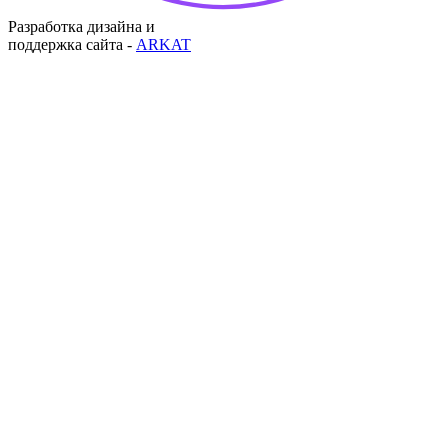
Разработка дизайна и
поддержка сайта -
ARKAT