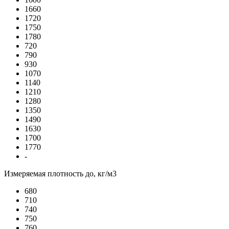
1660
1720
1750
1780
720
790
930
1070
1140
1210
1280
1350
1490
1630
1700
1770
-
Измеряемая плотность до, кг/м3
680
710
740
750
760