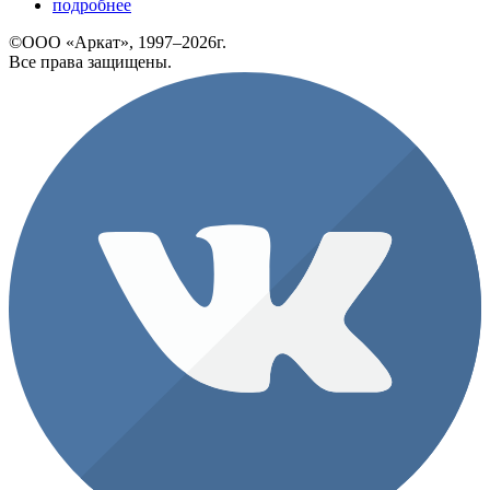
подробнее
©ООО «Аркат», 1997–2026г.
Все права защищены.