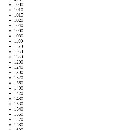
1000
1010
1015
1020
1040
1060
1080
1100
1120
1160
1180
1200
1240
1300
1320
1360
1400
1420
1480
1530
1540
1560
1570
1580
1600