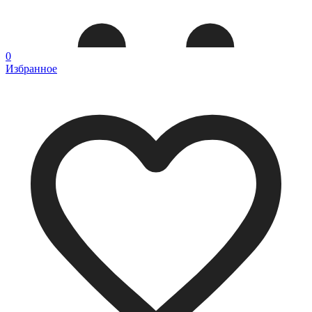
0
Избранное