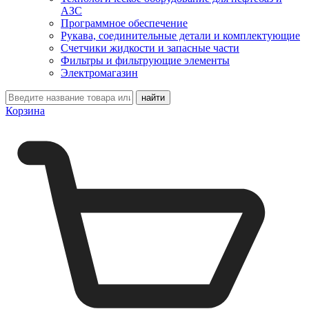
АЗС
Программное обеспечение
Рукава, соединительные детали и комплектующие
Счетчики жидкости и запасные части
Фильтры и фильтрующие элементы
Электромагазин
Корзина