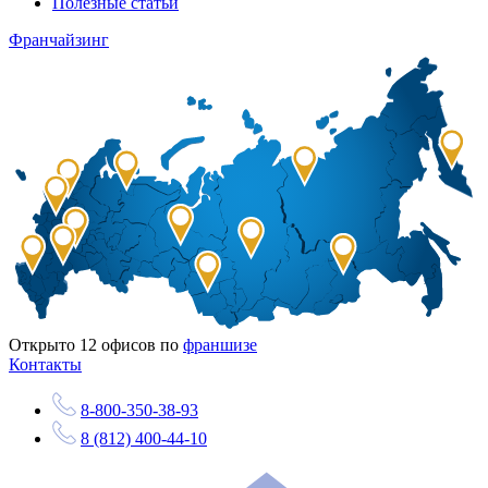
Полезные статьи
Франчайзинг
Открыто
12
офисов по
франшизе
Контакты
8-800-350-38-93
8 (812) 400-44-10