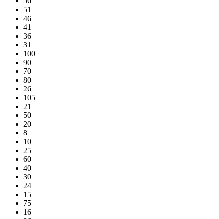
56
51
46
41
36
31
100
90
70
80
26
105
21
50
20
8
10
25
60
40
30
24
15
75
16