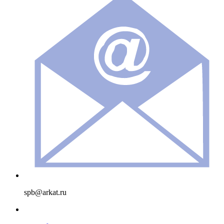
spb@arkat.ru