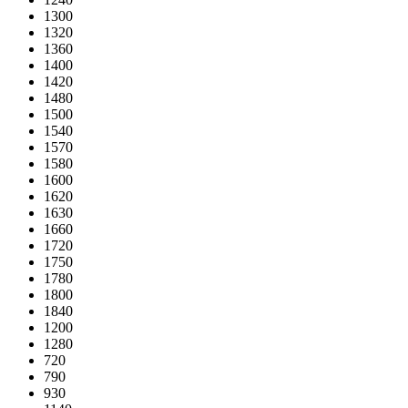
1300
1320
1360
1400
1420
1480
1500
1540
1570
1580
1600
1620
1630
1660
1720
1750
1780
1800
1840
1200
1280
720
790
930