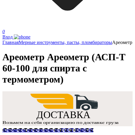
0
Вход
Главная
Мерные инструменты, пасты, пломбираторы
Ареометр
Ареометр Ареометр (АСП-Т
60-100 для спирта с
термометром)
Ареометры изготовлены по ГОСТ 18481-81