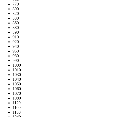
770
800
820
830
860
880
890
910
920
940
950
980
990
1000
1010
1030
1040
1050
1060
1070
1080
1120
1160
1180
1240