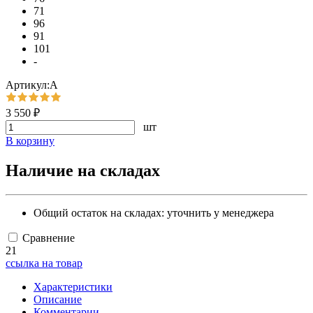
71
96
91
101
-
Артикул:А
3 550 ₽
шт
В корзину
Наличие на складах
Общий остаток на складах:
уточнить у менеджера
Сравнение
21
ссылка на товар
Характеристики
Описание
Комментарии