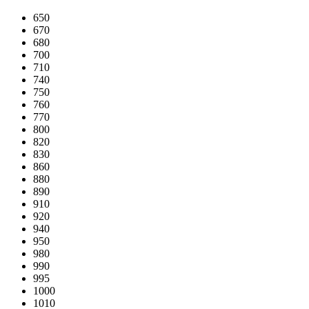
650
670
680
700
710
740
750
760
770
800
820
830
860
880
890
910
920
940
950
980
990
995
1000
1010