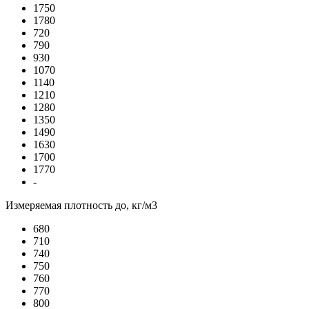
1750
1780
720
790
930
1070
1140
1210
1280
1350
1490
1630
1700
1770
-
Измеряемая плотность до, кг/м3
680
710
740
750
760
770
800