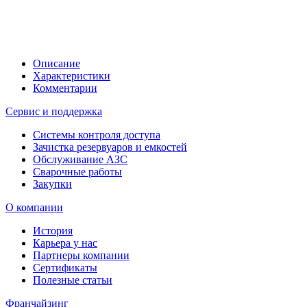
Описание
Характеристики
Комментарии
Сервис и поддержка
Системы контроля доступа
Зачистка резервуаров и емкостей
Обслуживание АЗС
Сварочные работы
Закупки
О компании
История
Карьера у нас
Партнеры компании
Сертификаты
Полезные статьи
Франчайзинг