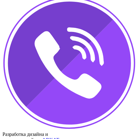
Разработка дизайна и