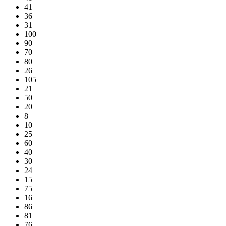
41
36
31
100
90
70
80
26
105
21
50
20
8
10
25
60
40
30
24
15
75
16
86
81
76