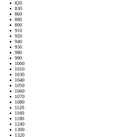
820
830
860
880
890
910
920
940
950
980
990
1000
1010
1030
1040
1050
1060
1070
1080
1120
1160
1180
1240
1300
1320