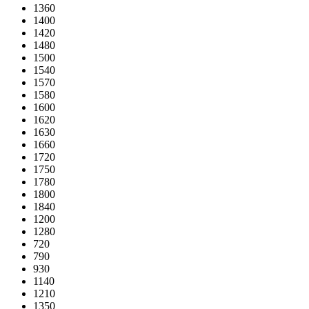
1360
1400
1420
1480
1500
1540
1570
1580
1600
1620
1630
1660
1720
1750
1780
1800
1840
1200
1280
720
790
930
1140
1210
1350