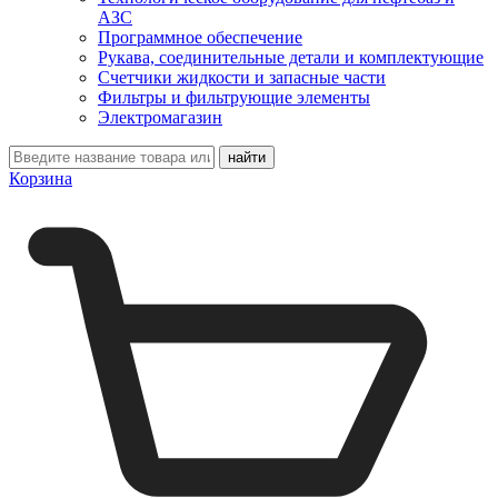
АЗС
Программное обеспечение
Рукава, соединительные детали и комплектующие
Счетчики жидкости и запасные части
Фильтры и фильтрующие элементы
Электромагазин
Корзина