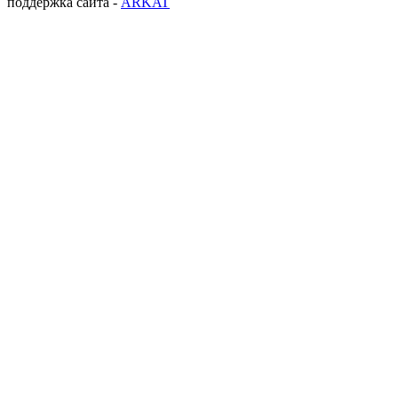
поддержка сайта -
ARKAT