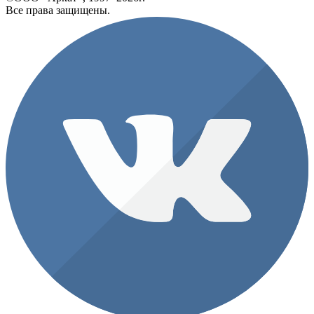
Все права защищены.