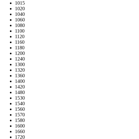
1015
1020
1040
1060
1080
1100
1120
1160
1180
1200
1240
1300
1320
1360
1400
1420
1480
1530
1540
1560
1570
1580
1600
1660
1720