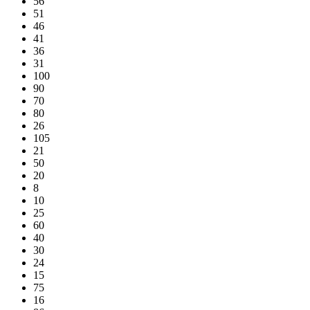
56
51
46
41
36
31
100
90
70
80
26
105
21
50
20
8
10
25
60
40
30
24
15
75
16