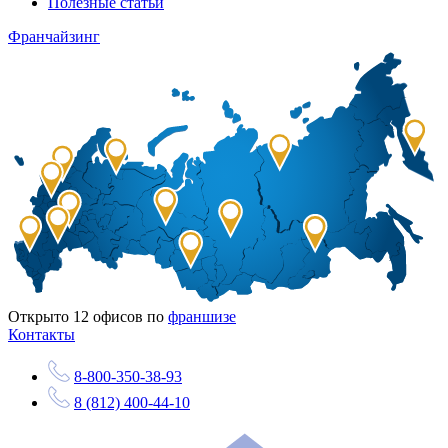
Полезные статьи
Франчайзинг
Открыто
12
офисов по
франшизе
Контакты
8-800-350-38-93
8 (812) 400-44-10