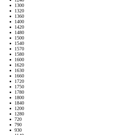
1300
1320
1360
1400
1420
1480
1500
1540
1570
1580
1600
1620
1630
1660
1720
1750
1780
1800
1840
1200
1280
720
790
930