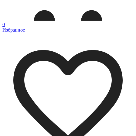
0
Избранное