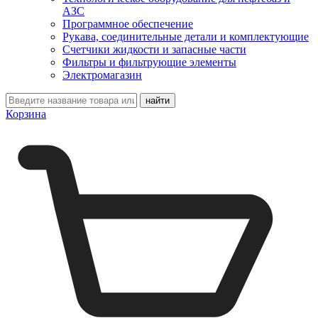
АЗС
Программное обеспечение
Рукава, соединительные детали и комплектующие
Счетчики жидкости и запасные части
Фильтры и фильтрующие элементы
Электромагазин
Корзина