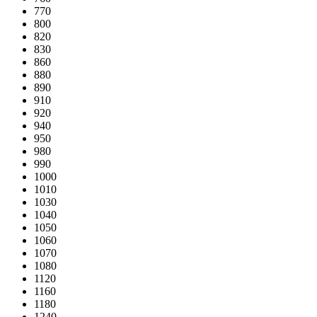
770
800
820
830
860
880
890
910
920
940
950
980
990
1000
1010
1030
1040
1050
1060
1070
1080
1120
1160
1180
1240