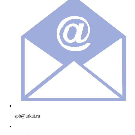
spb@arkat.ru