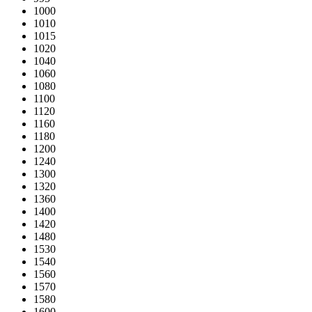
1000
1010
1015
1020
1040
1060
1080
1100
1120
1160
1180
1200
1240
1300
1320
1360
1400
1420
1480
1530
1540
1560
1570
1580
1600