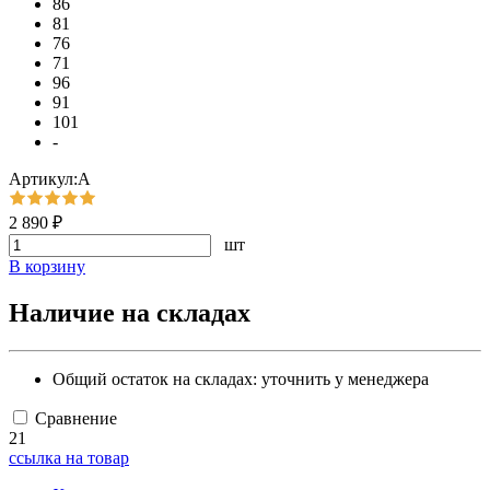
86
81
76
71
96
91
101
-
Артикул:А
2 890 ₽
шт
В корзину
Наличие на складах
Общий остаток на складах:
уточнить у менеджера
Сравнение
21
ссылка на товар