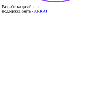
Разработка дизайна и
поддержка сайта -
ARKAT