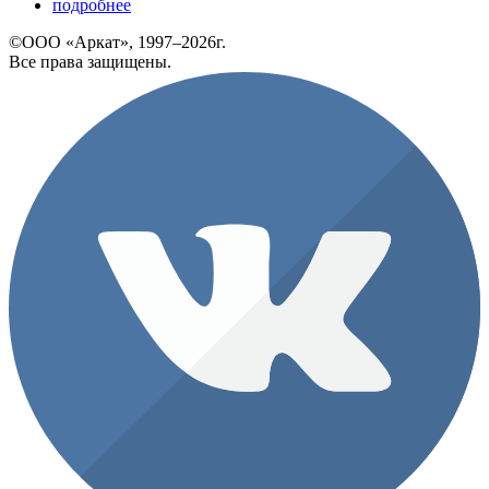
подробнее
©ООО «Аркат», 1997–2026г.
Все права защищены.