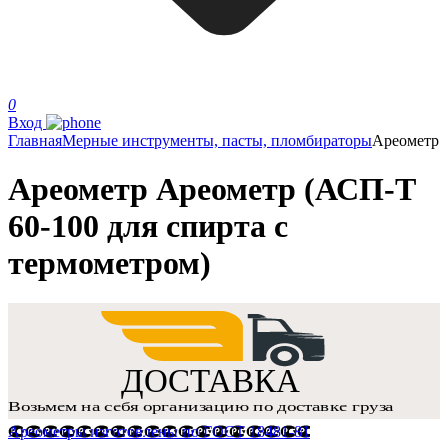
0
Вход
Главная
Мерные инструменты, пасты, пломбираторы
Ареометр
Ареометр Ареометр (АСП-Т
60-100 для спирта с
термометром)
Ареометры изготовлены по ГОСТ 18481-81