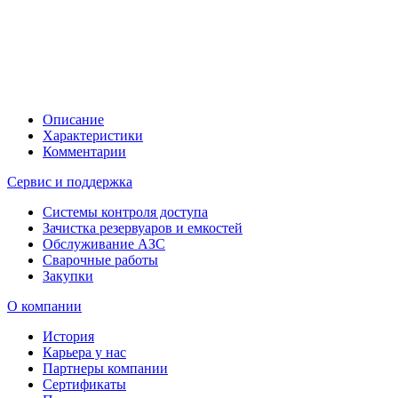
Описание
Характеристики
Комментарии
Сервис и поддержка
Системы контроля доступа
Зачистка резервуаров и емкостей
Обслуживание АЗС
Сварочные работы
Закупки
О компании
История
Карьера у нас
Партнеры компании
Сертификаты