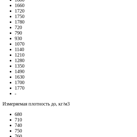
1660
1720
1750
1780
720
790
930
1070
1140
1210
1280
1350
1490
1630
1700
1770
-
Измеряемая плотность до, кг/м3
680
710
740
750
760