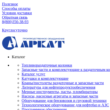
Полезное
Способы оплаты
Условия доставки
Обратная связь
8(800)350-38-93
Круглосуточно
Каталог
Топливораздаточные колонки
Запасные части и комплектующие к раздаточным к
Каталог услуг
Катушки и комплектующие
Краны/пистолеты раздаточные и запасные части
Литература для нефтепродуктообеспечения
Мерные инструменты, пасты, пломбираторы
Насосы, насосные агрегаты и запасные части
Оборудование для бензовозов и грузовой техники
Технологическое оборудование для нефтебаз и АЗС
Программное обеспечение