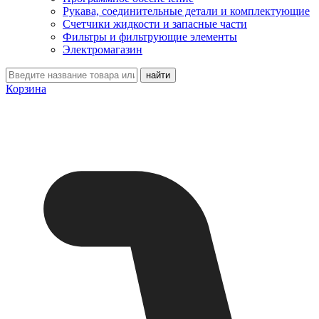
Рукава, соединительные детали и комплектующие
Счетчики жидкости и запасные части
Фильтры и фильтрующие элементы
Электромагазин
Корзина