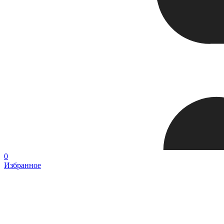
0
Избранное