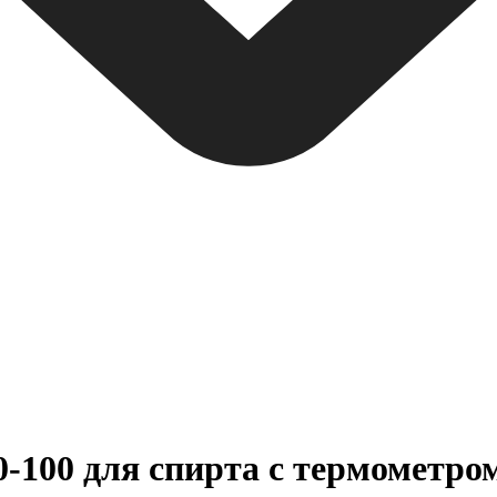
-100 для спирта с термометро