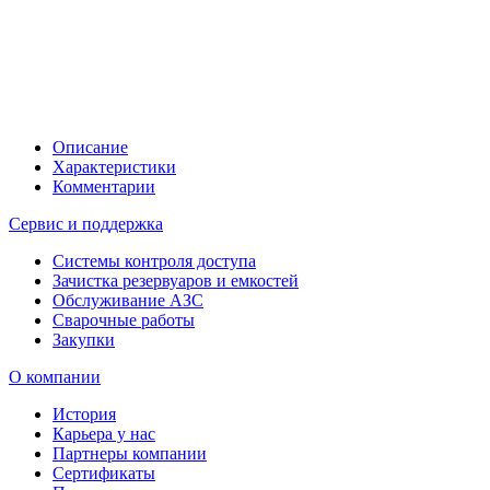
Описание
Характеристики
Комментарии
Сервис и поддержка
Системы контроля доступа
Зачистка резервуаров и емкостей
Обслуживание АЗС
Сварочные работы
Закупки
О компании
История
Карьера у нас
Партнеры компании
Сертификаты