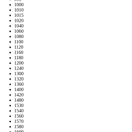
1000
1010
1015
1020
1040
1060
1080
1100
1120
1160
1180
1200
1240
1300
1320
1360
1400
1420
1480
1530
1540
1560
1570
1580
1600