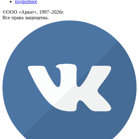
подробнее
©ООО «Аркат», 1997–2026г.
Все права защищены.