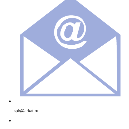
spb@arkat.ru