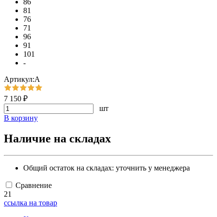
86
81
76
71
96
91
101
-
Артикул:А
7 150 ₽
шт
В корзину
Наличие на складах
Общий остаток на складах:
уточнить у менеджера
Сравнение
21
ссылка на товар