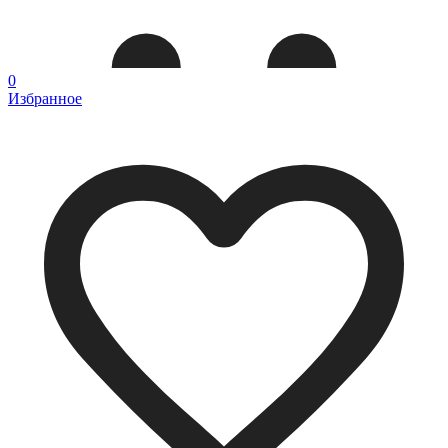
0
Избранное