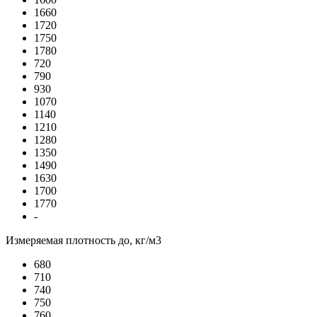
1660
1720
1750
1780
720
790
930
1070
1140
1210
1280
1350
1490
1630
1700
1770
-
Измеряемая плотность до, кг/м3
680
710
740
750
760