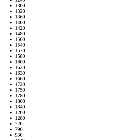
1300
1320
1360
1400
1420
1480
1500
1540
1570
1580
1600
1620
1630
1660
1720
1750
1780
1800
1840
1200
1280
720
790
930