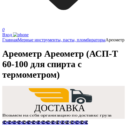
0
Вход
Главная
Мерные инструменты, пасты, пломбираторы
Ареометр
Ареометр Ареометр (АСП-Т
60-100 для спирта с
термометром)
Ареометры изготовлены по ГОСТ 18481-81