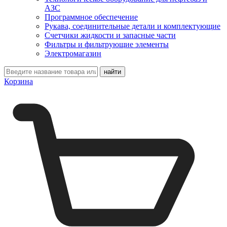
АЗС
Программное обеспечение
Рукава, соединительные детали и комплектующие
Счетчики жидкости и запасные части
Фильтры и фильтрующие элементы
Электромагазин
Корзина