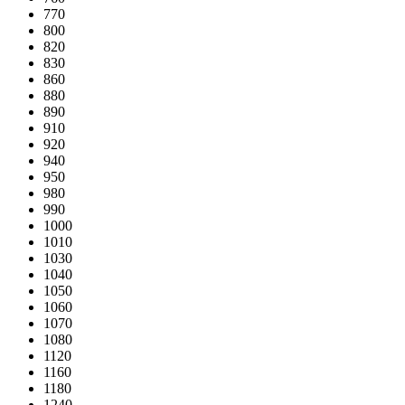
770
800
820
830
860
880
890
910
920
940
950
980
990
1000
1010
1030
1040
1050
1060
1070
1080
1120
1160
1180
1240