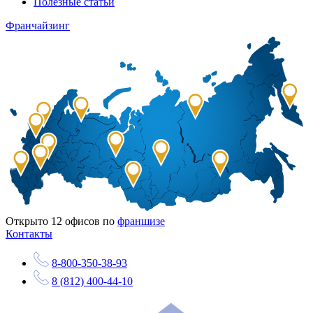
Полезные статьи
Франчайзинг
Открыто
12
офисов по
франшизе
Контакты
8-800-350-38-93
8 (812) 400-44-10