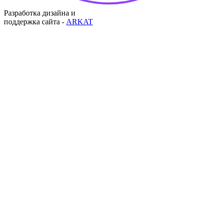
Разработка дизайна и
поддержка сайта -
ARKAT