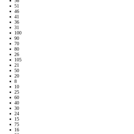
56
51
46
41
36
31
100
90
70
80
26
105
21
50
20
8
10
25
60
40
30
24
15
75
16