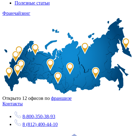
Полезные статьи
Франчайзинг
Открыто
12
офисов по
франшизе
Контакты
8-800-350-38-93
8 (812) 400-44-10