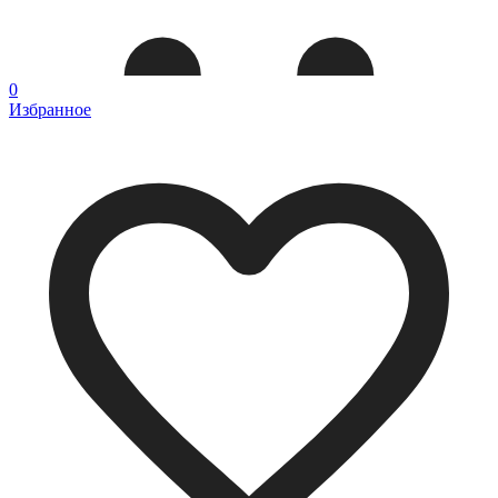
0
Избранное