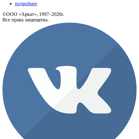
подробнее
©ООО «Аркат», 1997–2026г.
Все права защищены.