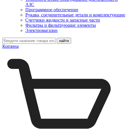
АЗС
Программное обеспечение
Рукава, соединительные детали и комплектующие
Счетчики жидкости и запасные части
Фильтры и фильтрующие элементы
Электромагазин
Корзина