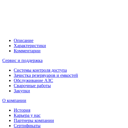
Описание
Характеристики
Комментарии
Сервис и поддержка
Системы контроля доступа
Зачистка резервуаров и емкостей
Обслуживание АЗС
Сварочные работы
Закупки
О компании
История
Карьера у нас
Партнеры компании
Сертификаты