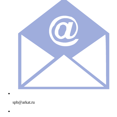
spb@arkat.ru