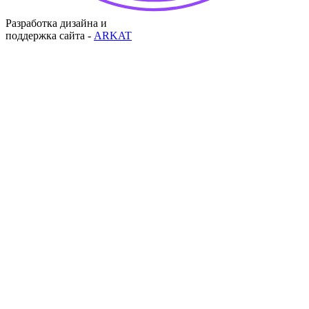
Разработка дизайна и
поддержка сайта -
ARKAT