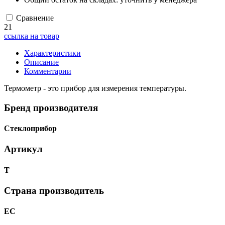
Сравнение
21
ссылка на товар
Характеристики
Описание
Комментарии
Термометр - это прибор для измерения температуры.
Бренд производителя
Стеклоприбор
Артикул
Т
Страна производитель
ЕС