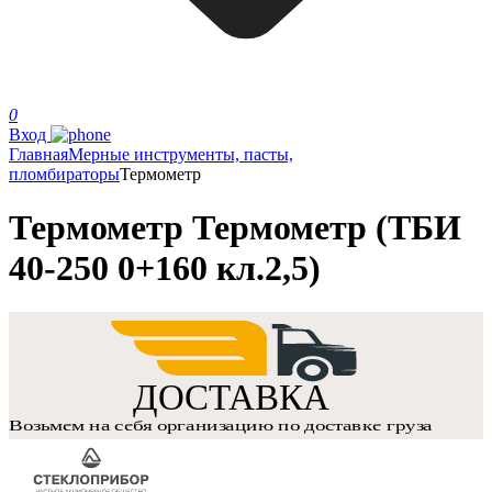
0
Вход
Главная
Мерные инструменты, пасты,
пломбираторы
Термометр
Термометр Термометр (ТБИ
40-250 0+160 кл.2,5)