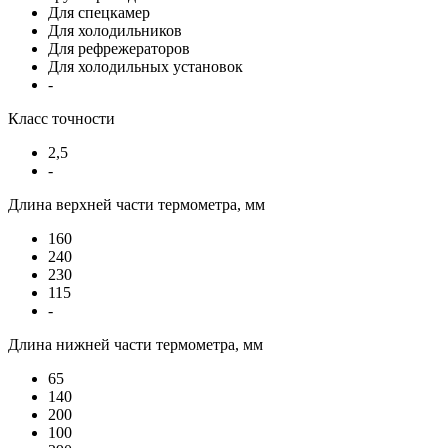
Для спецкамер
Для холодильников
Для рефрежераторов
Для холодильных установок
-
Класс точности
2,5
-
Длина верхней части термометра, мм
160
240
230
115
-
Длина нижней части термометра, мм
65
140
200
100