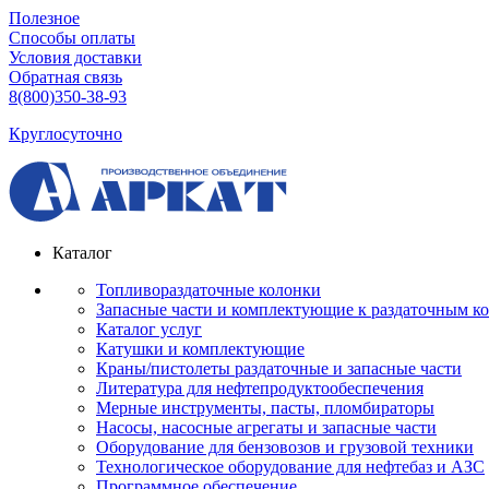
Полезное
Способы оплаты
Условия доставки
Обратная связь
8(800)350-38-93
Круглосуточно
Каталог
Топливораздаточные колонки
Запасные части и комплектующие к раздаточным к
Каталог услуг
Катушки и комплектующие
Краны/пистолеты раздаточные и запасные части
Литература для нефтепродуктообеспечения
Мерные инструменты, пасты, пломбираторы
Насосы, насосные агрегаты и запасные части
Оборудование для бензовозов и грузовой техники
Технологическое оборудование для нефтебаз и АЗС
Программное обеспечение