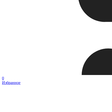
0
Избранное