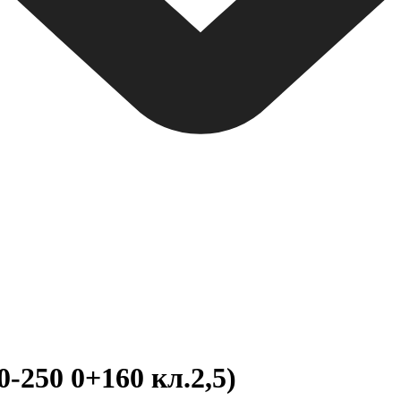
250 0+160 кл.2,5)