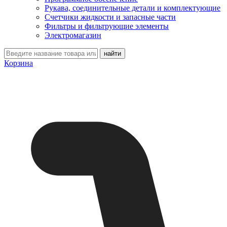
Рукава, соединительные детали и комплектующие
Счетчики жидкости и запасные части
Фильтры и фильтрующие элементы
Электромагазин
Корзина