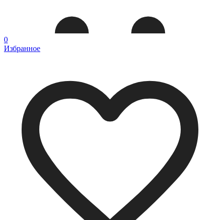
0
Избранное