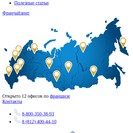
Полезные статьи
Франчайзинг
Открыто
12
офисов по
франшизе
Контакты
8-800-350-38-93
8 (812) 400-44-10