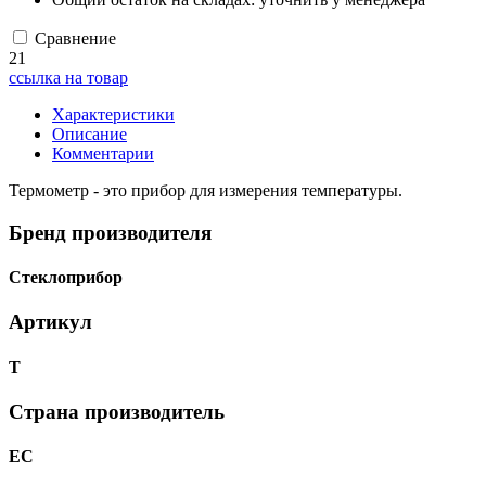
Сравнение
21
ссылка на товар
Характеристики
Описание
Комментарии
Термометр - это прибор для измерения температуры.
Бренд производителя
Стеклоприбор
Артикул
Т
Страна производитель
ЕС