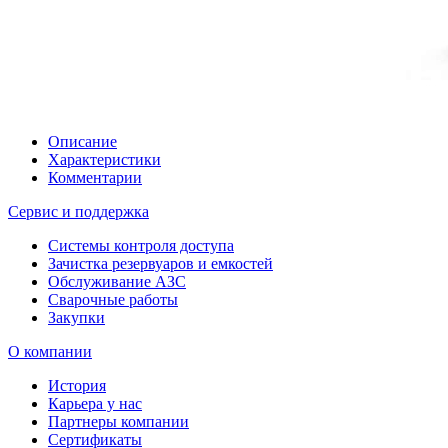
Описание
Характеристики
Комментарии
Сервис и поддержка
Системы контроля доступа
Зачистка резервуаров и емкостей
Обслуживание АЗС
Сварочные работы
Закупки
О компании
История
Карьера у нас
Партнеры компании
Сертификаты