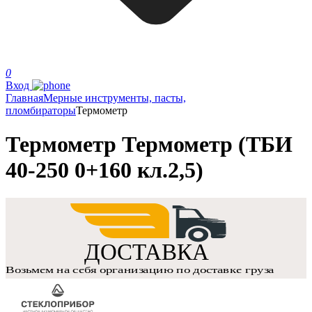
0
Вход
Главная
Мерные инструменты, пасты,
пломбираторы
Термометр
Термометр Термометр (ТБИ
40-250 0+160 кл.2,5)