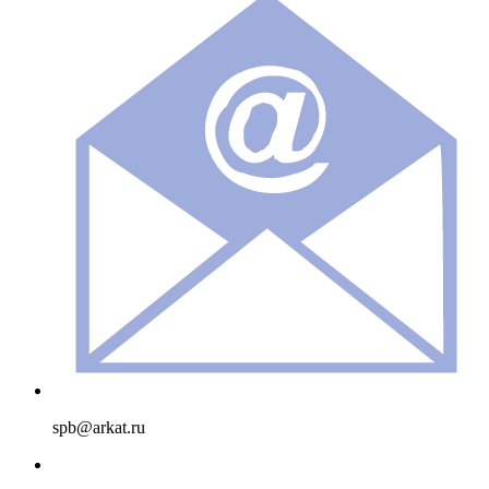
spb@arkat.ru