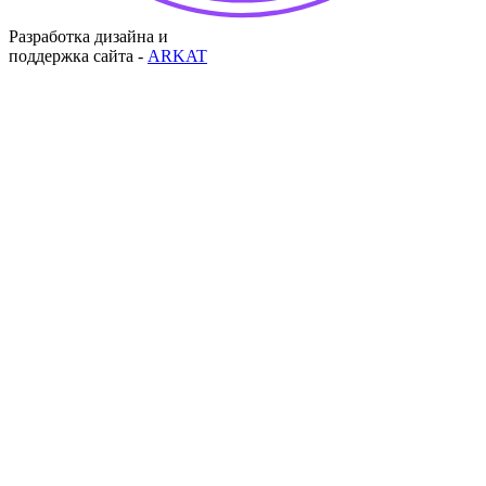
Разработка дизайна и
поддержка сайта -
ARKAT