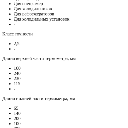
Для спецкамер
Для холодильников
Для рефрежераторов
Для холодильных установок
-
Класс точности
2,5
-
Длина верхней части термометра, мм
160
240
230
115
-
Длина нижней части термометра, мм
65
140
200
100