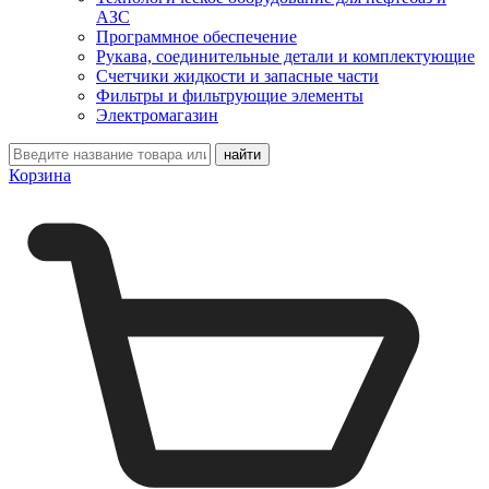
АЗС
Программное обеспечение
Рукава, соединительные детали и комплектующие
Счетчики жидкости и запасные части
Фильтры и фильтрующие элементы
Электромагазин
Корзина