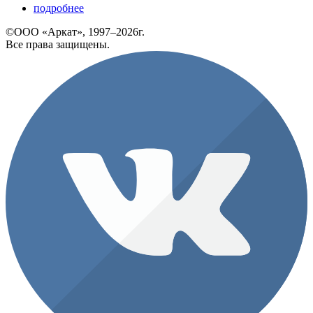
подробнее
©ООО «Аркат», 1997–2026г.
Все права защищены.