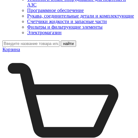
АЗС
Программное обеспечение
Рукава, соединительные детали и комплектующие
Счетчики жидкости и запасные части
Фильтры и фильтрующие элементы
Электромагазин
Корзина