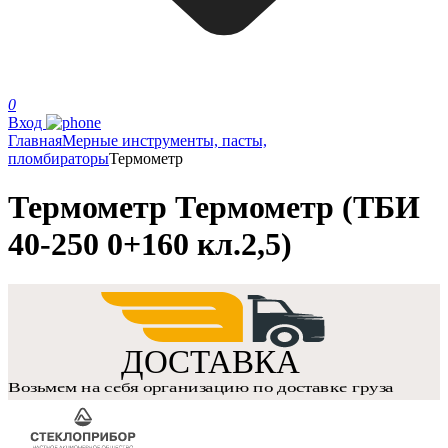
0
Вход
Главная
Мерные инструменты, пасты,
пломбираторы
Термометр
Термометр Термометр (ТБИ
40-250 0+160 кл.2,5)