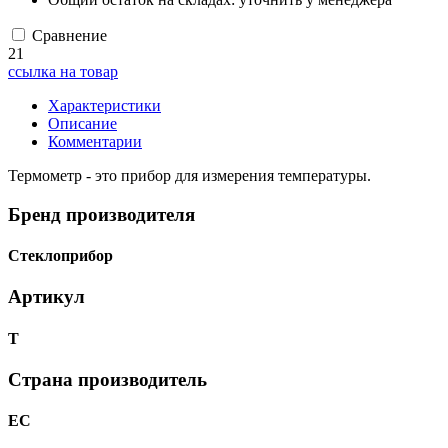
Сравнение
21
ссылка на товар
Характеристики
Описание
Комментарии
Термометр - это прибор для измерения температуры.
Бренд производителя
Стеклоприбор
Артикул
Т
Страна производитель
ЕС