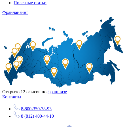
Полезные статьи
Франчайзинг
Открыто
12
офисов по
франшизе
Контакты
8-800-350-38-93
8 (812) 400-44-10