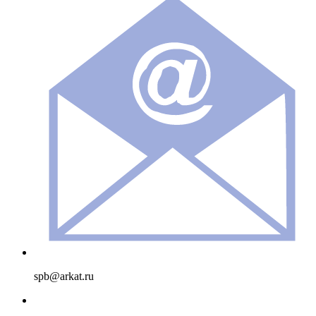
spb@arkat.ru