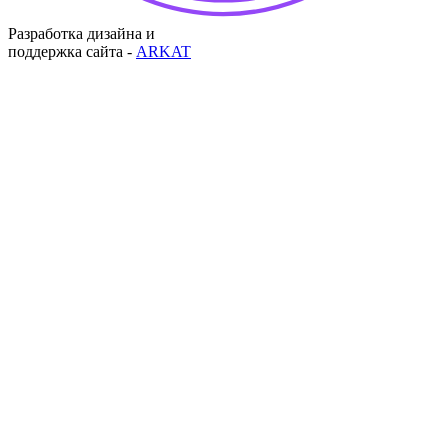
Разработка дизайна и
поддержка сайта -
ARKAT