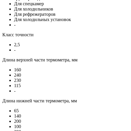
Для спецкамер
Для холодильников
Для рефрежераторов
Для холодильных установок
-
Класс точности
2,5
-
Длина верхней части термометра, мм
160
240
230
115
-
Длина нижней части термометра, мм
65
140
200
100