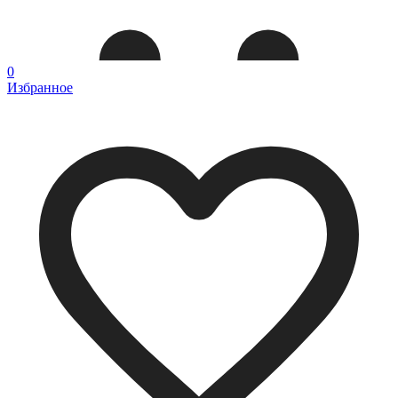
0
Избранное