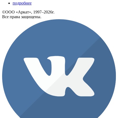
подробнее
©ООО «Аркат», 1997–2026г.
Все права защищены.