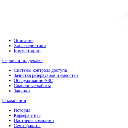
Описание
Характеристики
Комментарии
Сервис и поддержка
Системы контроля доступа
Зачистка резервуаров и емкостей
Обслуживание АЗС
Сварочные работы
Закупки
О компании
История
Карьера у нас
Партнеры компании
Сертификаты