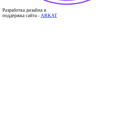
Разработка дизайна и
поддержка сайта -
ARKAT