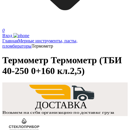
0
Вход
Главная
Мерные инструменты, пасты,
пломбираторы
Термометр
Термометр Термометр (ТБИ
40-250 0+160 кл.2,5)