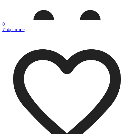
0
Избранное