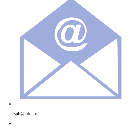
spb@arkat.ru