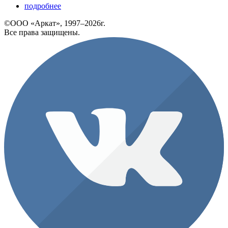
подробнее
©ООО «Аркат», 1997–2026г.
Все права защищены.