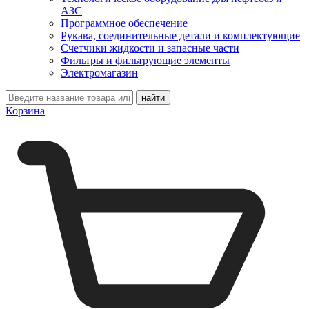
АЗС
Программное обеспечение
Рукава, соединительные детали и комплектующие
Счетчики жидкости и запасные части
Фильтры и фильтрующие элементы
Электромагазин
Корзина