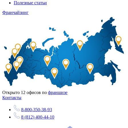
Полезные статьи
Франчайзинг
Открыто
12
офисов по
франшизе
Контакты
8-800-350-38-93
8 (812) 400-44-10