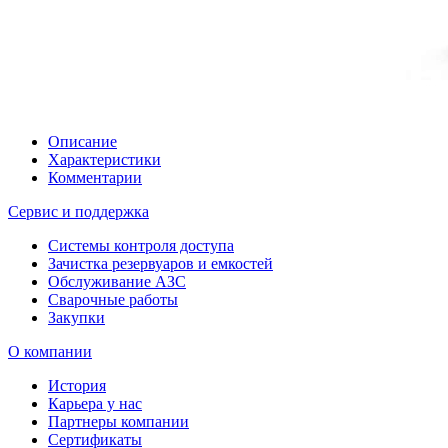
Описание
Характеристики
Комментарии
Сервис и поддержка
Системы контроля доступа
Зачистка резервуаров и емкостей
Обслуживание АЗС
Сварочные работы
Закупки
О компании
История
Карьера у нас
Партнеры компании
Сертификаты