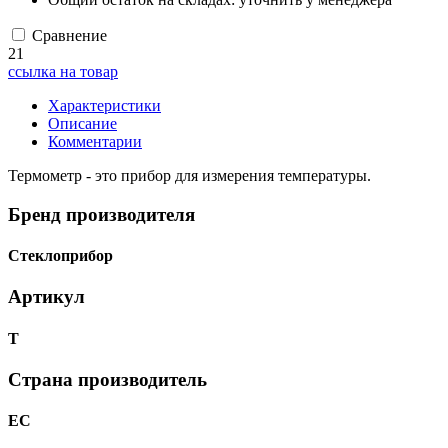
Сравнение
21
ссылка на товар
Характеристики
Описание
Комментарии
Термометр - это прибор для измерения температуры.
Бренд производителя
Стеклоприбор
Артикул
Т
Страна производитель
ЕС