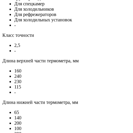
Для спецкамер
Для холодильников
Для рефрежераторов
Для холодильных установок
-
Класс точности
2,5
-
Длина верхней части термометра, мм
160
240
230
115
-
Длина нижней части термометра, мм
65
140
200
100