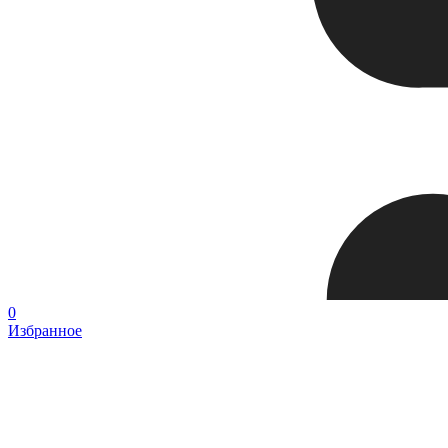
0
Избранное