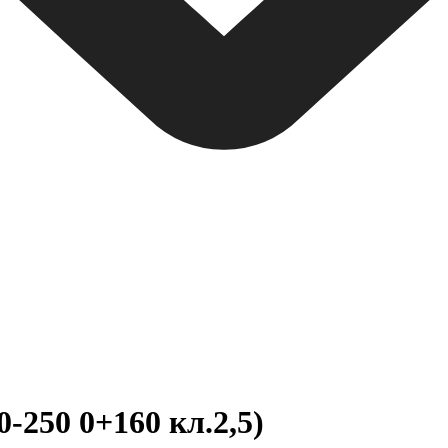
250 0+160 кл.2,5)