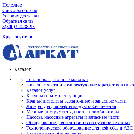
Полезное
Способы оплаты
Условия доставки
Обратная связь
8(800)350-38-93
Круглосуточно
Каталог
Топливораздаточные колонки
Запасные части и комплектующие к раздаточным к
Каталог услуг
Катушки и комплектующие
Краны/пистолеты раздаточные и запасные части
Литература для нефтепродуктообеспечения
Мерные инструменты, пасты, пломбираторы
Насосы, насосные агрегаты и запасные части
Оборудование для бензовозов и грузовой техники
Технологическое оборудование для нефтебаз и АЗС
Программное обеспечение