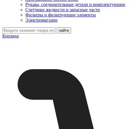
Рукава, соединительные детали и комплектующие
Счетчики жидкости и запасные части
Фильтры и фильтрующие элементы
Электромагазин
Корзина