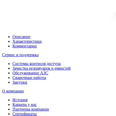
Описание
Характеристики
Комментарии
Сервис и поддержка
Системы контроля доступа
Зачистка резервуаров и емкостей
Обслуживание АЗС
Сварочные работы
Закупки
О компании
История
Карьера у нас
Партнеры компании
Сертификаты