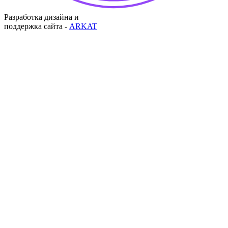
Разработка дизайна и
поддержка сайта -
ARKAT