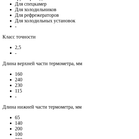
Для спецкамер
Для холодильников
Для рефрежераторов
Для холодильных установок
-
Класс точности
2,5
-
Длина верхней части термометра, мм
160
240
230
115
-
Длина нижней части термометра, мм
65
140
200
100