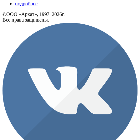
подробнее
©ООО «Аркат», 1997–2026г.
Все права защищены.