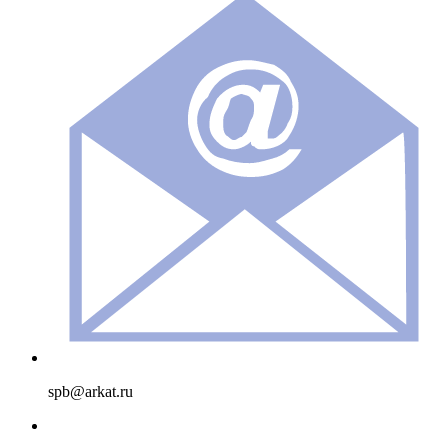
spb@arkat.ru