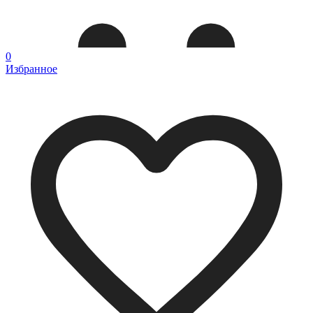
0
Избранное