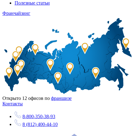
Полезные статьи
Франчайзинг
Открыто
12
офисов по
франшизе
Контакты
8-800-350-38-93
8 (812) 400-44-10