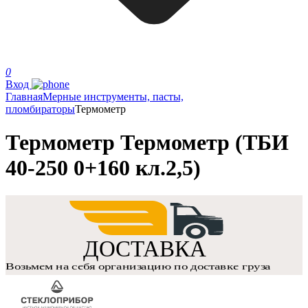
0
Вход
Главная
Мерные инструменты, пасты,
пломбираторы
Термометр
Термометр Термометр (ТБИ
40-250 0+160 кл.2,5)