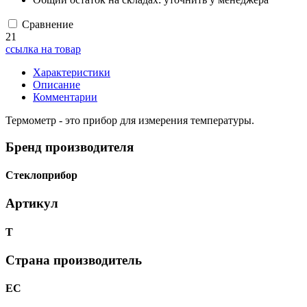
Сравнение
21
ссылка на товар
Характеристики
Описание
Комментарии
Термометр - это прибор для измерения температуры.
Бренд производителя
Стеклоприбор
Артикул
Т
Страна производитель
ЕС