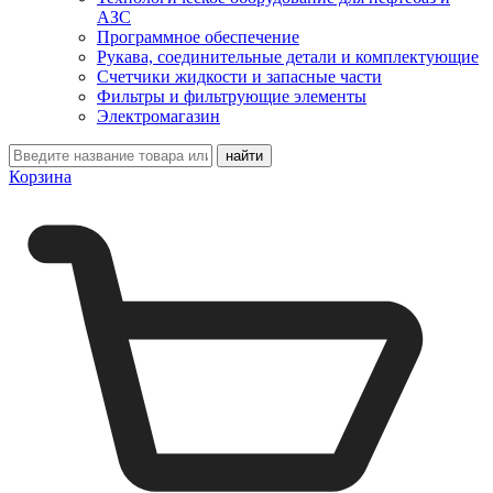
АЗС
Программное обеспечение
Рукава, соединительные детали и комплектующие
Счетчики жидкости и запасные части
Фильтры и фильтрующие элементы
Электромагазин
Корзина