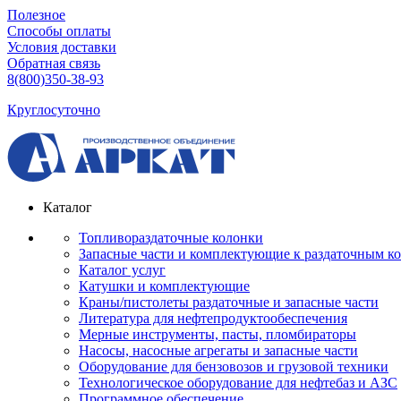
Полезное
Способы оплаты
Условия доставки
Обратная связь
8(800)350-38-93
Круглосуточно
Каталог
Топливораздаточные колонки
Запасные части и комплектующие к раздаточным к
Каталог услуг
Катушки и комплектующие
Краны/пистолеты раздаточные и запасные части
Литература для нефтепродуктообеспечения
Мерные инструменты, пасты, пломбираторы
Насосы, насосные агрегаты и запасные части
Оборудование для бензовозов и грузовой техники
Технологическое оборудование для нефтебаз и АЗС
Программное обеспечение