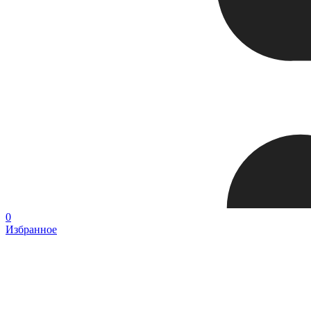
0
Избранное