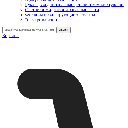
Рукава, соединительные детали и комплектующие
Счетчики жидкости и запасные части
Фильтры и фильтрующие элементы
Электромагазин
Корзина