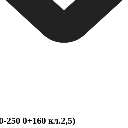
250 0+160 кл.2,5)