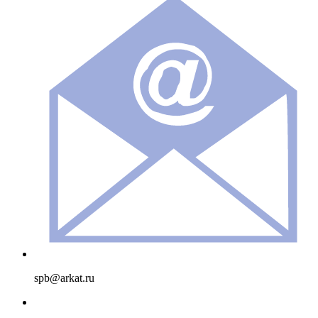
spb@arkat.ru