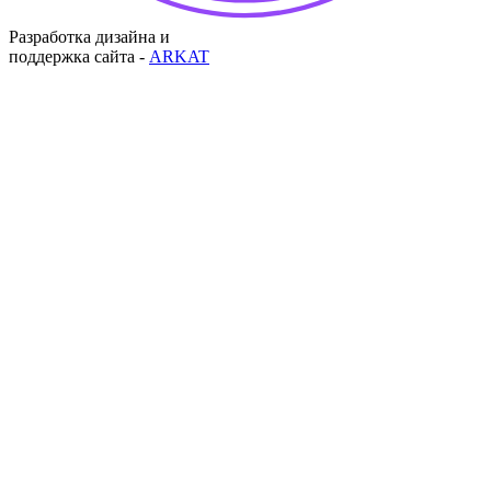
Разработка дизайна и
поддержка сайта -
ARKAT