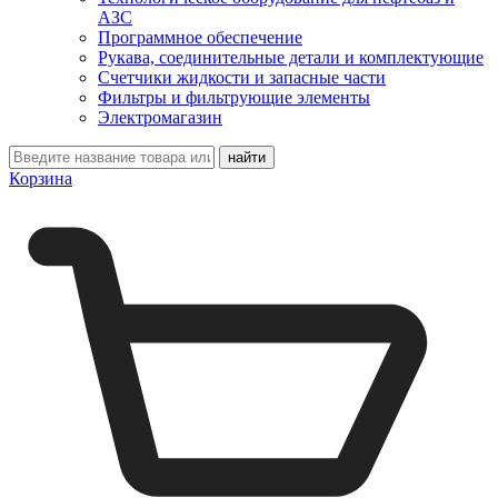
АЗС
Программное обеспечение
Рукава, соединительные детали и комплектующие
Счетчики жидкости и запасные части
Фильтры и фильтрующие элементы
Электромагазин
Корзина