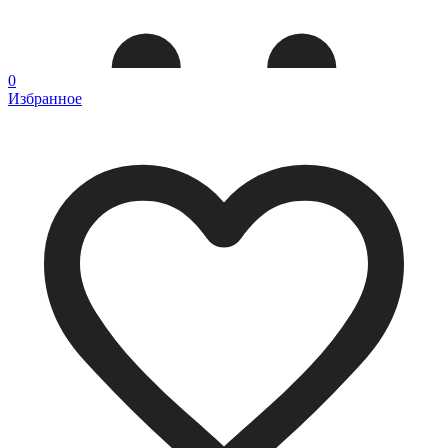
0
Избранное