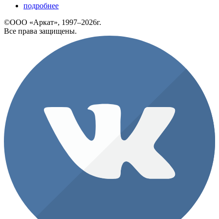
подробнее
©ООО «Аркат», 1997–2026г.
Все права защищены.