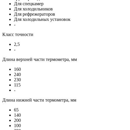
Для спецкамер
Для холодильников
Для рефрежераторов
Для холодильных установок
-
Класс точности
2,5
-
Длина верхней части термометра, мм
160
240
230
115
-
Длина нижней части термометра, мм
65
140
200
100