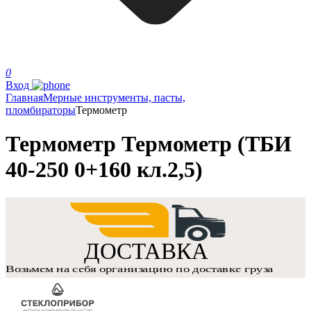
0
Вход
Главная
Мерные инструменты, пасты,
пломбираторы
Термометр
Термометр Термометр (ТБИ
40-250 0+160 кл.2,5)