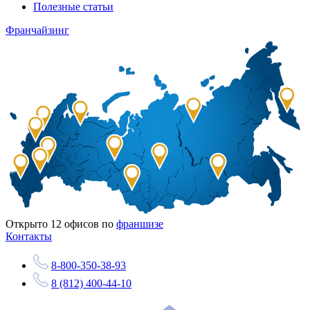
Полезные статьи
Франчайзинг
Открыто
12
офисов по
франшизе
Контакты
8-800-350-38-93
8 (812) 400-44-10