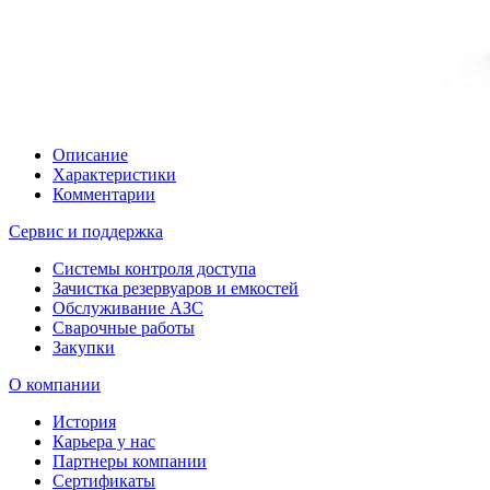
Описание
Характеристики
Комментарии
Сервис и поддержка
Системы контроля доступа
Зачистка резервуаров и емкостей
Обслуживание АЗС
Сварочные работы
Закупки
О компании
История
Карьера у нас
Партнеры компании
Сертификаты