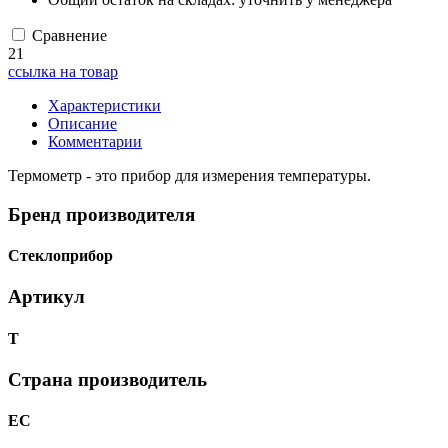
Сравнение
21
ссылка на товар
Характеристики
Описание
Комментарии
Термометр - это прибор для измерения температуры.
Бренд производителя
Стеклоприбор
Артикул
Т
Страна производитель
ЕС