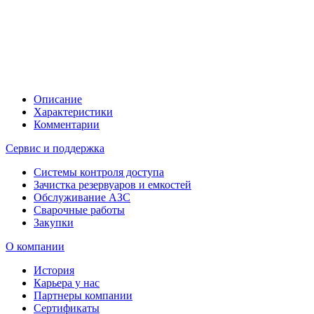
Описание
Характеристики
Комментарии
Сервис и поддержка
Системы контроля доступа
Зачистка резервуаров и емкостей
Обслуживание АЗС
Сварочные работы
Закупки
О компании
История
Карьера у нас
Партнеры компании
Сертификаты