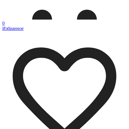
0
Избранное