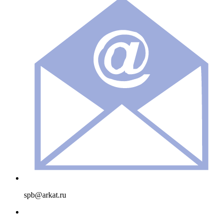
spb@arkat.ru