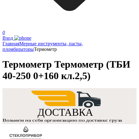
0
Вход
Главная
Мерные инструменты, пасты,
пломбираторы
Термометр
Термометр Термометр (ТБИ
40-250 0+160 кл.2,5)