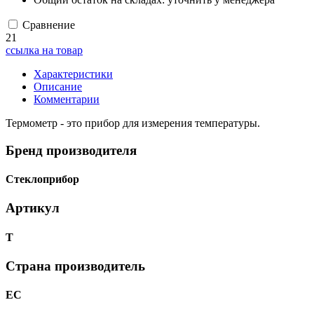
Сравнение
21
ссылка на товар
Характеристики
Описание
Комментарии
Термометр - это прибор для измерения температуры.
Бренд производителя
Стеклоприбор
Артикул
Т
Страна производитель
ЕС