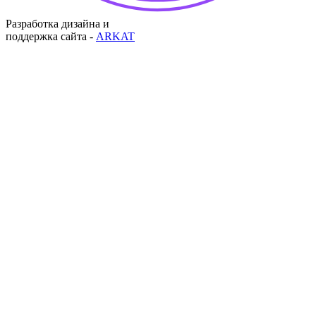
Разработка дизайна и
поддержка сайта -
ARKAT