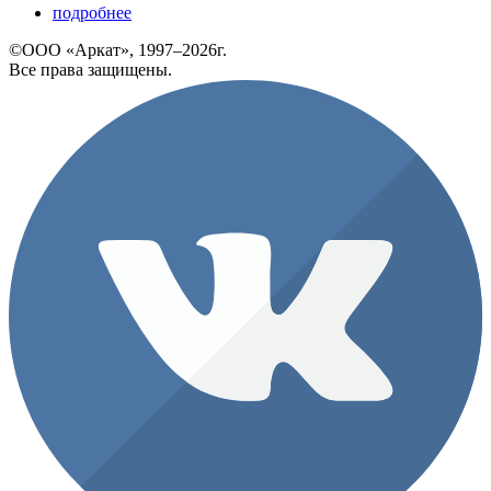
подробнее
©ООО «Аркат», 1997–2026г.
Все права защищены.