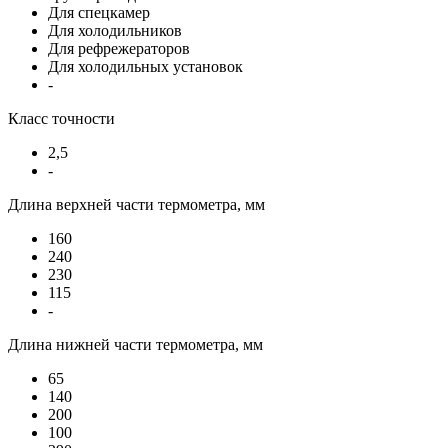
Для спецкамер
Для холодильников
Для рефрежераторов
Для холодильных установок
-
Класс точности
2,5
-
Длина верхней части термометра, мм
160
240
230
115
-
Длина нижней части термометра, мм
65
140
200
100