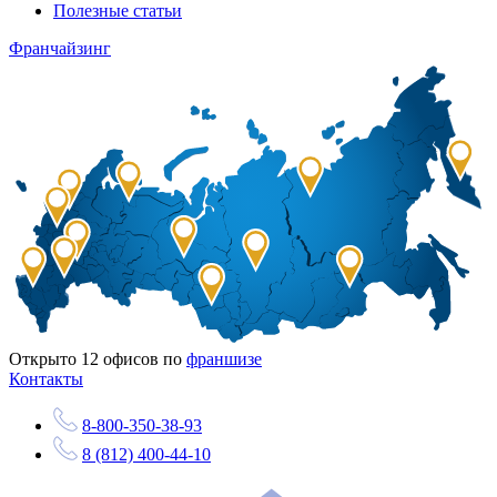
Полезные статьи
Франчайзинг
Открыто
12
офисов по
франшизе
Контакты
8-800-350-38-93
8 (812) 400-44-10