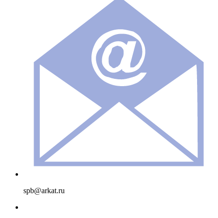
spb@arkat.ru