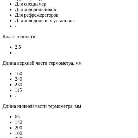
Для спецкамер
Для холодильников
Для рефрежераторов
Для холодильных установок
-
Класс точности
2,5
-
Длина верхней части термометра, мм
160
240
230
115
-
Длина нижней части термометра, мм
65
140
200
100