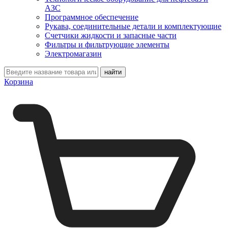
АЗС
Программное обеспечение
Рукава, соединительные детали и комплектующие
Счетчики жидкости и запасные части
Фильтры и фильтрующие элементы
Электромагазин
Корзина