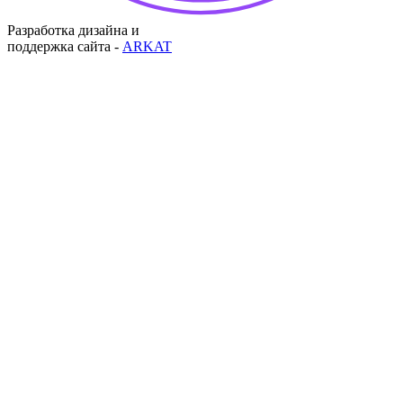
Разработка дизайна и
поддержка сайта -
ARKAT