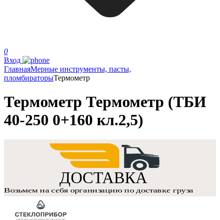
0
Вход
Главная
Мерные инструменты, пасты,
пломбираторы
Термометр
Термометр Термометр (ТБИ
40-250 0+160 кл.2,5)