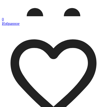
0
Избранное