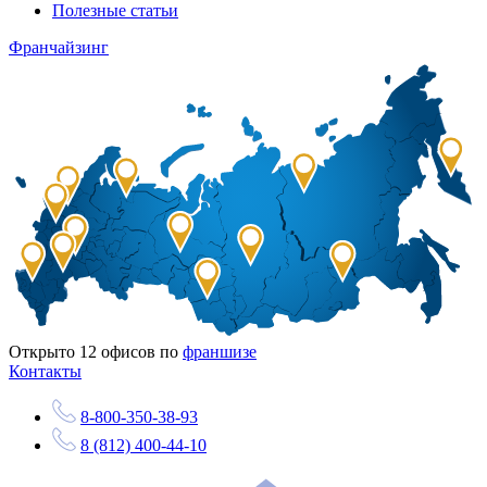
Полезные статьи
Франчайзинг
Открыто
12
офисов по
франшизе
Контакты
8-800-350-38-93
8 (812) 400-44-10