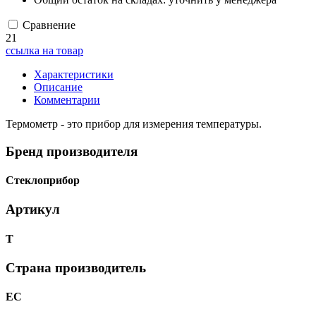
Сравнение
21
ссылка на товар
Характеристики
Описание
Комментарии
Термометр - это прибор для измерения температуры.
Бренд производителя
Стеклоприбор
Артикул
Т
Страна производитель
ЕС