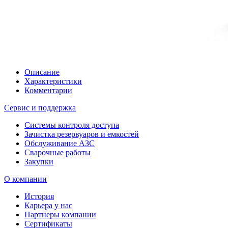
Описание
Характеристики
Комментарии
Сервис и поддержка
Системы контроля доступа
Зачистка резервуаров и емкостей
Обслуживание АЗС
Сварочные работы
Закупки
О компании
История
Карьера у нас
Партнеры компании
Сертификаты