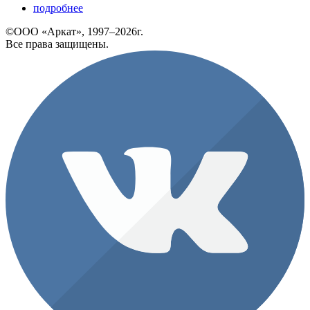
подробнее
©ООО «Аркат», 1997–2026г.
Все права защищены.