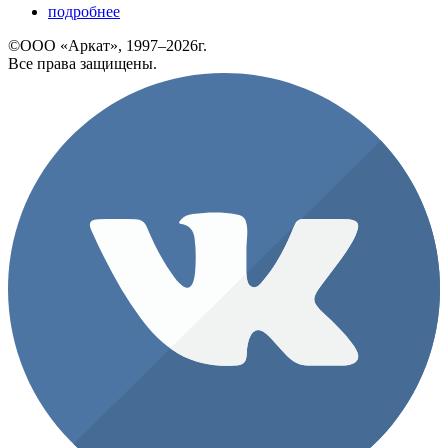
подробнее
©ООО «Аркат», 1997–2026г.
Все права защищены.