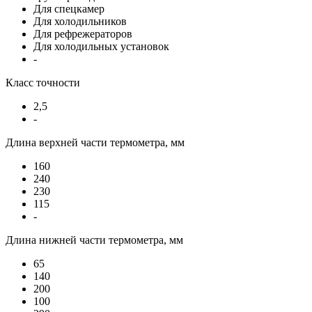
Для спецкамер
Для холодильников
Для рефрежераторов
Для холодильных установок
-
Класс точности
2,5
-
Длина верхней части термометра, мм
160
240
230
115
-
Длина нижней части термометра, мм
65
140
200
100