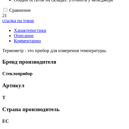
Сравнение
21
ссылка на товар
Характеристики
Описание
Комментарии
Термометр - это прибор для измерения температуры.
Бренд производителя
Стеклоприбор
Артикул
Т
Страна производитель
ЕС