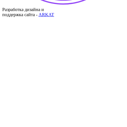
Разработка дизайна и
поддержка сайта -
ARKAT