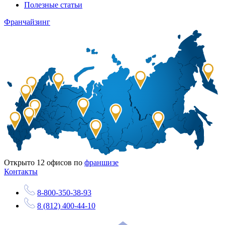
Полезные статьи
Франчайзинг
Открыто
12
офисов по
франшизе
Контакты
8-800-350-38-93
8 (812) 400-44-10