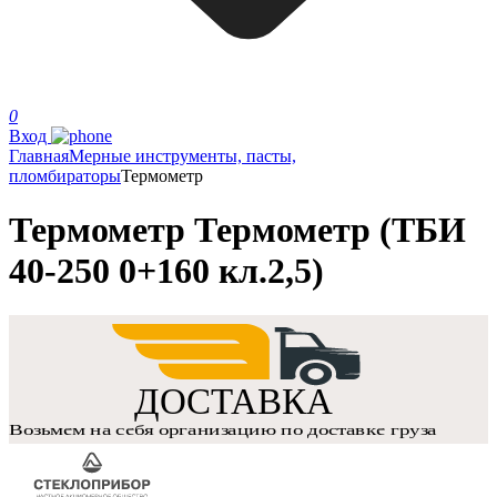
0
Вход
Главная
Мерные инструменты, пасты,
пломбираторы
Термометр
Термометр Термометр (ТБИ
40-250 0+160 кл.2,5)