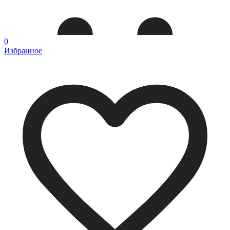
0
Избранное