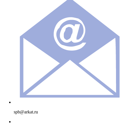
spb@arkat.ru