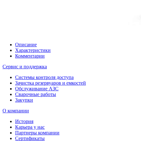
Описание
Характеристики
Комментарии
Сервис и поддержка
Системы контроля доступа
Зачистка резервуаров и емкостей
Обслуживание АЗС
Сварочные работы
Закупки
О компании
История
Карьера у нас
Партнеры компании
Сертификаты