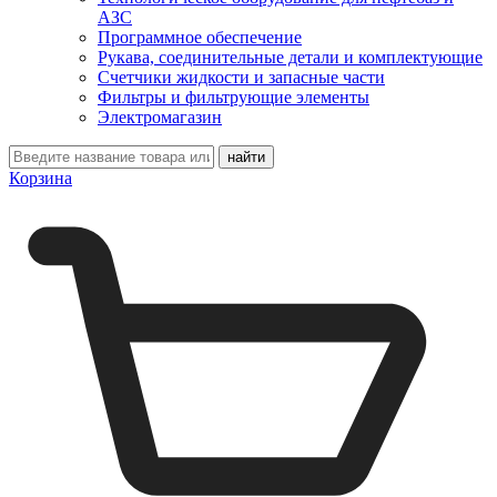
АЗС
Программное обеспечение
Рукава, соединительные детали и комплектующие
Счетчики жидкости и запасные части
Фильтры и фильтрующие элементы
Электромагазин
Корзина