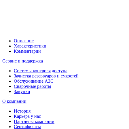
Описание
Характеристики
Комментарии
Сервис и поддержка
Системы контроля доступа
Зачистка резервуаров и емкостей
Обслуживание АЗС
Сварочные работы
Закупки
О компании
История
Карьера у нас
Партнеры компании
Сертификаты