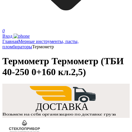
0
Вход
Главная
Мерные инструменты, пасты,
пломбираторы
Термометр
Термометр Термометр (ТБИ
40-250 0+160 кл.2,5)