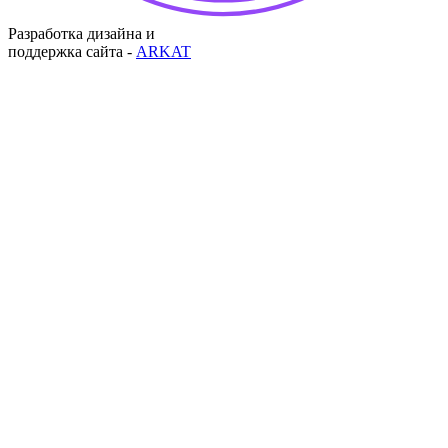
Разработка дизайна и
поддержка сайта -
ARKAT