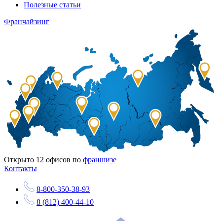
Полезные статьи
Франчайзинг
Открыто
12
офисов по
франшизе
Контакты
8-800-350-38-93
8 (812) 400-44-10