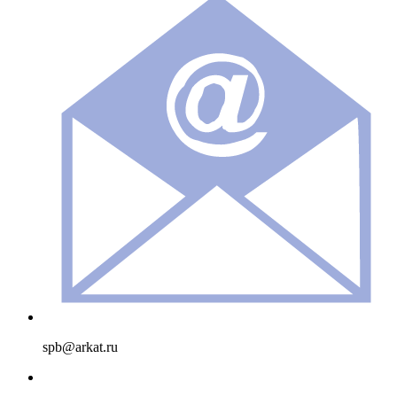
spb@arkat.ru