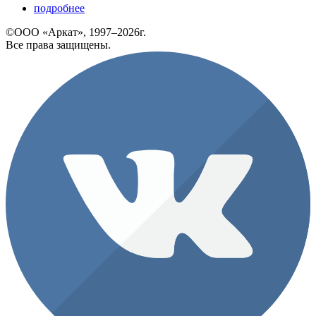
подробнее
©ООО «Аркат», 1997–2026г.
Все права защищены.