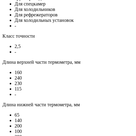
Для спецкамер
Для холодильников
Для рефрежераторов
Для холодильных установок
-
Класс точности
2,5
-
Длина верхней части термометра, мм
160
240
230
115
-
Длина нижней части термометра, мм
65
140
200
100