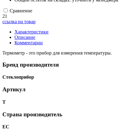
Сравнение
21
ссылка на товар
Характеристики
Описание
Комментарии
Термометр - это прибор для измерения температуры.
Бренд производителя
Стеклоприбор
Артикул
Т
Страна производитель
ЕС