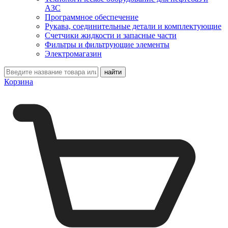
АЗС
Программное обеспечение
Рукава, соединительные детали и комплектующие
Счетчики жидкости и запасные части
Фильтры и фильтрующие элементы
Электромагазин
Корзина