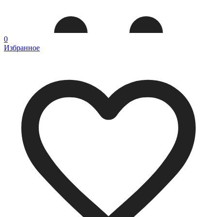
0
Избранное