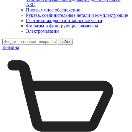
АЗС
Программное обеспечение
Рукава, соединительные детали и комплектующие
Счетчики жидкости и запасные части
Фильтры и фильтрующие элементы
Электромагазин
Корзина