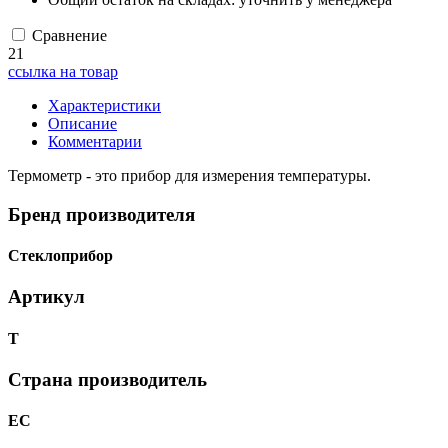
Сравнение
21
ссылка на товар
Характеристики
Описание
Комментарии
Термометр - это прибор для измерения температуры.
Бренд производителя
Стеклоприбор
Артикул
Т
Страна производитель
ЕС