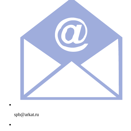
spb@arkat.ru