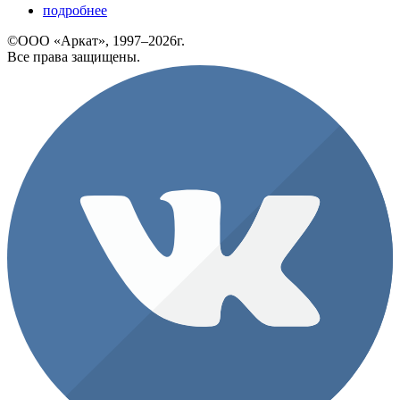
подробнее
©ООО «Аркат», 1997–2026г.
Все права защищены.