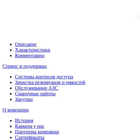
Описание
Характеристики
Комментарии
Сервис и поддержка
Системы контроля доступа
Зачистка резервуаров и емкостей
Обслуживание АЗС
Сварочные работы
Закупки
О компании
История
Карьера у нас
Партнеры компании
Сертификаты