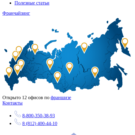
Полезные статьи
Франчайзинг
Открыто
12
офисов по
франшизе
Контакты
8-800-350-38-93
8 (812) 400-44-10