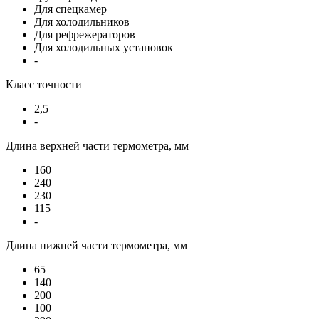
Для спецкамер
Для холодильников
Для рефрежераторов
Для холодильных установок
-
Класс точности
2,5
-
Длина верхней части термометра, мм
160
240
230
115
-
Длина нижней части термометра, мм
65
140
200
100