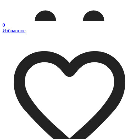
0
Избранное