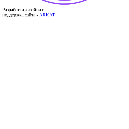
Разработка дизайна и
поддержка сайта -
ARKAT