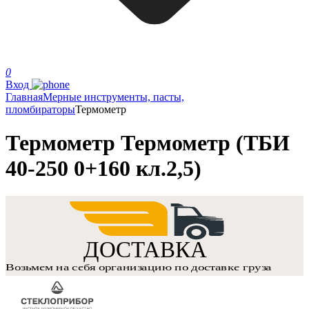
0
Вход
Главная
Мерные инструменты, пасты,
пломбираторы
Термометр
Термометр Термометр (ТБИ
40-250 0+160 кл.2,5)