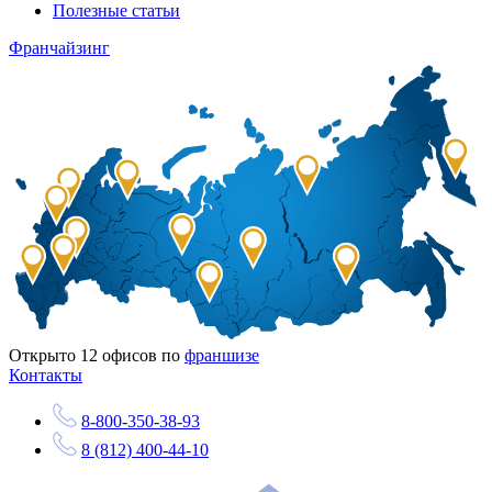
Полезные статьи
Франчайзинг
Открыто
12
офисов по
франшизе
Контакты
8-800-350-38-93
8 (812) 400-44-10