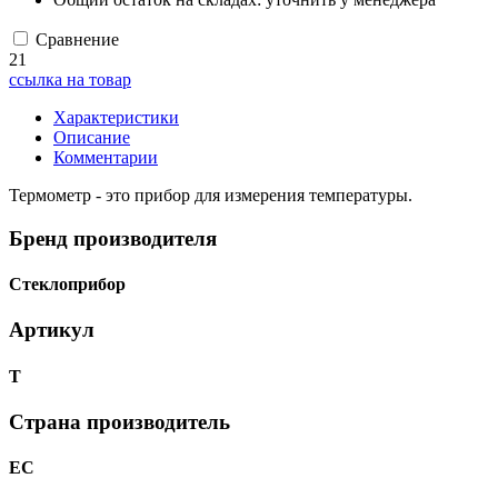
Сравнение
21
ссылка на товар
Характеристики
Описание
Комментарии
Термометр - это прибор для измерения температуры.
Бренд производителя
Стеклоприбор
Артикул
Т
Страна производитель
ЕС