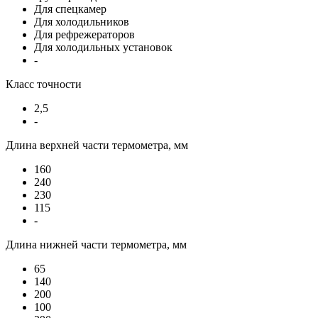
Для спецкамер
Для холодильников
Для рефрежераторов
Для холодильных установок
-
Класс точности
2,5
-
Длина верхней части термометра, мм
160
240
230
115
-
Длина нижней части термометра, мм
65
140
200
100