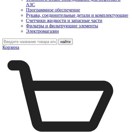
АЗС
Программное обеспечение
Рукава, соединительные детали и комплектующие
Счетчики жидкости и запасные части
Фильтры и фильтрующие элементы
Электромагазин
Корзина