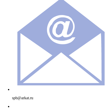
spb@arkat.ru