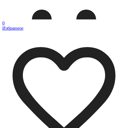
0
Избранное