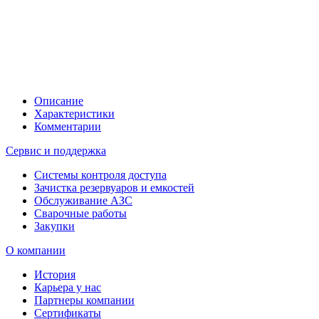
Описание
Характеристики
Комментарии
Сервис и поддержка
Системы контроля доступа
Зачистка резервуаров и емкостей
Обслуживание АЗС
Сварочные работы
Закупки
О компании
История
Карьера у нас
Партнеры компании
Сертификаты