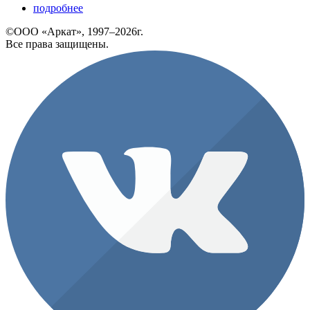
подробнее
©ООО «Аркат», 1997–2026г.
Все права защищены.