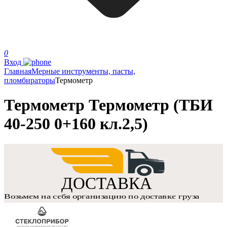
0
Вход
Главная
Мерные инструменты, пасты,
пломбираторы
Термометр
Термометр Термометр (ТБИ
40-250 0+160 кл.2,5)