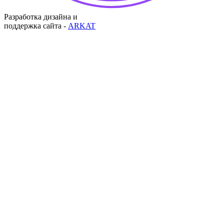
Разработка дизайна и
поддержка сайта -
ARKAT