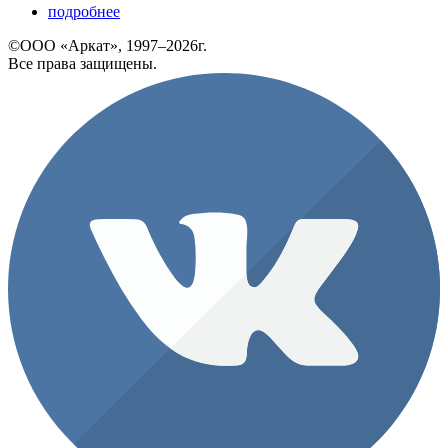
подробнее
©ООО «Аркат», 1997–2026г.
Все права защищены.