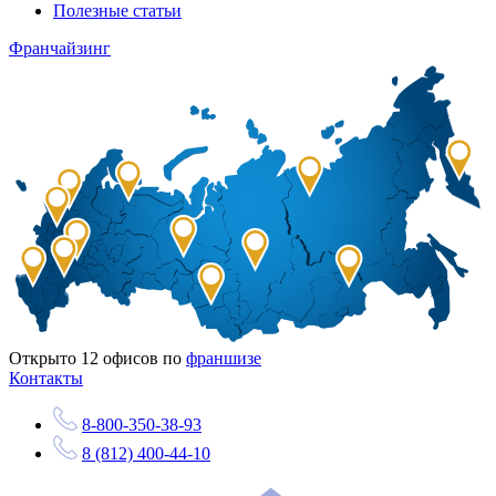
Полезные статьи
Франчайзинг
Открыто
12
офисов по
франшизе
Контакты
8-800-350-38-93
8 (812) 400-44-10