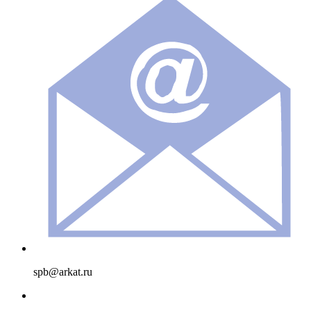
spb@arkat.ru