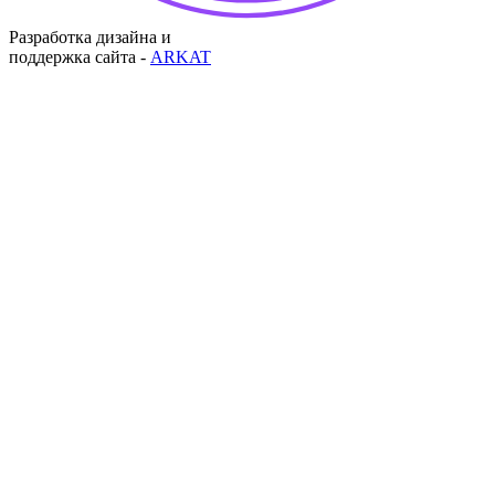
Разработка дизайна и
поддержка сайта -
ARKAT