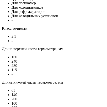
Для спецкамер
Для холодильников
Для рефрежераторов
Для холодильных установок
-
Класс точности
2,5
-
Длина верхней части термометра, мм
160
240
230
115
-
Длина нижней части термометра, мм
65
140
200
100