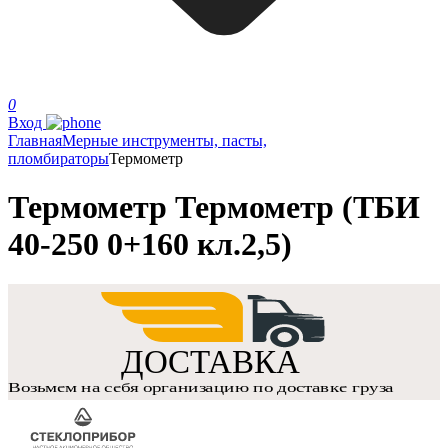
0
Вход
Главная
Мерные инструменты, пасты,
пломбираторы
Термометр
Термометр Термометр (ТБИ
40-250 0+160 кл.2,5)