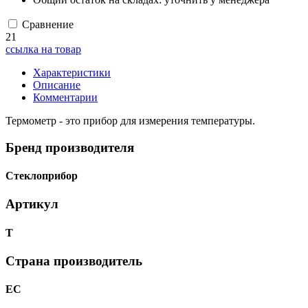
Сравнение
21
ссылка на товар
Характеристики
Описание
Комментарии
Термометр - это прибор для измерения температуры.
Бренд производителя
Стеклоприбор
Артикул
Т
Страна производитель
ЕС