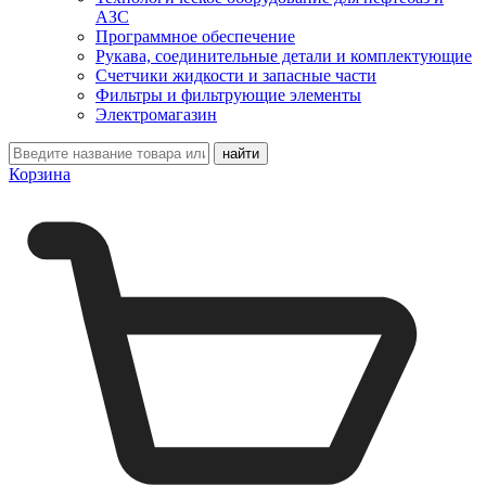
АЗС
Программное обеспечение
Рукава, соединительные детали и комплектующие
Счетчики жидкости и запасные части
Фильтры и фильтрующие элементы
Электромагазин
Корзина