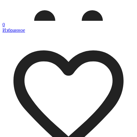
0
Избранное