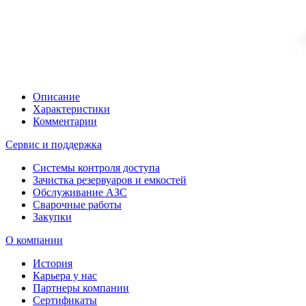
Описание
Характеристики
Комментарии
Сервис и поддержка
Системы контроля доступа
Зачистка резервуаров и емкостей
Обслуживание АЗС
Сварочные работы
Закупки
О компании
История
Карьера у нас
Партнеры компании
Сертификаты