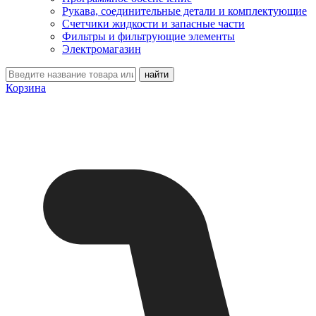
Рукава, соединительные детали и комплектующие
Счетчики жидкости и запасные части
Фильтры и фильтрующие элементы
Электромагазин
Корзина