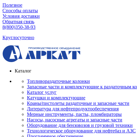
Полезное
Способы оплаты
Условия доставки
Обратная связь
8(800)350-38-93
Круглосуточно
Каталог
Топливораздаточные колонки
Запасные части и комплектующие к раздаточным к
Каталог услуг
Катушки и комплектующие
Краны/пистолеты раздаточные и запасные части
Литература для нефтепродуктообеспечения
Мерные инструменты, пасты, пломбираторы
Насосы, насосные агрегаты и запасные части
Оборудование для бензовозов и грузовой техники
Технологическое оборудование для нефтебаз и АЗС
Программное обеспечение