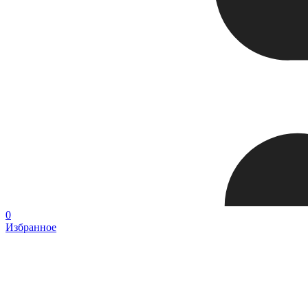
0
Избранное