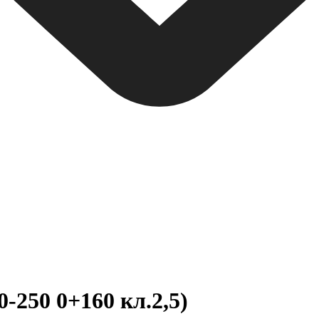
250 0+160 кл.2,5)