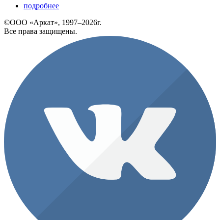
подробнее
©ООО «Аркат», 1997–2026г.
Все права защищены.