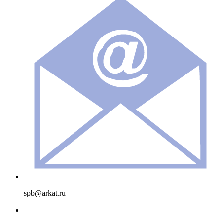
spb@arkat.ru