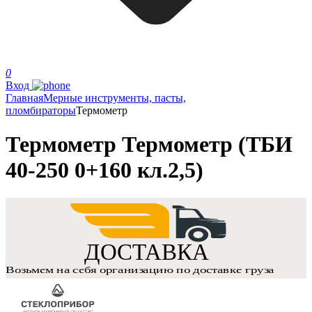
0
Вход
Главная
Мерные инструменты, пасты,
пломбираторы
Термометр
Термометр Термометр (ТБИ
40-250 0+160 кл.2,5)