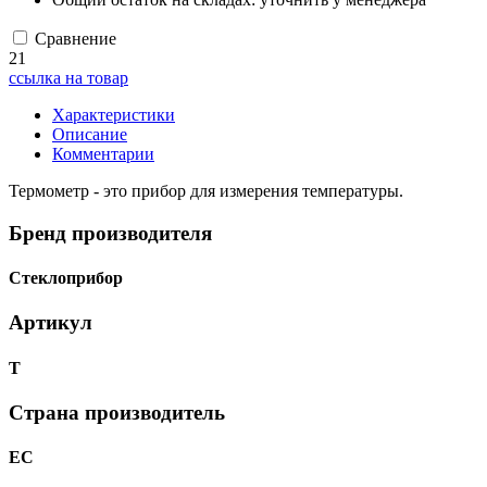
Сравнение
21
ссылка на товар
Характеристики
Описание
Комментарии
Термометр - это прибор для измерения температуры.
Бренд производителя
Стеклоприбор
Артикул
Т
Страна производитель
ЕС