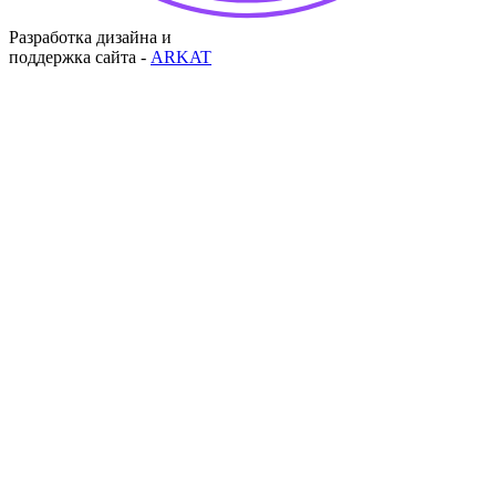
Разработка дизайна и
поддержка сайта -
ARKAT