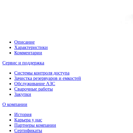
Описание
Характеристики
Комментарии
Сервис и поддержка
Системы контроля доступа
Зачистка резервуаров и емкостей
Обслуживание АЗС
Сварочные работы
Закупки
О компании
История
Карьера у нас
Партнеры компании
Сертификаты