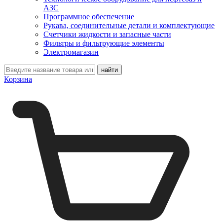
АЗС
Программное обеспечение
Рукава, соединительные детали и комплектующие
Счетчики жидкости и запасные части
Фильтры и фильтрующие элементы
Электромагазин
Корзина