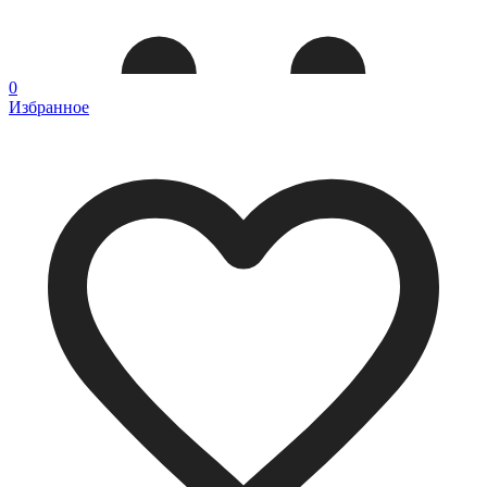
0
Избранное