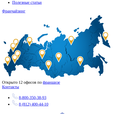
Полезные статьи
Франчайзинг
Открыто
12
офисов по
франшизе
Контакты
8-800-350-38-93
8 (812) 400-44-10