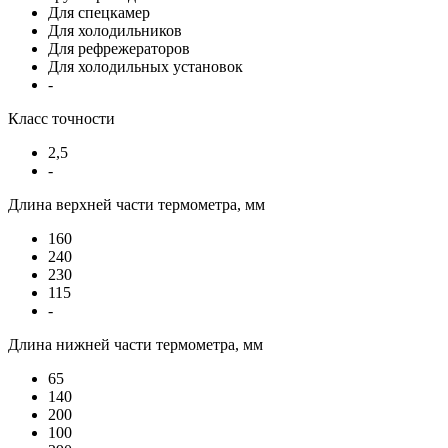
Для спецкамер
Для холодильников
Для рефрежераторов
Для холодильных установок
-
Класс точности
2,5
-
Длина верхней части термометра, мм
160
240
230
115
-
Длина нижней части термометра, мм
65
140
200
100