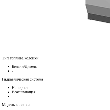
Тип топлива колонки
Бензин/Дизель
-
Гидравлическая система
Напорная
Всасывающая
-
Модель колонки