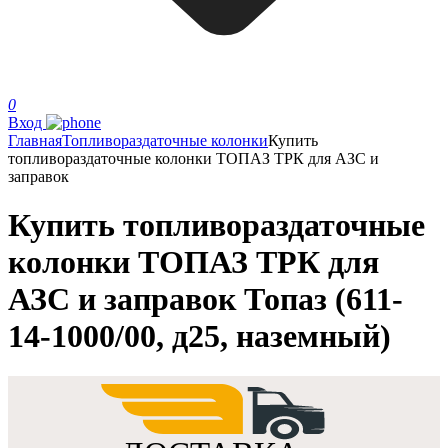
0
Вход
Главная
Топливораздаточные колонки
Купить
топливораздаточные колонки ТОПАЗ ТРК для АЗС и
заправок
Купить топливораздаточные
колонки ТОПАЗ ТРК для
АЗС и заправок Топаз (611-
14-1000/00, д25, наземный)