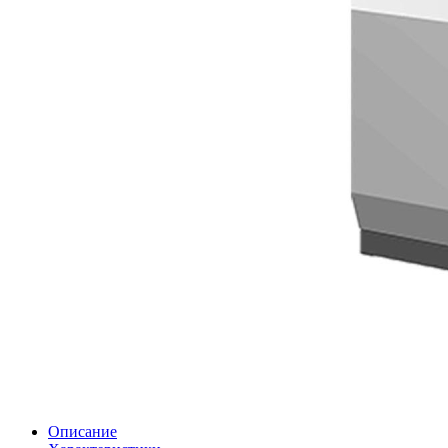
Описание