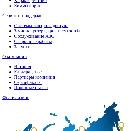
Характеристики
Комментарии
Сервис и поддержка
Системы контроля доступа
Зачистка резервуаров и емкостей
Обслуживание АЗС
Сварочные работы
Закупки
О компании
История
Карьера у нас
Партнеры компании
Сертификаты
Полезные статьи
Франчайзинг