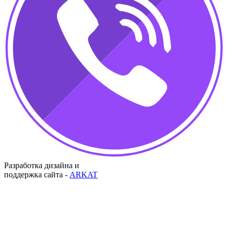
Разработка дизайна и
поддержка сайта -
ARKAT