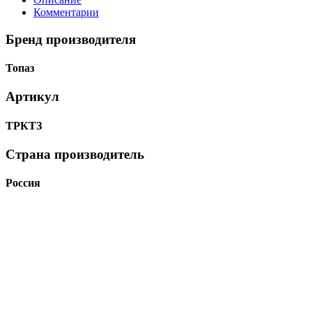
Комментарии
Бренд производителя
Топаз
Артикул
ТРКТЗ
Страна производитель
Россия