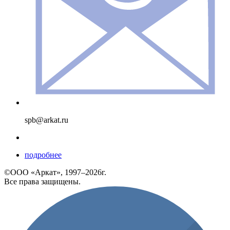
spb@arkat.ru
подробнее
©ООО «Аркат», 1997–2026г.
Все права защищены.