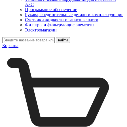
АЗС
Программное обеспечение
Рукава, соединительные детали и комплектующие
Счетчики жидкости и запасные части
Фильтры и фильтрующие элементы
Электромагазин
Корзина