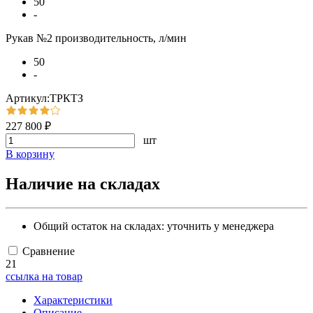
50
-
Рукав №2 производительность, л/мин
50
-
Артикул:ТРКТЗ
227 800 ₽
шт
В корзину
Наличие на складах
Общий остаток на складах:
уточнить у менеджера
Сравнение
21
ссылка на товар
Характеристики
Описание