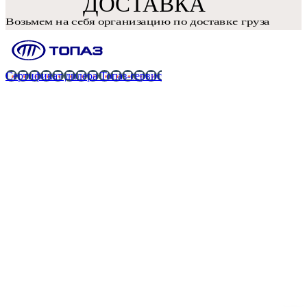
Сертификат дилера Топаз-сервис