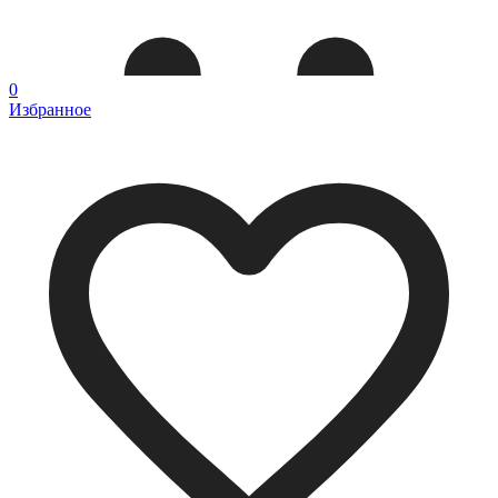
0
Избранное