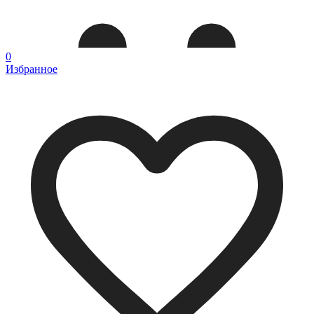
0
Избранное