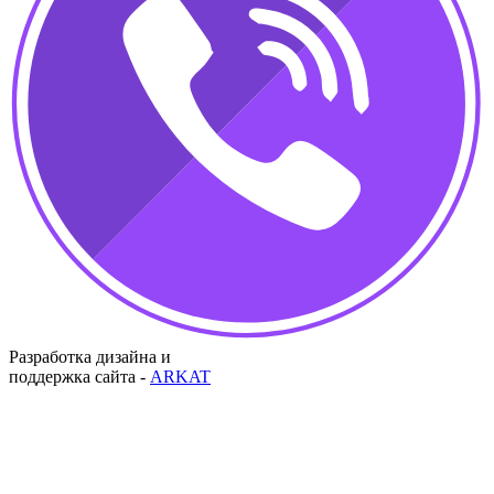
Разработка дизайна и
поддержка сайта -
ARKAT