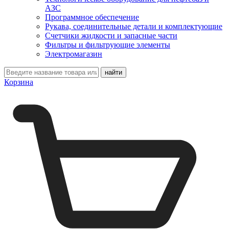
АЗС
Программное обеспечение
Рукава, соединительные детали и комплектующие
Счетчики жидкости и запасные части
Фильтры и фильтрующие элементы
Электромагазин
Корзина