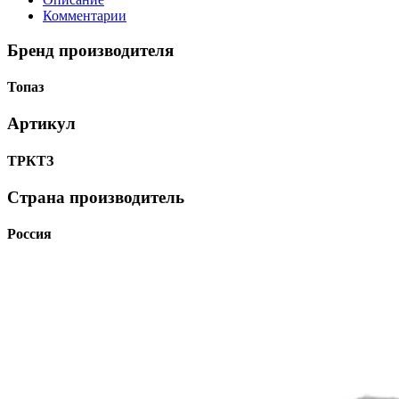
Комментарии
Бренд производителя
Топаз
Артикул
ТРКТЗ
Страна производитель
Россия