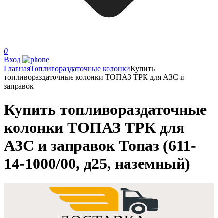
0
Вход
Главная
Топливораздаточные колонки
Купить
топливораздаточные колонки ТОПАЗ ТРК для АЗС и
заправок
Купить топливораздаточные
колонки ТОПАЗ ТРК для
АЗС и заправок Топаз (611-
14-1000/00, д25, наземный)