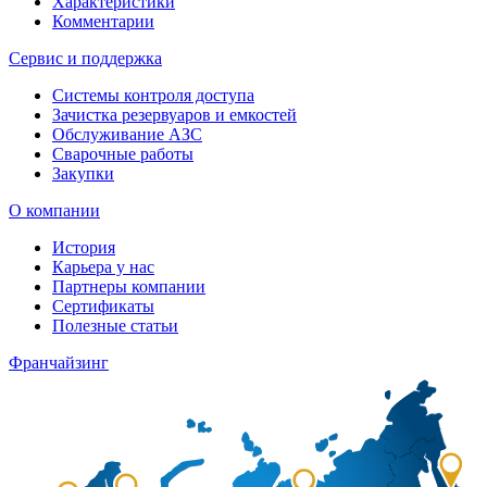
Характеристики
Комментарии
Сервис и поддержка
Системы контроля доступа
Зачистка резервуаров и емкостей
Обслуживание АЗС
Сварочные работы
Закупки
О компании
История
Карьера у нас
Партнеры компании
Сертификаты
Полезные статьи
Франчайзинг