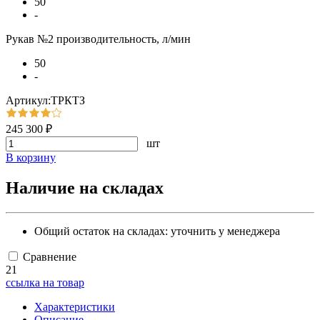
50
-
Рукав №2 производительность, л/мин
50
-
Артикул:ТРКТЗ
245 300 ₽
шт
В корзину
Наличие на складах
Общий остаток на складах:
уточнить у менеджера
Сравнение
21
ссылка на товар
Характеристики
Описание