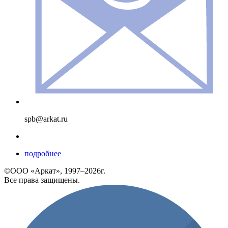
spb@arkat.ru
подробнее
©ООО «Аркат», 1997–2026г.
Все права защищены.