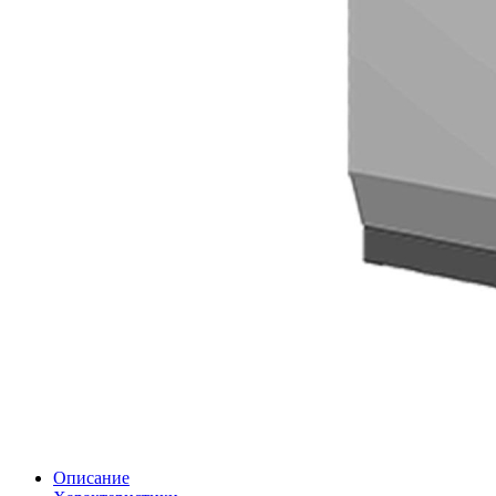
Описание