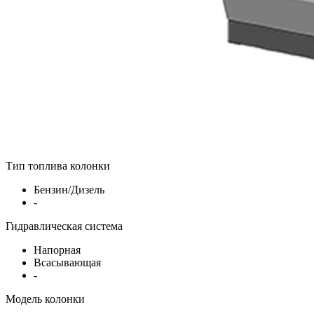
Тип топлива колонки
Бензин/Дизель
-
Гидравлическая система
Напорная
Всасывающая
-
Модель колонки