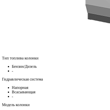
Тип топлива колонки
Бензин/Дизель
-
Гидравлическая система
Напорная
Всасывающая
-
Модель колонки