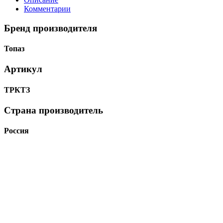
Комментарии
Бренд производителя
Топаз
Артикул
ТРКТЗ
Страна производитель
Россия