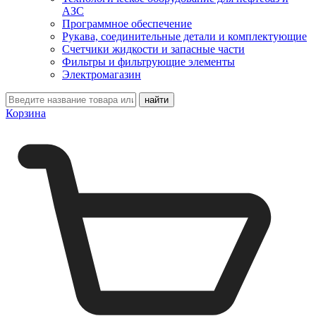
АЗС
Программное обеспечение
Рукава, соединительные детали и комплектующие
Счетчики жидкости и запасные части
Фильтры и фильтрующие элементы
Электромагазин
Корзина