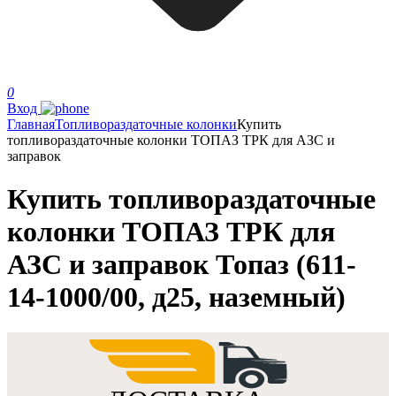
0
Вход
Главная
Топливораздаточные колонки
Купить
топливораздаточные колонки ТОПАЗ ТРК для АЗС и
заправок
Купить топливораздаточные
колонки ТОПАЗ ТРК для
АЗС и заправок Топаз (611-
14-1000/00, д25, наземный)