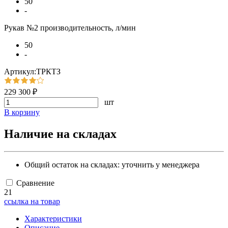
50
-
Рукав №2 производительность, л/мин
50
-
Артикул:ТРКТЗ
229 300 ₽
шт
В корзину
Наличие на складах
Общий остаток на складах:
уточнить у менеджера
Сравнение
21
ссылка на товар
Характеристики
Описание