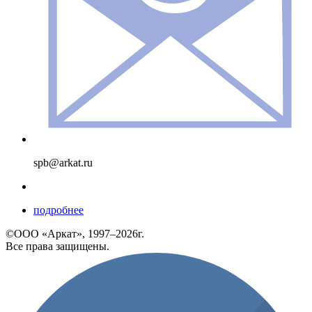
spb@arkat.ru
подробнее
©ООО «Аркат», 1997–2026г.
Все права защищены.