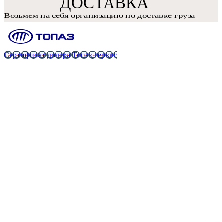
Сертификат дилера Топаз-сервис