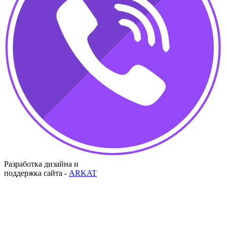
Разработка дизайна и
поддержка сайта -
ARKAT