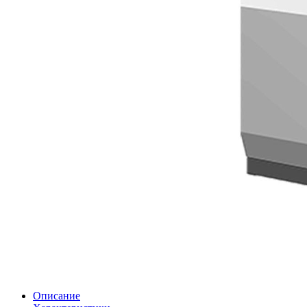
Описание