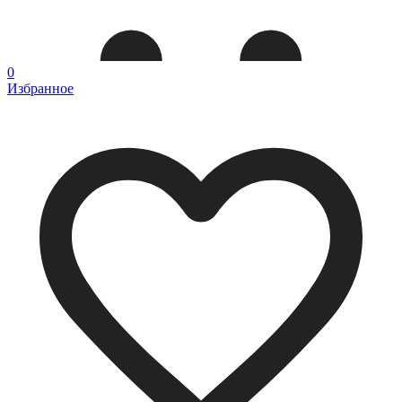
0
Избранное