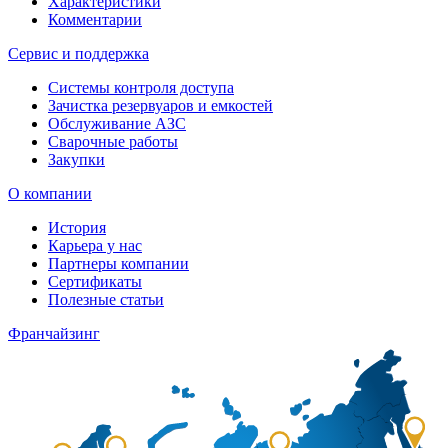
Характеристики
Комментарии
Сервис и поддержка
Системы контроля доступа
Зачистка резервуаров и емкостей
Обслуживание АЗС
Сварочные работы
Закупки
О компании
История
Карьера у нас
Партнеры компании
Сертификаты
Полезные статьи
Франчайзинг