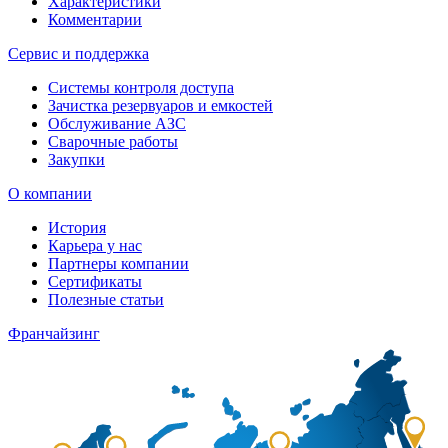
Характеристики
Комментарии
Сервис и поддержка
Системы контроля доступа
Зачистка резервуаров и емкостей
Обслуживание АЗС
Сварочные работы
Закупки
О компании
История
Карьера у нас
Партнеры компании
Сертификаты
Полезные статьи
Франчайзинг