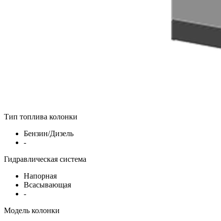
Тип топлива колонки
Бензин/Дизель
-
Гидравлическая система
Напорная
Всасывающая
-
Модель колонки