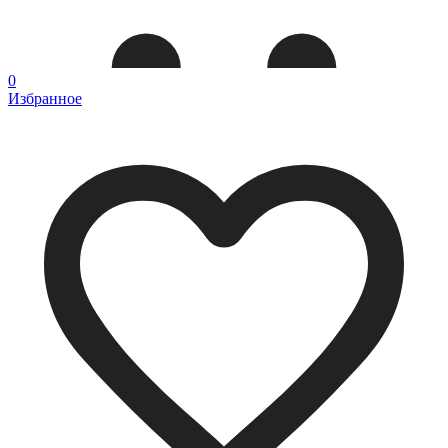
0
Избранное