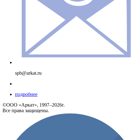
spb@arkat.ru
подробнее
©ООО «Аркат», 1997–2026г.
Все права защищены.