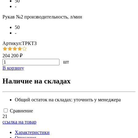
50
-
Рукав №2 производительность, л/мин
50
-
Артикул:ТРКТЗ
204 200 ₽
шт
В корзину
Наличие на складах
Общий остаток на складах:
уточнить у менеджера
Сравнение
21
ссылка на товар
Характеристики
Описание