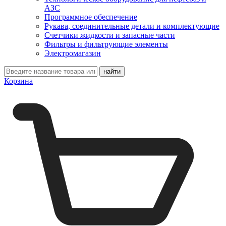
АЗС
Программное обеспечение
Рукава, соединительные детали и комплектующие
Счетчики жидкости и запасные части
Фильтры и фильтрующие элементы
Электромагазин
Корзина