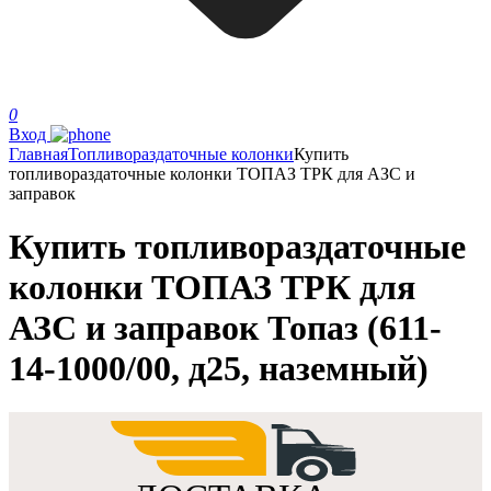
0
Вход
Главная
Топливораздаточные колонки
Купить
топливораздаточные колонки ТОПАЗ ТРК для АЗС и
заправок
Купить топливораздаточные
колонки ТОПАЗ ТРК для
АЗС и заправок Топаз (611-
14-1000/00, д25, наземный)