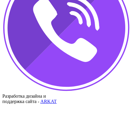
Разработка дизайна и
поддержка сайта -
ARKAT