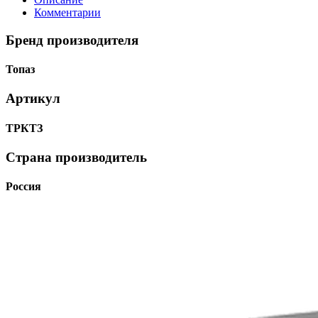
Комментарии
Бренд производителя
Топаз
Артикул
ТРКТЗ
Страна производитель
Россия