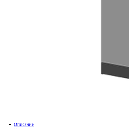
Описание