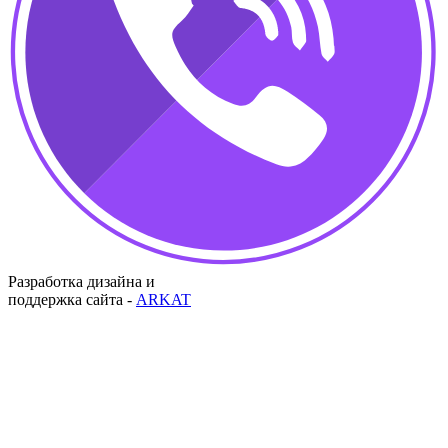
Разработка дизайна и
поддержка сайта -
ARKAT