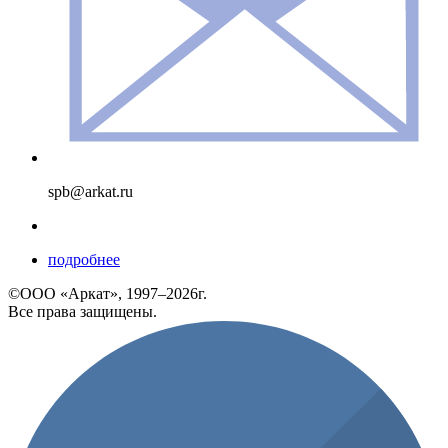
spb@arkat.ru
подробнее
©ООО «Аркат», 1997–2026г.
Все права защищены.