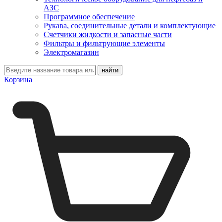
АЗС
Программное обеспечение
Рукава, соединительные детали и комплектующие
Счетчики жидкости и запасные части
Фильтры и фильтрующие элементы
Электромагазин
Корзина