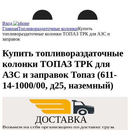
Вход
Главная
Топливораздаточные колонки
Купить
топливораздаточные колонки ТОПАЗ ТРК для АЗС и
заправок
Купить топливораздаточные
колонки ТОПАЗ ТРК для
АЗС и заправок Топаз (611-
14-1000/00, д25, наземный)