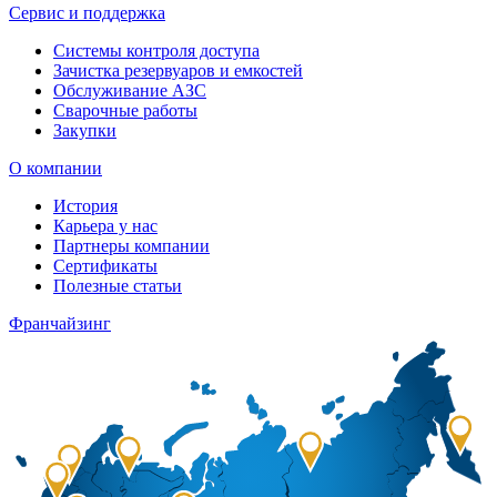
Сервис и поддержка
Системы контроля доступа
Зачистка резервуаров и емкостей
Обслуживание АЗС
Сварочные работы
Закупки
О компании
История
Карьера у нас
Партнеры компании
Сертификаты
Полезные статьи
Франчайзинг