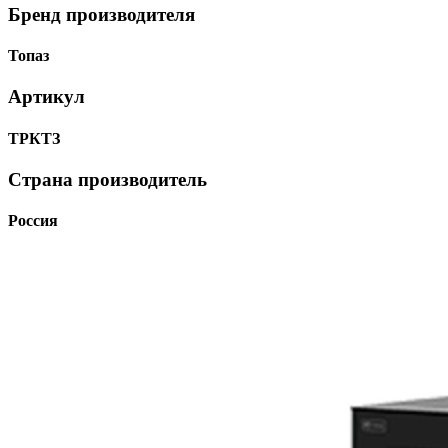
Бренд производителя
Топаз
Артикул
ТРКТЗ
Страна производитель
Россия