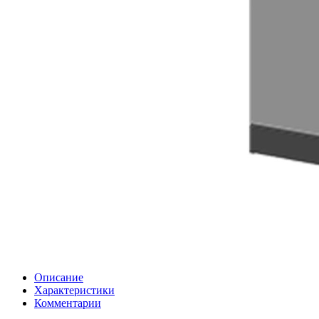
Описание
Характеристики
Комментарии