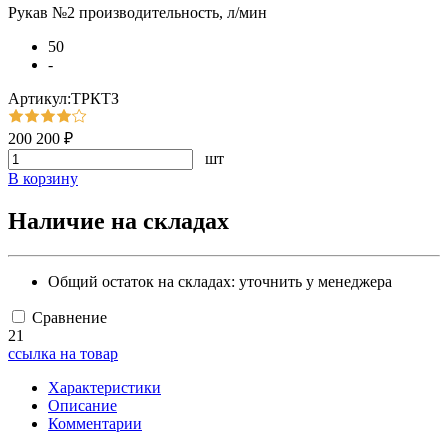
Рукав №2 производительность, л/мин
50
-
Артикул:ТРКТЗ
200 200 ₽
шт
В корзину
Наличие на складах
Общий остаток на складах:
уточнить у менеджера
Сравнение
21
ссылка на товар
Характеристики
Описание
Комментарии