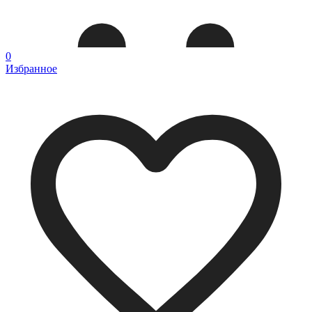
0
Избранное