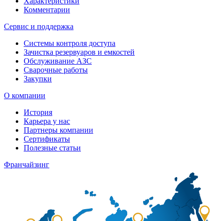
Характеристики
Комментарии
Сервис и поддержка
Системы контроля доступа
Зачистка резервуаров и емкостей
Обслуживание АЗС
Сварочные работы
Закупки
О компании
История
Карьера у нас
Партнеры компании
Сертификаты
Полезные статьи
Франчайзинг