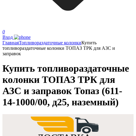
0
Вход
Главная
Топливораздаточные колонки
Купить
топливораздаточные колонки ТОПАЗ ТРК для АЗС и
заправок
Купить топливораздаточные
колонки ТОПАЗ ТРК для
АЗС и заправок Топаз (611-
14-1000/00, д25, наземный)