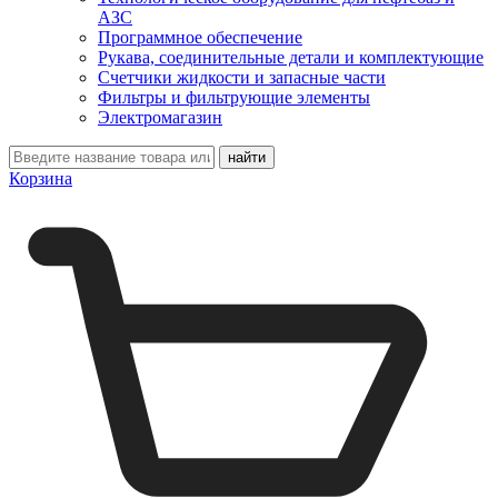
АЗС
Программное обеспечение
Рукава, соединительные детали и комплектующие
Счетчики жидкости и запасные части
Фильтры и фильтрующие элементы
Электромагазин
Корзина