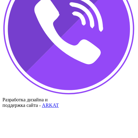
Разработка дизайна и
поддержка сайта -
ARKAT