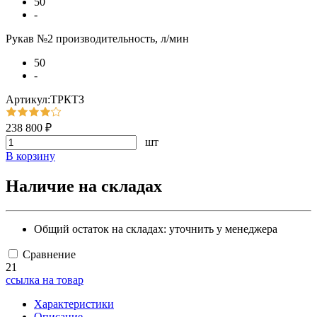
50
-
Рукав №2 производительность, л/мин
50
-
Артикул:ТРКТЗ
238 800 ₽
шт
В корзину
Наличие на складах
Общий остаток на складах:
уточнить у менеджера
Сравнение
21
ссылка на товар
Характеристики
Описание