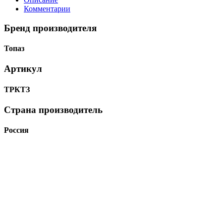
Комментарии
Бренд производителя
Топаз
Артикул
ТРКТЗ
Страна производитель
Россия