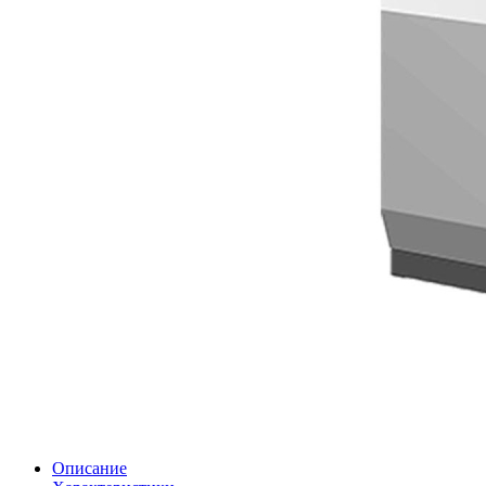
Описание