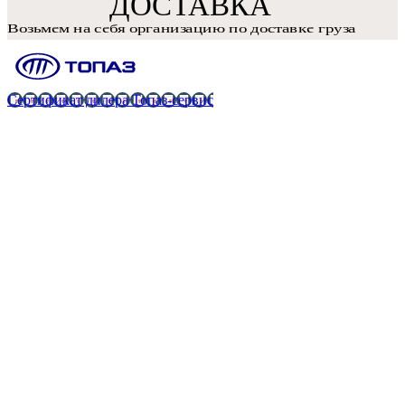
Сертификат дилера Топаз-сервис