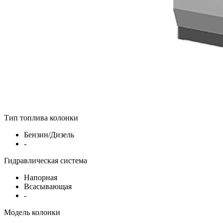
Тип топлива колонки
Бензин/Дизель
-
Гидравлическая система
Напорная
Всасывающая
-
Модель колонки