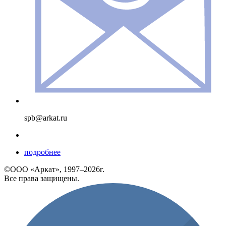
spb@arkat.ru
подробнее
©ООО «Аркат», 1997–2026г.
Все права защищены.