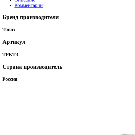
Комментарии
Бренд производителя
Топаз
Артикул
ТРКТЗ
Страна производитель
Россия