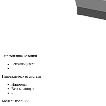
Тип топлива колонки
Бензин/Дизель
-
Гидравлическая система
Напорная
Всасывающая
-
Модель колонки