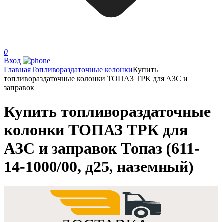
0
Вход
Главная
Топливораздаточные колонки
Купить
топливораздаточные колонки ТОПАЗ ТРК для АЗС и
заправок
Купить топливораздаточные
колонки ТОПАЗ ТРК для
АЗС и заправок Топаз (611-
14-1000/00, д25, наземный)