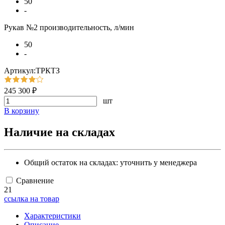
50
-
Рукав №2 производительность, л/мин
50
-
Артикул:ТРКТЗ
245 300 ₽
шт
В корзину
Наличие на складах
Общий остаток на складах:
уточнить у менеджера
Сравнение
21
ссылка на товар
Характеристики
Описание