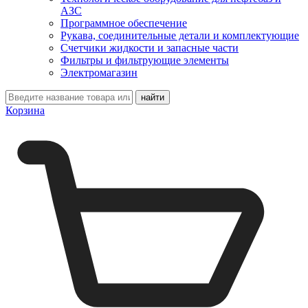
АЗС
Программное обеспечение
Рукава, соединительные детали и комплектующие
Счетчики жидкости и запасные части
Фильтры и фильтрующие элементы
Электромагазин
Корзина