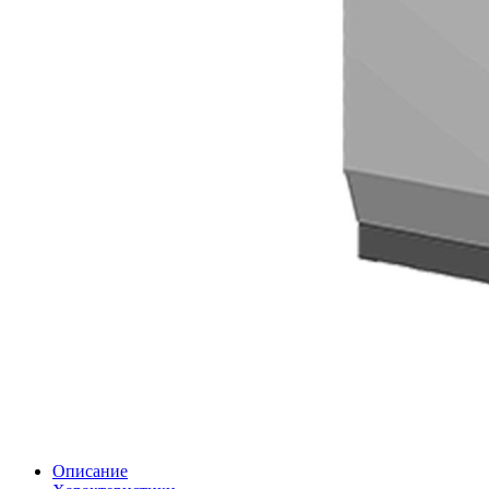
Описание