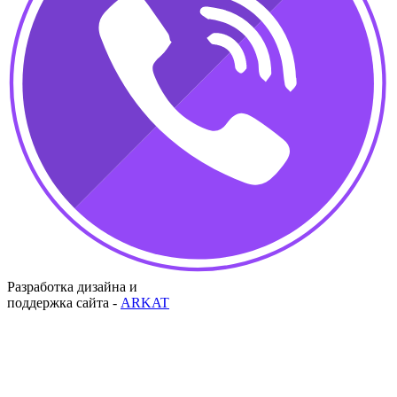
Разработка дизайна и
поддержка сайта -
ARKAT