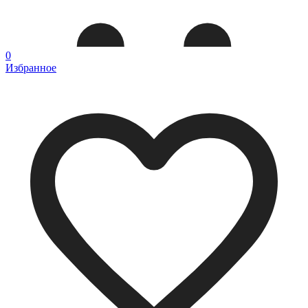
0
Избранное