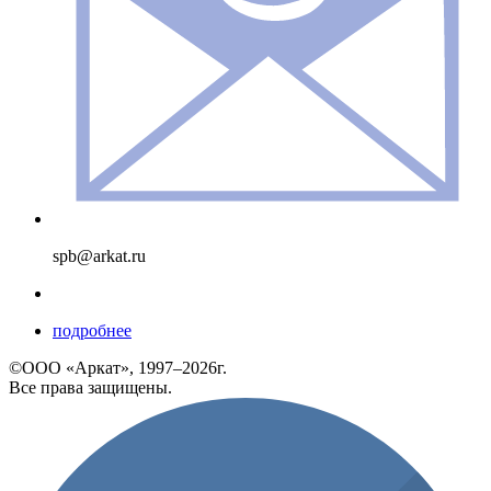
spb@arkat.ru
подробнее
©ООО «Аркат», 1997–2026г.
Все права защищены.