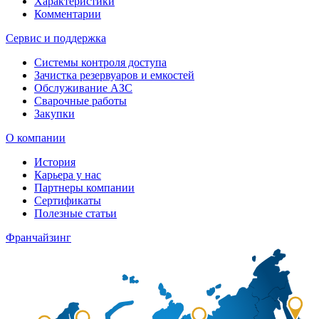
Характеристики
Комментарии
Сервис и поддержка
Системы контроля доступа
Зачистка резервуаров и емкостей
Обслуживание АЗС
Сварочные работы
Закупки
О компании
История
Карьера у нас
Партнеры компании
Сертификаты
Полезные статьи
Франчайзинг