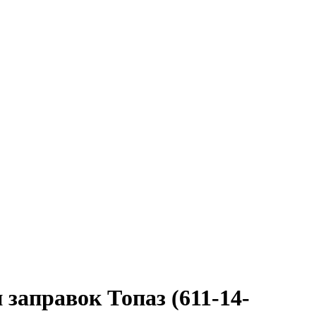
аправок Топаз (611-14-