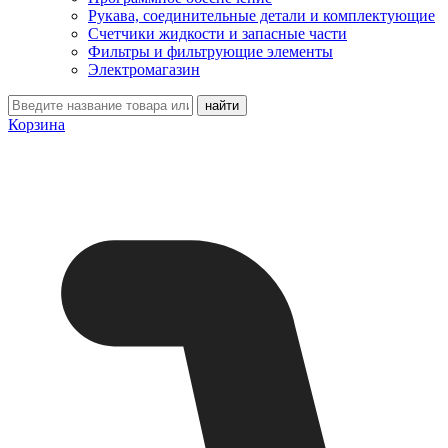
Рукава, соединительные детали и комплектующие
Счетчики жидкости и запасные части
Фильтры и фильтрующие элементы
Электромагазин
Корзина