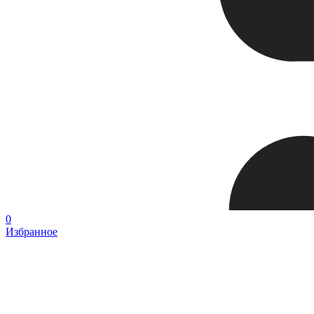
0
Избранное