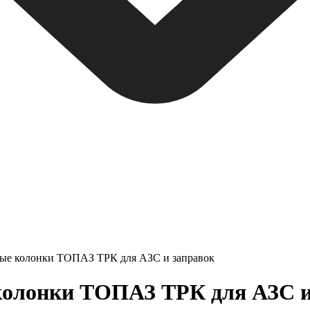
ные колонки ТОПАЗ ТРК для АЗС и заправок
олонки ТОПАЗ ТРК для АЗС и з