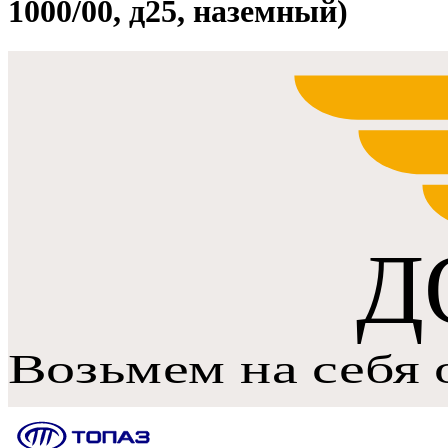
1000/00, д25, наземный)