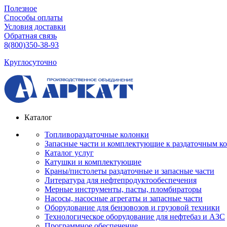
Полезное
Способы оплаты
Условия доставки
Обратная связь
8(800)350-38-93
Круглосуточно
Каталог
Топливораздаточные колонки
Запасные части и комплектующие к раздаточным к
Каталог услуг
Катушки и комплектующие
Краны/пистолеты раздаточные и запасные части
Литература для нефтепродуктообеспечения
Мерные инструменты, пасты, пломбираторы
Насосы, насосные агрегаты и запасные части
Оборудование для бензовозов и грузовой техники
Технологическое оборудование для нефтебаз и АЗС
Программное обеспечение