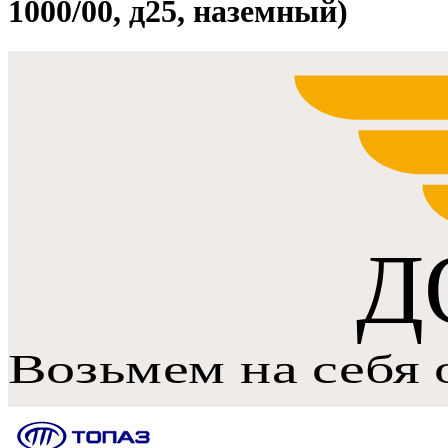
1000/00, д25, наземный)