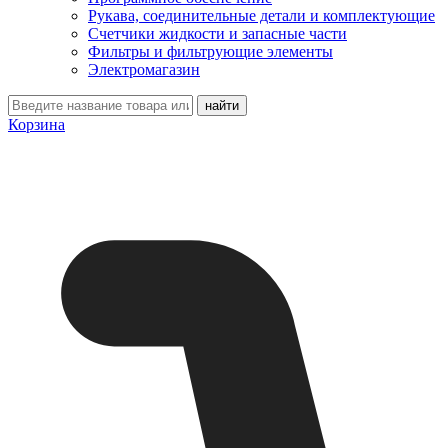
Рукава, соединительные детали и комплектующие
Счетчики жидкости и запасные части
Фильтры и фильтрующие элементы
Электромагазин
Корзина