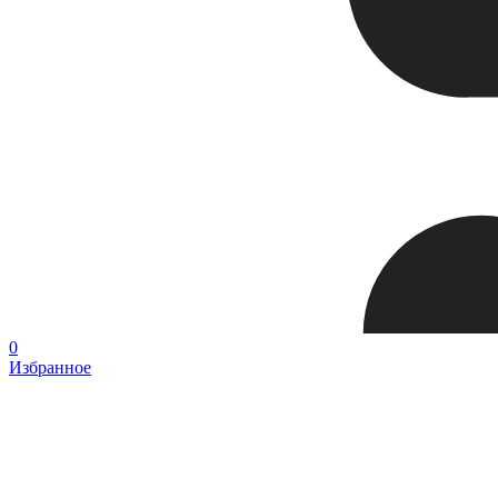
0
Избранное