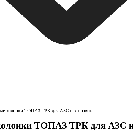
ные колонки ТОПАЗ ТРК для АЗС и заправок
олонки ТОПАЗ ТРК для АЗС и з