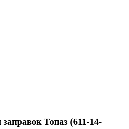
аправок Топаз (611-14-