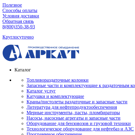
Полезное
Способы оплаты
Условия доставки
Обратная связь
8(800)350-38-93
Круглосуточно
Каталог
Топливораздаточные колонки
Запасные части и комплектующие к раздаточным к
Каталог услуг
Катушки и комплектующие
Краны/пистолеты раздаточные и запасные части
Литература для нефтепродуктообеспечения
Мерные инструменты, пасты, пломбираторы
Насосы, насосные агрегаты и запасные части
Оборудование для бензовозов и грузовой техники
Технологическое оборудование для нефтебаз и АЗС
Программное обеспечение