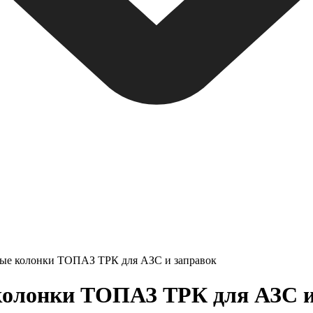
ные колонки ТОПАЗ ТРК для АЗС и заправок
олонки ТОПАЗ ТРК для АЗС и з