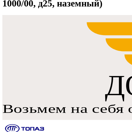
1000/00, д25, наземный)