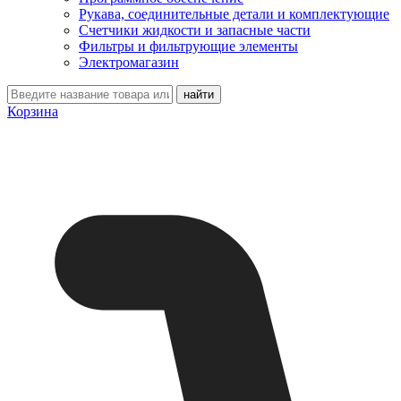
Рукава, соединительные детали и комплектующие
Счетчики жидкости и запасные части
Фильтры и фильтрующие элементы
Электромагазин
Корзина