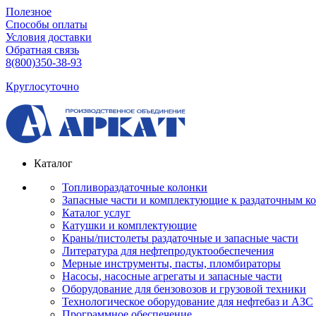
Полезное
Способы оплаты
Условия доставки
Обратная связь
8(800)350-38-93
Круглосуточно
Каталог
Топливораздаточные колонки
Запасные части и комплектующие к раздаточным к
Каталог услуг
Катушки и комплектующие
Краны/пистолеты раздаточные и запасные части
Литература для нефтепродуктообеспечения
Мерные инструменты, пасты, пломбираторы
Насосы, насосные агрегаты и запасные части
Оборудование для бензовозов и грузовой техники
Технологическое оборудование для нефтебаз и АЗС
Программное обеспечение