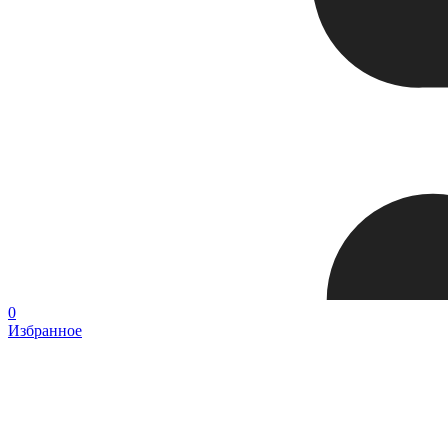
0
Избранное