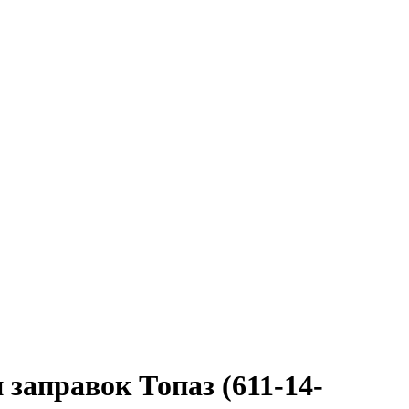
аправок Топаз (611-14-