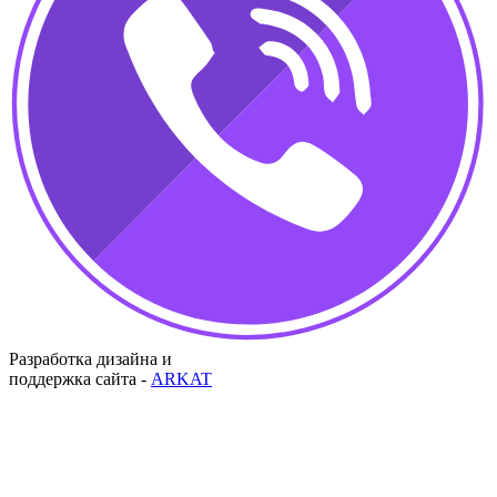
Разработка дизайна и
поддержка сайта -
ARKAT