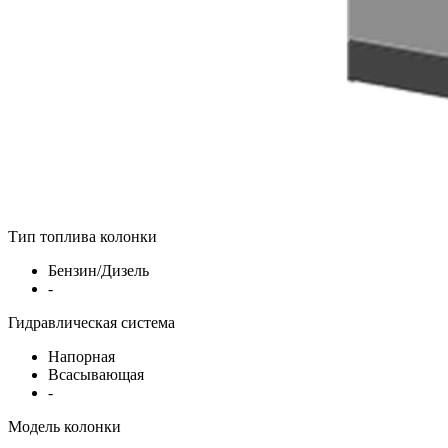
Тип топлива колонки
Бензин/Дизель
-
Гидравлическая система
Напорная
Всасывающая
-
Модель колонки