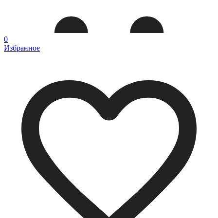
0
Избранное