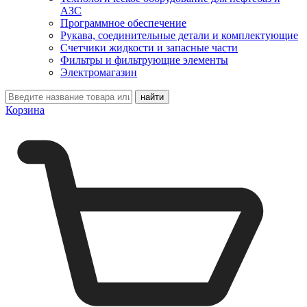
АЗС
Программное обеспечение
Рукава, соединительные детали и комплектующие
Счетчики жидкости и запасные части
Фильтры и фильтрующие элементы
Электромагазин
Корзина