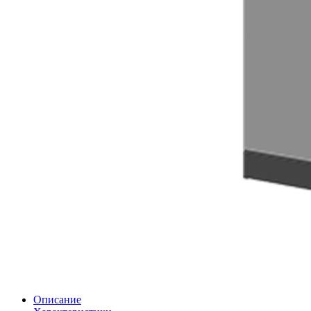
Описание