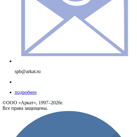
spb@arkat.ru
подробнее
©ООО «Аркат», 1997–2026г.
Все права защищены.