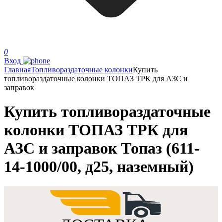
0
Вход
Главная
Топливораздаточные колонки
Купить
топливораздаточные колонки ТОПАЗ ТРК для АЗС и
заправок
Купить топливораздаточные
колонки ТОПАЗ ТРК для
АЗС и заправок Топаз (611-
14-1000/00, д25, наземный)