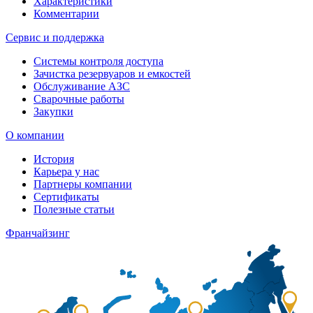
Характеристики
Комментарии
Сервис и поддержка
Системы контроля доступа
Зачистка резервуаров и емкостей
Обслуживание АЗС
Сварочные работы
Закупки
О компании
История
Карьера у нас
Партнеры компании
Сертификаты
Полезные статьи
Франчайзинг