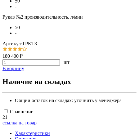
50
-
Рукав №2 производительность, л/мин
50
-
Артикул:ТРКТЗ
180 400 ₽
шт
В корзину
Наличие на складах
Общий остаток на складах:
уточнить у менеджера
Сравнение
21
ссылка на товар
Характеристики
Описание