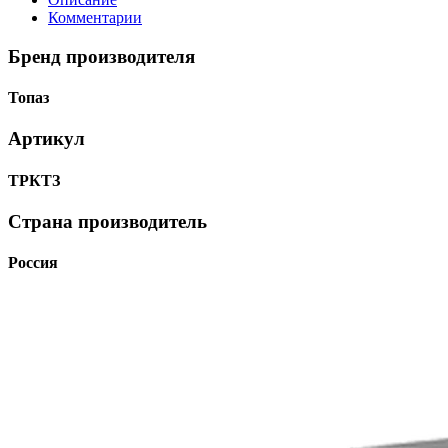
Комментарии
Бренд производителя
Топаз
Артикул
ТРКТЗ
Страна производитель
Россия