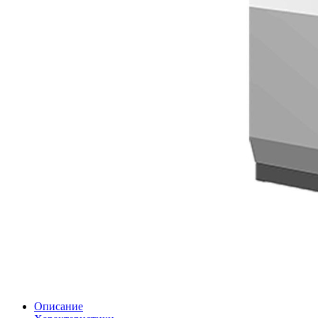
Описание