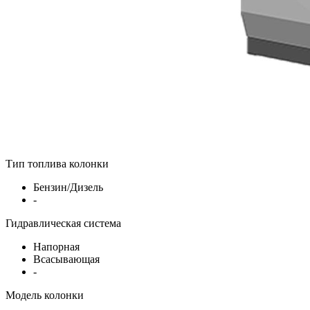
Тип топлива колонки
Бензин/Дизель
-
Гидравлическая система
Напорная
Всасывающая
-
Модель колонки