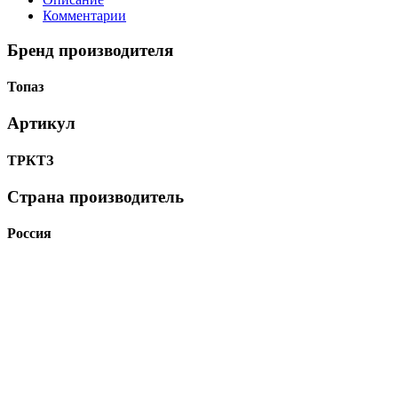
Комментарии
Бренд производителя
Топаз
Артикул
ТРКТЗ
Страна производитель
Россия