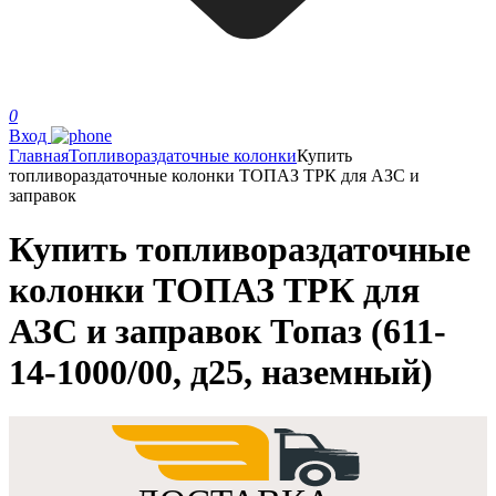
0
Вход
Главная
Топливораздаточные колонки
Купить
топливораздаточные колонки ТОПАЗ ТРК для АЗС и
заправок
Купить топливораздаточные
колонки ТОПАЗ ТРК для
АЗС и заправок Топаз (611-
14-1000/00, д25, наземный)