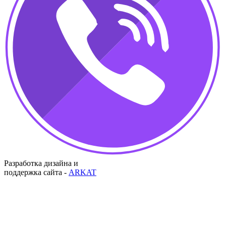
Разработка дизайна и
поддержка сайта -
ARKAT