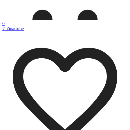
0
Избранное