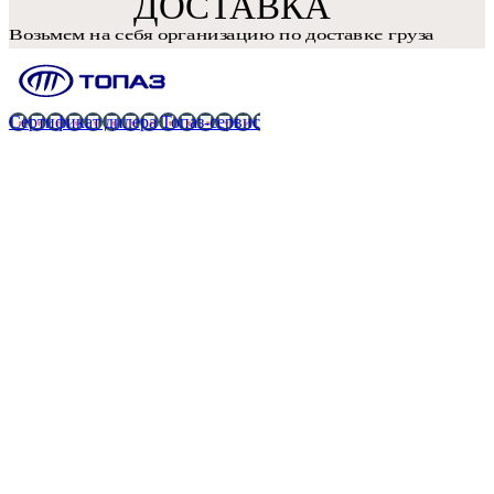
Сертификат дилера Топаз-сервис