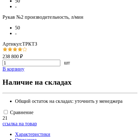
50
-
Рукав №2 производительность, л/мин
50
-
Артикул:ТРКТЗ
238 800 ₽
шт
В корзину
Наличие на складах
Общий остаток на складах:
уточнить у менеджера
Сравнение
21
ссылка на товар
Характеристики
Описание