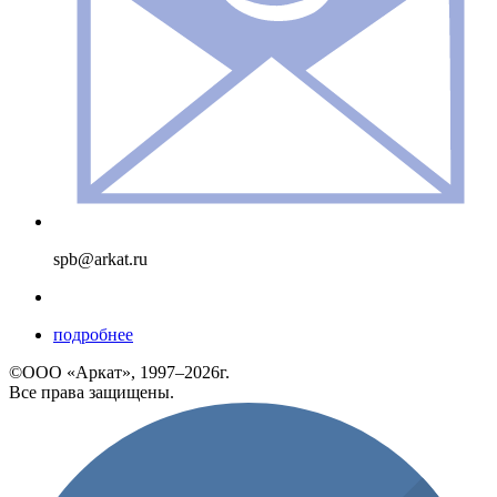
spb@arkat.ru
подробнее
©ООО «Аркат», 1997–2026г.
Все права защищены.