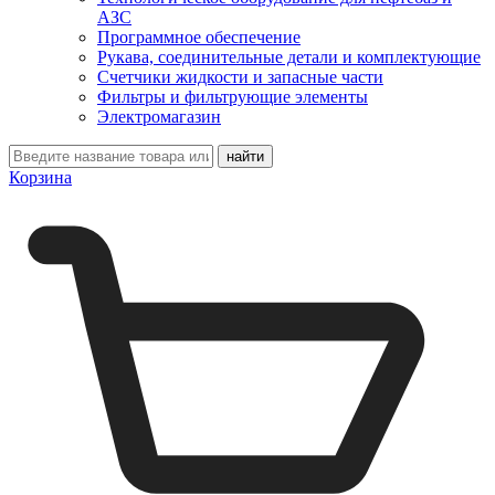
АЗС
Программное обеспечение
Рукава, соединительные детали и комплектующие
Счетчики жидкости и запасные части
Фильтры и фильтрующие элементы
Электромагазин
Корзина