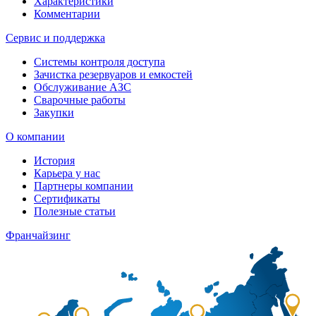
Характеристики
Комментарии
Сервис и поддержка
Системы контроля доступа
Зачистка резервуаров и емкостей
Обслуживание АЗС
Сварочные работы
Закупки
О компании
История
Карьера у нас
Партнеры компании
Сертификаты
Полезные статьи
Франчайзинг