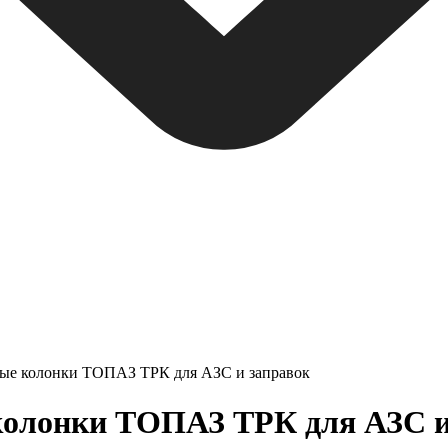
ные колонки ТОПАЗ ТРК для АЗС и заправок
олонки ТОПАЗ ТРК для АЗС и з