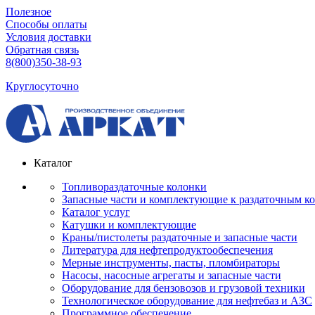
Полезное
Способы оплаты
Условия доставки
Обратная связь
8(800)350-38-93
Круглосуточно
Каталог
Топливораздаточные колонки
Запасные части и комплектующие к раздаточным к
Каталог услуг
Катушки и комплектующие
Краны/пистолеты раздаточные и запасные части
Литература для нефтепродуктообеспечения
Мерные инструменты, пасты, пломбираторы
Насосы, насосные агрегаты и запасные части
Оборудование для бензовозов и грузовой техники
Технологическое оборудование для нефтебаз и АЗС
Программное обеспечение