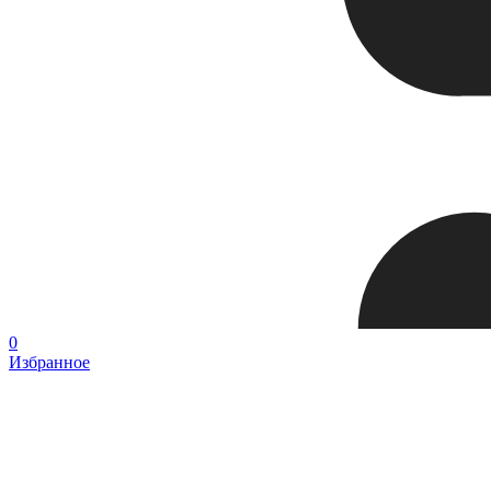
0
Избранное