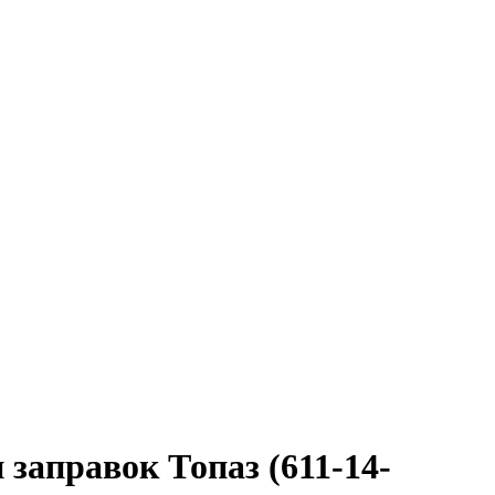
аправок Топаз (611-14-