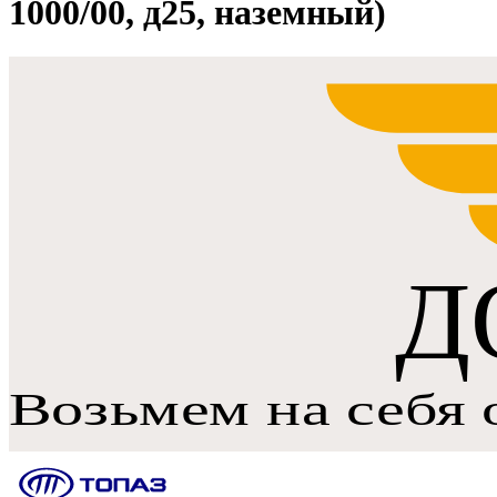
1000/00, д25, наземный)