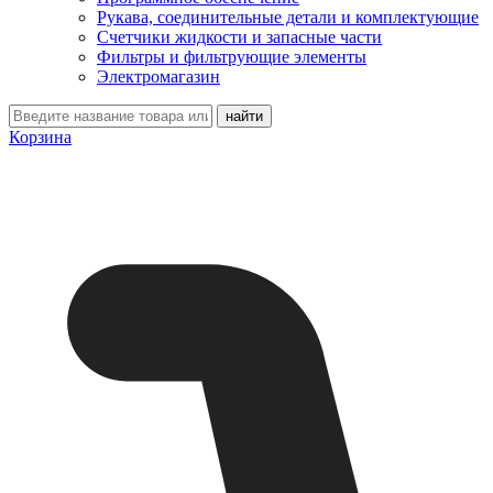
Рукава, соединительные детали и комплектующие
Счетчики жидкости и запасные части
Фильтры и фильтрующие элементы
Электромагазин
Корзина