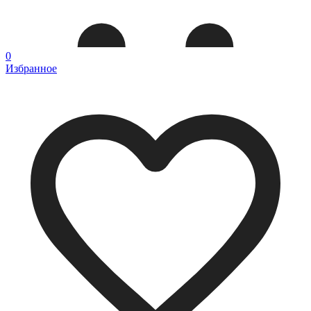
0
Избранное