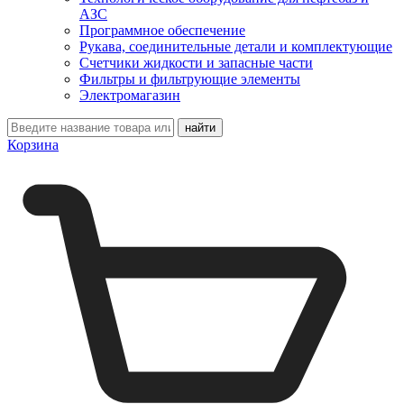
АЗС
Программное обеспечение
Рукава, соединительные детали и комплектующие
Счетчики жидкости и запасные части
Фильтры и фильтрующие элементы
Электромагазин
Корзина