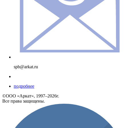
spb@arkat.ru
подробнее
©ООО «Аркат», 1997–2026г.
Все права защищены.