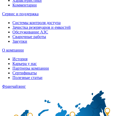
Характеристики
Комментарии
Сервис и поддержка
Системы контроля доступа
Зачистка резервуаров и емкостей
Обслуживание АЗС
Сварочные работы
Закупки
О компании
История
Карьера у нас
Партнеры компании
Сертификаты
Полезные статьи
Франчайзинг