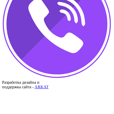
Разработка дизайна и
поддержка сайта -
ARKAT