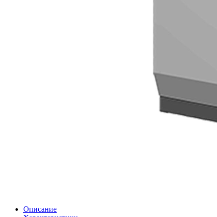
Описание