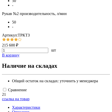
50
-
Рукав №2 производительность, л/мин
50
-
Артикул:ТРКТЗ
215 600 ₽
шт
В корзину
Наличие на складах
Общий остаток на складах:
уточнить у менеджера
Сравнение
21
ссылка на товар
Характеристики
Описание