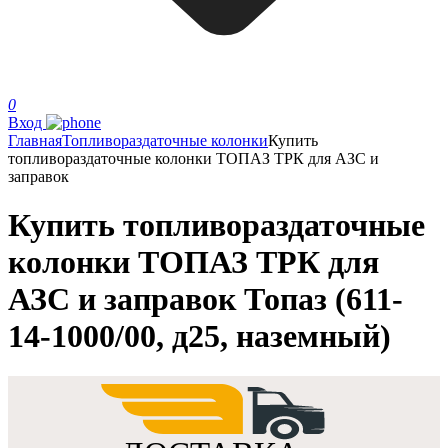
0
Вход
Главная
Топливораздаточные колонки
Купить
топливораздаточные колонки ТОПАЗ ТРК для АЗС и
заправок
Купить топливораздаточные
колонки ТОПАЗ ТРК для
АЗС и заправок Топаз (611-
14-1000/00, д25, наземный)