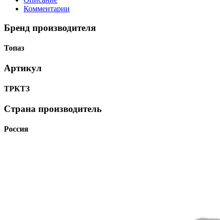
Комментарии
Бренд производителя
Топаз
Артикул
ТРКТЗ
Страна производитель
Россия