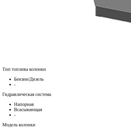
Тип топлива колонки
Бензин/Дизель
-
Гидравлическая система
Напорная
Всасывающая
-
Модель колонки