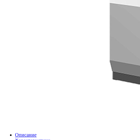
Описание