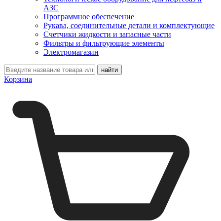
АЗС
Программное обеспечение
Рукава, соединительные детали и комплектующие
Счетчики жидкости и запасные части
Фильтры и фильтрующие элементы
Электромагазин
Корзина