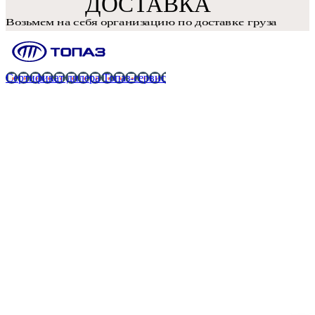
Сертификат дилера Топаз-сервис