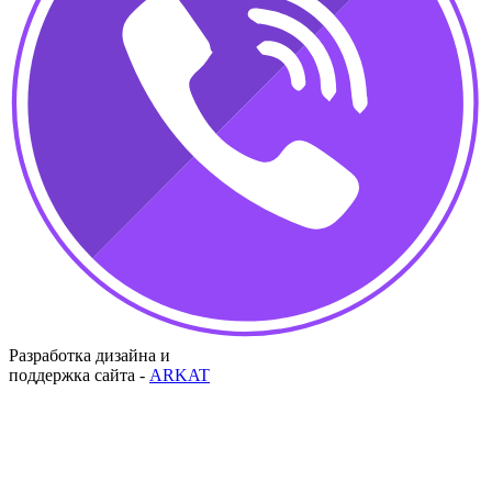
Разработка дизайна и
поддержка сайта -
ARKAT