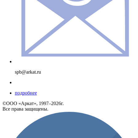
spb@arkat.ru
подробнее
©ООО «Аркат», 1997–2026г.
Все права защищены.