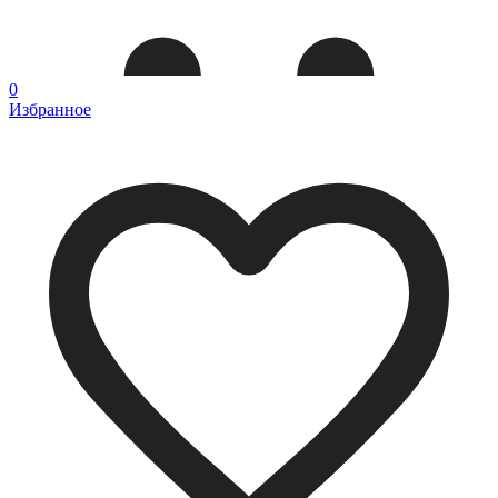
0
Избранное