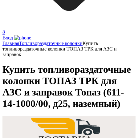
0
Вход
Главная
Топливораздаточные колонки
Купить
топливораздаточные колонки ТОПАЗ ТРК для АЗС и
заправок
Купить топливораздаточные
колонки ТОПАЗ ТРК для
АЗС и заправок Топаз (611-
14-1000/00, д25, наземный)