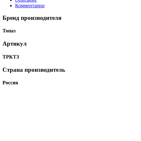
Комментарии
Бренд производителя
Топаз
Артикул
ТРКТЗ
Страна производитель
Россия