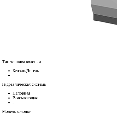
Тип топлива колонки
Бензин/Дизель
-
Гидравлическая система
Напорная
Всасывающая
-
Модель колонки