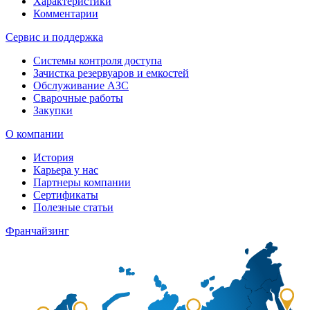
Характеристики
Комментарии
Сервис и поддержка
Системы контроля доступа
Зачистка резервуаров и емкостей
Обслуживание АЗС
Сварочные работы
Закупки
О компании
История
Карьера у нас
Партнеры компании
Сертификаты
Полезные статьи
Франчайзинг