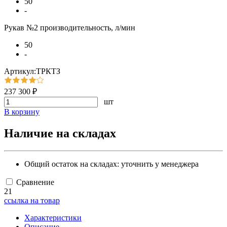
50
-
Рукав №2 производительность, л/мин
50
-
Артикул:ТРКТЗ
237 300 ₽
шт
В корзину
Наличие на складах
Общий остаток на складах:
уточнить у менеджера
Сравнение
21
ссылка на товар
Характеристики
Описание