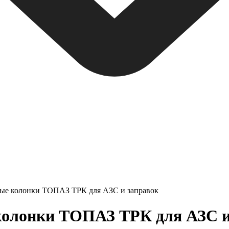
ные колонки ТОПАЗ ТРК для АЗС и заправок
олонки ТОПАЗ ТРК для АЗС и з