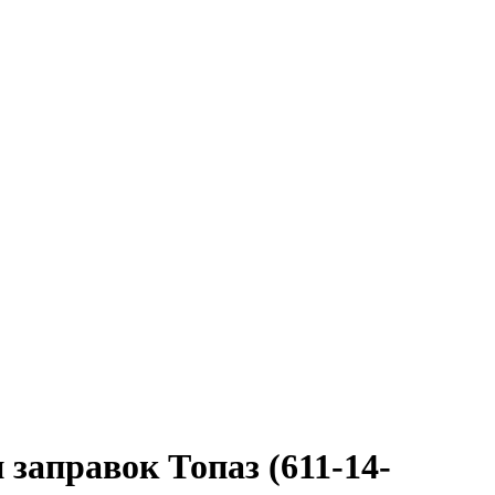
аправок Топаз (611-14-