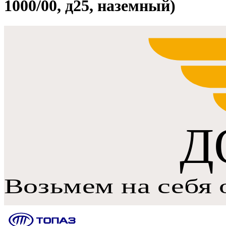
1000/00, д25, наземный)