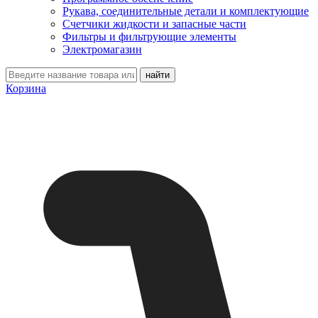
Рукава, соединительные детали и комплектующие
Счетчики жидкости и запасные части
Фильтры и фильтрующие элементы
Электромагазин
Корзина