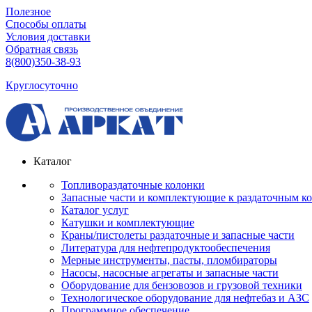
Полезное
Способы оплаты
Условия доставки
Обратная связь
8(800)350-38-93
Круглосуточно
Каталог
Топливораздаточные колонки
Запасные части и комплектующие к раздаточным к
Каталог услуг
Катушки и комплектующие
Краны/пистолеты раздаточные и запасные части
Литература для нефтепродуктообеспечения
Мерные инструменты, пасты, пломбираторы
Насосы, насосные агрегаты и запасные части
Оборудование для бензовозов и грузовой техники
Технологическое оборудование для нефтебаз и АЗС
Программное обеспечение