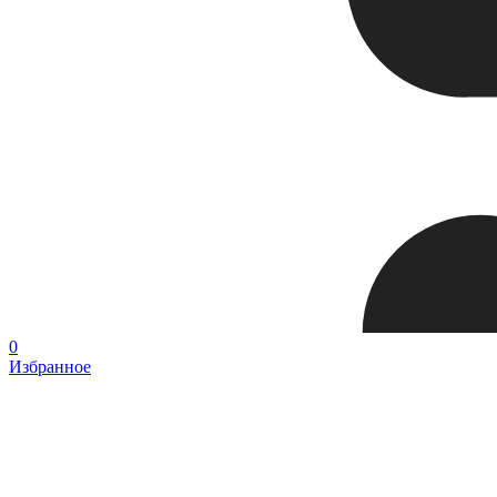
0
Избранное