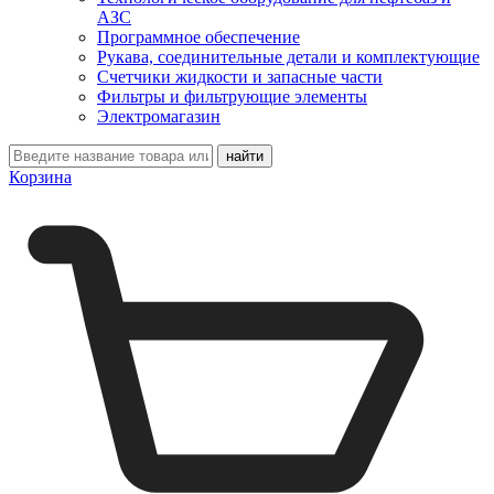
АЗС
Программное обеспечение
Рукава, соединительные детали и комплектующие
Счетчики жидкости и запасные части
Фильтры и фильтрующие элементы
Электромагазин
Корзина