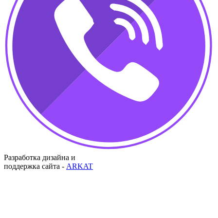
Разработка дизайна и
поддержка сайта -
ARKAT