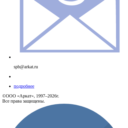
spb@arkat.ru
подробнее
©ООО «Аркат», 1997–2026г.
Все права защищены.