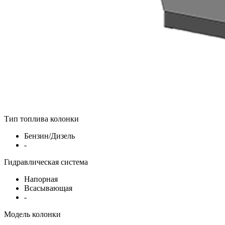
Тип топлива колонки
Бензин/Дизель
-
Гидравлическая система
Напорная
Всасывающая
-
Модель колонки