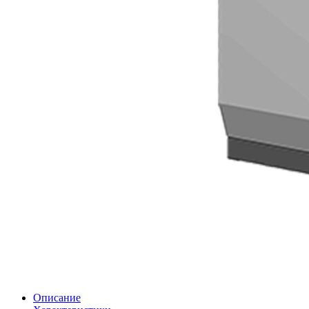
Описание