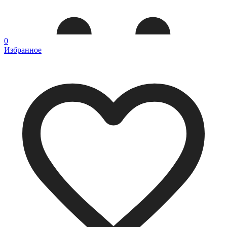
0
Избранное