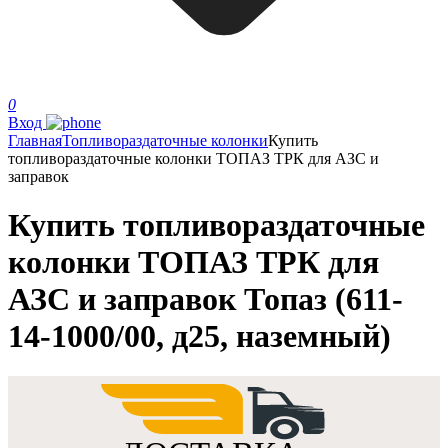
0
Вход
Главная
Топливораздаточные колонки
Купить
топливораздаточные колонки ТОПАЗ ТРК для АЗС и
заправок
Купить топливораздаточные
колонки ТОПАЗ ТРК для
АЗС и заправок Топаз (611-
14-1000/00, д25, наземный)