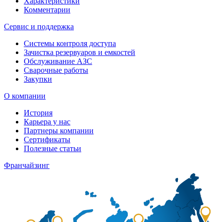
Характеристики
Комментарии
Сервис и поддержка
Системы контроля доступа
Зачистка резервуаров и емкостей
Обслуживание АЗС
Сварочные работы
Закупки
О компании
История
Карьера у нас
Партнеры компании
Сертификаты
Полезные статьи
Франчайзинг