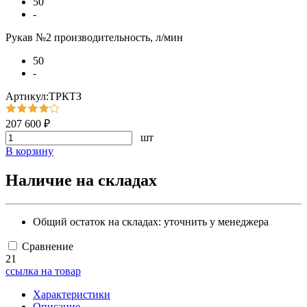
50
-
Рукав №2 производительность, л/мин
50
-
Артикул:ТРКТЗ
207 600 ₽
шт
В корзину
Наличие на складах
Общий остаток на складах:
уточнить у менеджера
Сравнение
21
ссылка на товар
Характеристики
Описание