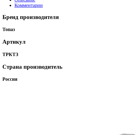
Комментарии
Бренд производителя
Топаз
Артикул
ТРКТЗ
Страна производитель
Россия