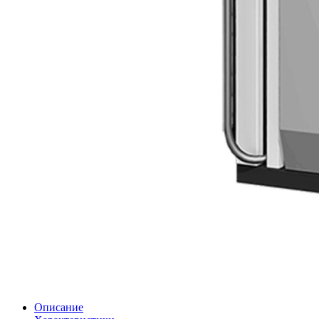
Описание