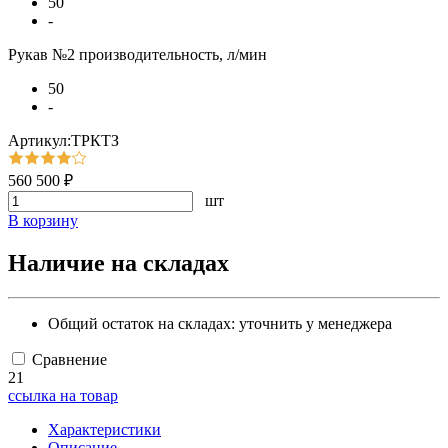
50
-
Рукав №2 производительность, л/мин
50
-
Артикул:ТРКТЗ
560 500 ₽
шт
В корзину
Наличие на складах
Общий остаток на складах:
уточнить у менеджера
Сравнение
21
ссылка на товар
Характеристики
Описание