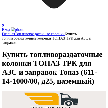
0
Вход
Главная
Топливораздаточные колонки
Купить
топливораздаточные колонки ТОПАЗ ТРК для АЗС и
заправок
Купить топливораздаточные
колонки ТОПАЗ ТРК для
АЗС и заправок Топаз (611-
14-1000/00, д25, наземный)