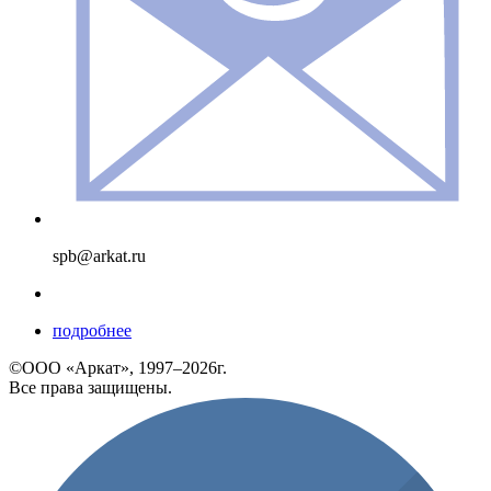
spb@arkat.ru
подробнее
©ООО «Аркат», 1997–2026г.
Все права защищены.