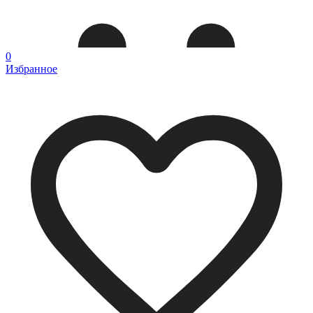
0
Избранное