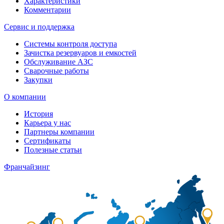
Характеристики
Комментарии
Сервис и поддержка
Системы контроля доступа
Зачистка резервуаров и емкостей
Обслуживание АЗС
Сварочные работы
Закупки
О компании
История
Карьера у нас
Партнеры компании
Сертификаты
Полезные статьи
Франчайзинг