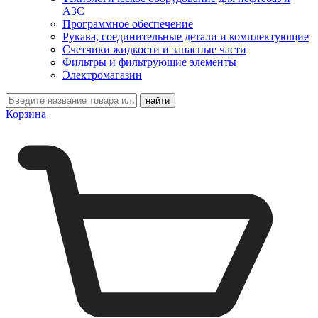
АЗС
Программное обеспечение
Рукава, соединительные детали и комплектующие
Счетчики жидкости и запасные части
Фильтры и фильтрующие элементы
Электромагазин
Корзина