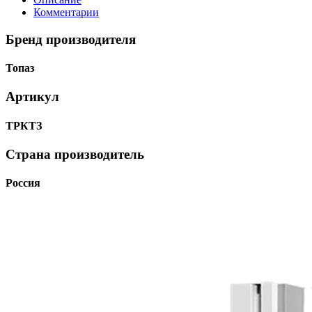
Комментарии
Бренд производителя
Топаз
Артикул
ТРКТЗ
Страна производитель
Россия