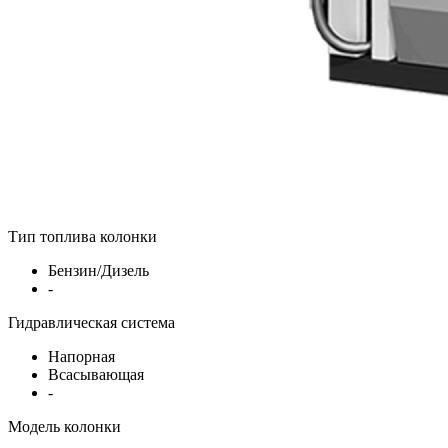
Тип топлива колонки
Бензин/Дизель
-
Гидравлическая система
Напорная
Всасывающая
-
Модель колонки