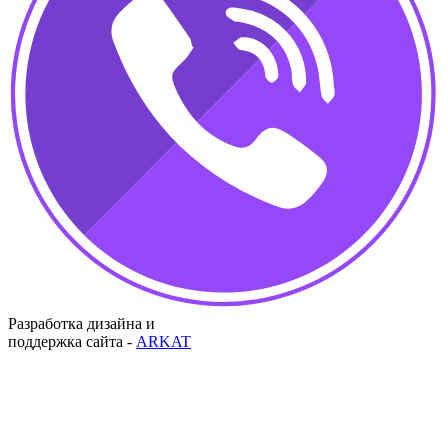
Разработка дизайна и
поддержка сайта -
ARKAT