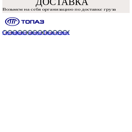
Сертификат дилера Топаз-сервис