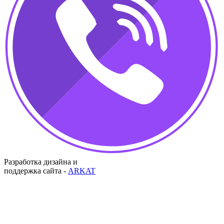
Разработка дизайна и
поддержка сайта -
ARKAT