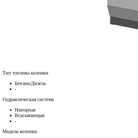
Тип топлива колонки
Бензин/Дизель
-
Гидравлическая система
Напорная
Всасывающая
-
Модель колонки