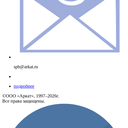
spb@arkat.ru
подробнее
©ООО «Аркат», 1997–2026г.
Все права защищены.