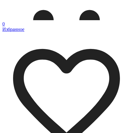
0
Избранное