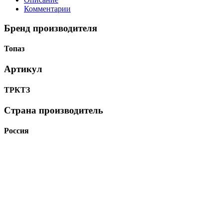
Комментарии
Бренд производителя
Топаз
Артикул
ТРКТЗ
Страна производитель
Россия