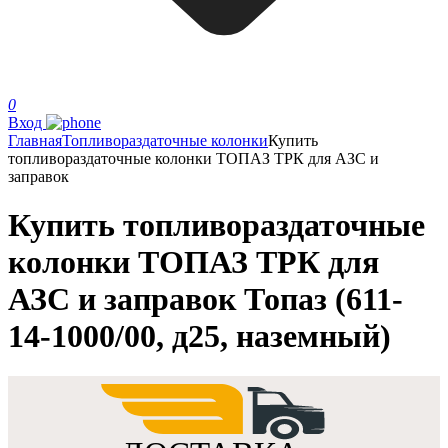
0
Вход
Главная
Топливораздаточные колонки
Купить
топливораздаточные колонки ТОПАЗ ТРК для АЗС и
заправок
Купить топливораздаточные
колонки ТОПАЗ ТРК для
АЗС и заправок Топаз (611-
14-1000/00, д25, наземный)