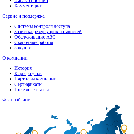
Характеристики
Комментарии
Сервис и поддержка
Системы контроля доступа
Зачистка резервуаров и емкостей
Обслуживание АЗС
Сварочные работы
Закупки
О компании
История
Карьера у нас
Партнеры компании
Сертификаты
Полезные статьи
Франчайзинг