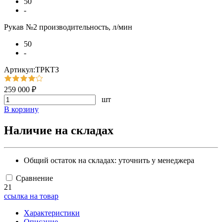
50
-
Рукав №2 производительность, л/мин
50
-
Артикул:ТРКТЗ
259 000 ₽
шт
В корзину
Наличие на складах
Общий остаток на складах:
уточнить у менеджера
Сравнение
21
ссылка на товар
Характеристики
Описание