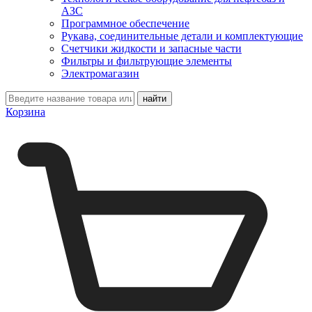
АЗС
Программное обеспечение
Рукава, соединительные детали и комплектующие
Счетчики жидкости и запасные части
Фильтры и фильтрующие элементы
Электромагазин
Корзина