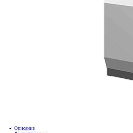
Описание