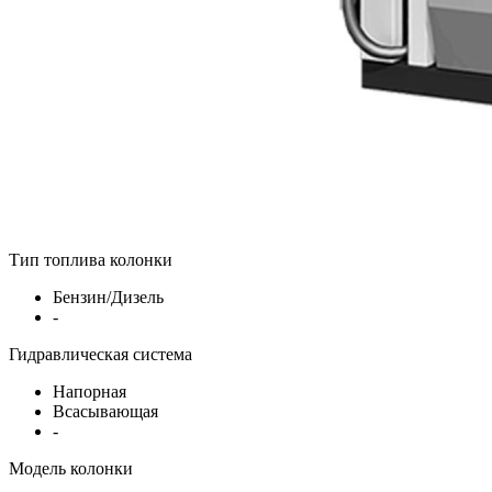
Тип топлива колонки
Бензин/Дизель
-
Гидравлическая система
Напорная
Всасывающая
-
Модель колонки