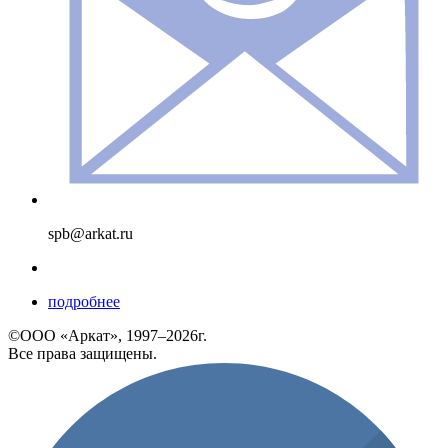
spb@arkat.ru
подробнее
©ООО «Аркат», 1997–2026г.
Все права защищены.