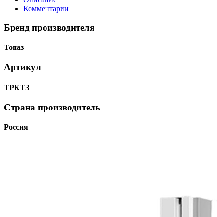
Комментарии
Бренд производителя
Топаз
Артикул
ТРКТЗ
Страна производитель
Россия