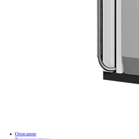
Описание