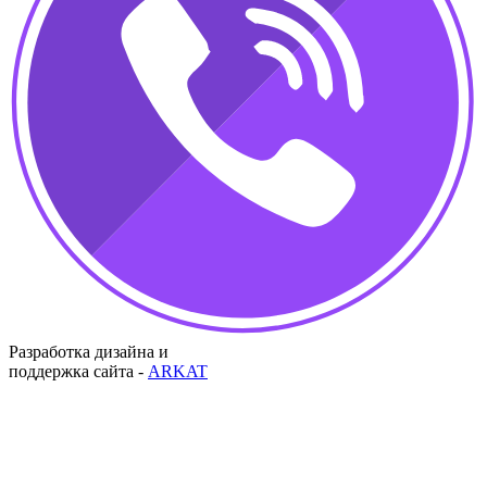
Разработка дизайна и
поддержка сайта -
ARKAT