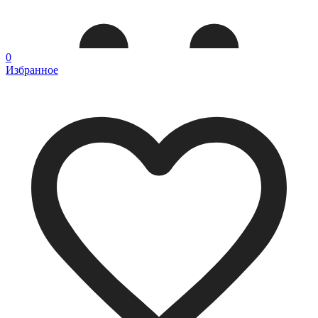
0
Избранное