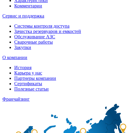
Характеристики
Комментарии
Сервис и поддержка
Системы контроля доступа
Зачистка резервуаров и емкостей
Обслуживание АЗС
Сварочные работы
Закупки
О компании
История
Карьера у нас
Партнеры компании
Сертификаты
Полезные статьи
Франчайзинг