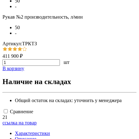
50
-
Рукав №2 производительность, л/мин
50
-
Артикул:ТРКТЗ
411 900 ₽
шт
В корзину
Наличие на складах
Общий остаток на складах:
уточнить у менеджера
Сравнение
21
ссылка на товар
Характеристики
Описание