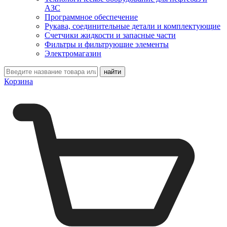
АЗС
Программное обеспечение
Рукава, соединительные детали и комплектующие
Счетчики жидкости и запасные части
Фильтры и фильтрующие элементы
Электромагазин
Корзина