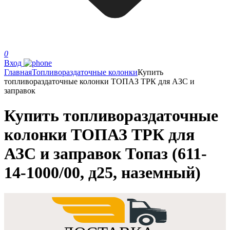
0
Вход
Главная
Топливораздаточные колонки
Купить
топливораздаточные колонки ТОПАЗ ТРК для АЗС и
заправок
Купить топливораздаточные
колонки ТОПАЗ ТРК для
АЗС и заправок Топаз (611-
14-1000/00, д25, наземный)