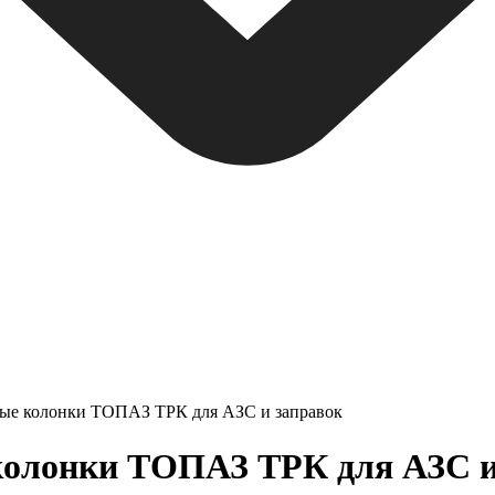
ные колонки ТОПАЗ ТРК для АЗС и заправок
олонки ТОПАЗ ТРК для АЗС и з