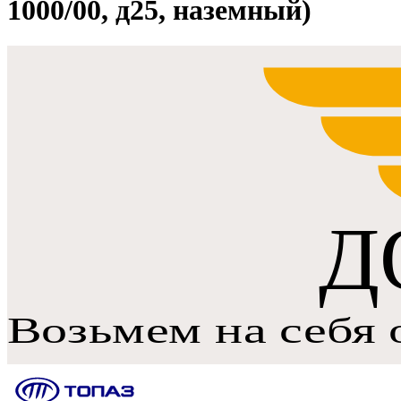
1000/00, д25, наземный)