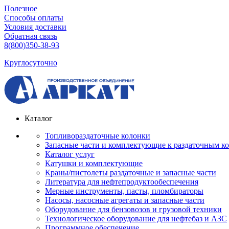
Полезное
Способы оплаты
Условия доставки
Обратная связь
8(800)350-38-93
Круглосуточно
Каталог
Топливораздаточные колонки
Запасные части и комплектующие к раздаточным к
Каталог услуг
Катушки и комплектующие
Краны/пистолеты раздаточные и запасные части
Литература для нефтепродуктообеспечения
Мерные инструменты, пасты, пломбираторы
Насосы, насосные агрегаты и запасные части
Оборудование для бензовозов и грузовой техники
Технологическое оборудование для нефтебаз и АЗС
Программное обеспечение