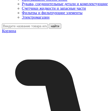
Рукава, соединительные детали и комплектующие
Счетчики жидкости и запасные части
Фильтры и фильтрующие элементы
Электромагазин
Корзина