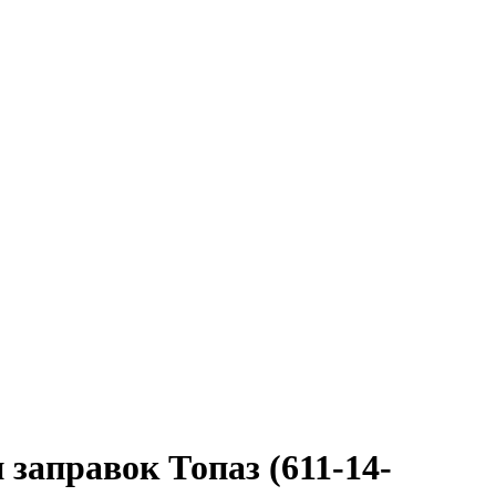
аправок Топаз (611-14-