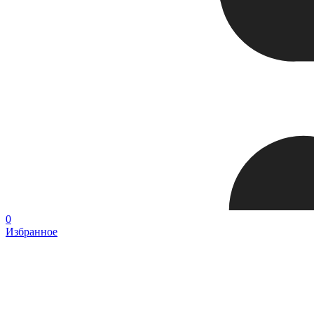
0
Избранное